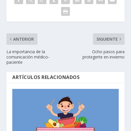
ANTERIOR
SIGUIENTE
La importancia de la
Ocho pasos para
comunicación médico-
protegerte en invierno
paciente
ARTÍCULOS RELACIONADOS