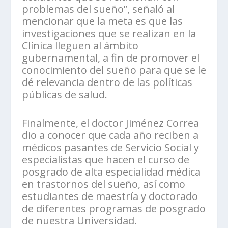
problemas del sueño”, señaló al
mencionar que la meta es que las
investigaciones que se realizan en la
Clínica lleguen al ámbito
gubernamental, a fin de promover el
conocimiento del sueño para que se le
dé relevancia dentro de las políticas
públicas de salud.
Finalmente, el doctor Jiménez Correa
dio a conocer que cada año reciben a
médicos pasantes de Servicio Social y
especialistas que hacen el curso de
posgrado de alta especialidad médica
en trastornos del sueño, así como
estudiantes de maestría y doctorado
de diferentes programas de posgrado
de nuestra Universidad.