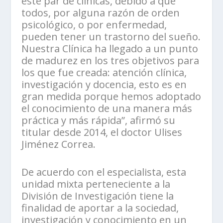
este par de clínicas, debido a que
todos, por alguna razón de orden
psicológico, o por enfermedad,
pueden tener un trastorno del sueño.
Nuestra Clínica ha llegado a un punto
de madurez en los tres objetivos para
los que fue creada: atención clínica,
investigación y docencia, esto es en
gran medida porque hemos adoptado
el conocimiento de una manera más
práctica y más rápida”, afirmó su
titular desde 2014, el doctor Ulises
Jiménez Correa.
De acuerdo con el especialista, esta
unidad mixta perteneciente a la
División de Investigación tiene la
finalidad de aportar a la sociedad,
investigación y conocimiento en un