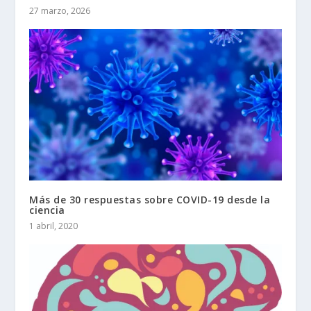
27 marzo, 2026
Más de 30 respuestas sobre COVID-19 desde la
ciencia
1 abril, 2020