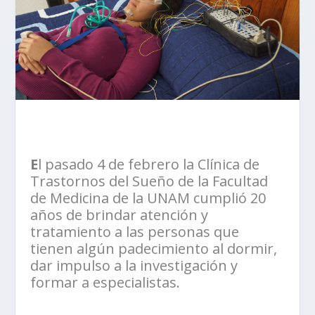
E
l pasado 4 de febrero la Clínica de
Trastornos del Sueño de la Facultad
de Medicina de la UNAM cumplió 20
años de brindar atención y
tratamiento a las personas que
tienen algún padecimiento al dormir,
dar impulso a la investigación y
formar a especialistas.