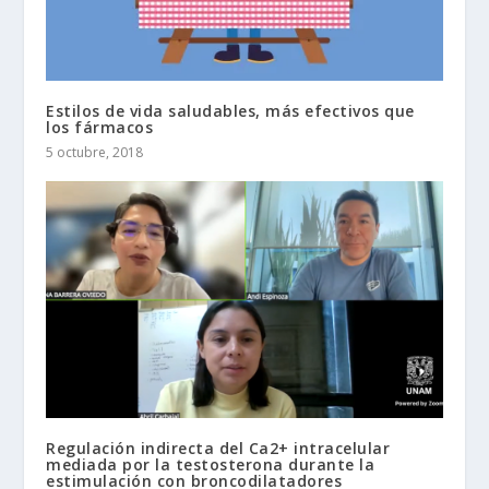
Estilos de vida saludables, más efectivos que
los fármacos
5 octubre, 2018
Regulación indirecta del Ca2+ intracelular
mediada por la testosterona durante la
estimulación con broncodilatadores