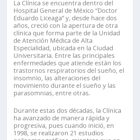
La Clínica se encuentra dentro del
Hospital General de México “Doctor
Eduardo Liceaga” y, desde hace dos
años, creció con la apertura de otra
clínica que forma parte de la Unidad
de Atención Médica de Alta
Especialidad, ubicada en la Ciudad
Universitaria. Entre las principales
enfermedades que atiende están los
trastornos respiratorios del sueño, el
insomnio, las alteraciones del
movimiento durante el sueño y las
parasomnias, entre otras.
Durante estas dos décadas, la Clínica
ha avanzado de manera rápida y
progresiva, pues cuando inició, en
1998, se realizaron 21 estudios