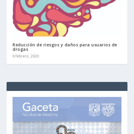
Reducción de riesgos y daños para usuarios de
drogas
6 febrero, 2020