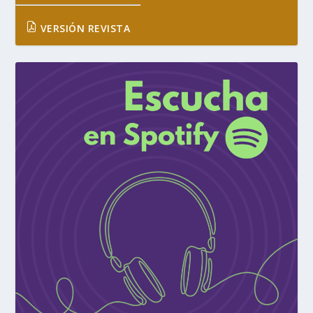
VERSIÓN REVISTA