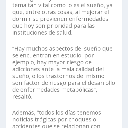
tema tan vital como lo es el sueño, ya
que, entre otras cosas, al mejorar el
dormir se previenen enfermedades
que hoy son prioridad para las
instituciones de salud.
“Hay muchos aspectos del sueño que
se encuentran en estudio, por
ejemplo, hay mayor riesgo de
adicciones ante la mala calidad del
sueño, o los trastornos del mismo
son factor de riesgo para el desarrollo
de enfermedades metabólicas”,
resaltó.
Además, “todos los días tenemos
noticias trágicas por choques o
accidentes que se relacionan con