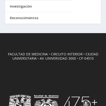
Investigación
Reconocimientos
FACULTAD DE MEDICINA • CIRCUITO INTERIOR • CIUDAD
UNIVERSITARIA • AV. UNIVERSIDAD 3000 • CP 04510