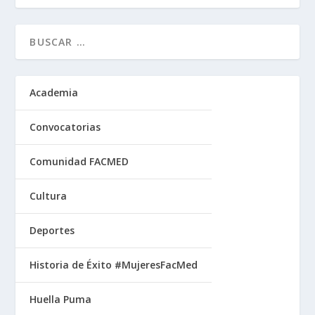
Academia
Convocatorias
Comunidad FACMED
Cultura
Deportes
Historia de Éxito #MujeresFacMed
Huella Puma