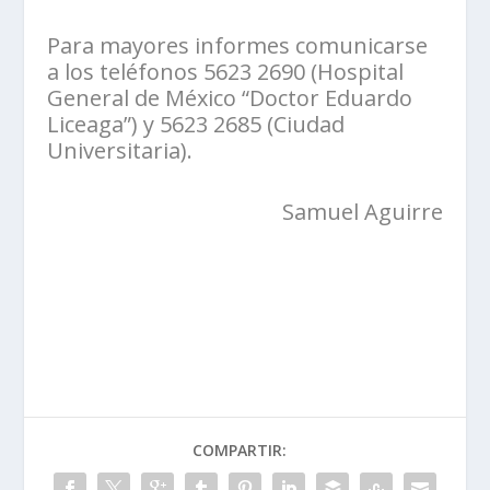
Para mayores informes comunicarse
a los teléfonos 5623 2690 (Hospital
General de México “Doctor Eduardo
Liceaga”) y 5623 2685 (Ciudad
Universitaria).
Samuel Aguirre
COMPARTIR: