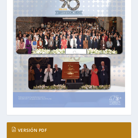
VERSIÓN PDF