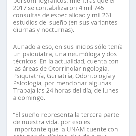
polisomnográficos, mientras que en
2017 se contabilizaron 4 mil 745
consultas de especialidad y mil 261
estudios del sueño (en sus variantes
diurnas y nocturnas).
Aunado a eso, en sus inicios sólo tenía
un psiquiatra, una neumóloga y dos
técnicos. En la actualidad, cuenta con
las áreas de Otorrinolaringología,
Psiquiatría, Geriatría, Odontología y
Psicología, por mencionar algunas.
Trabaja las 24 horas del día, de lunes
a domingo.
“El sueño representa la tercera parte
de nuestra vida, por eso es
importante que la UNAM cuente con