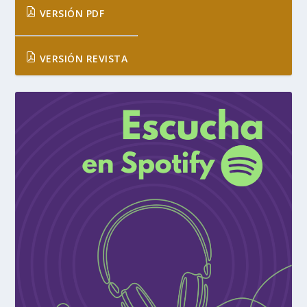
VERSIÓN PDF
VERSIÓN REVISTA