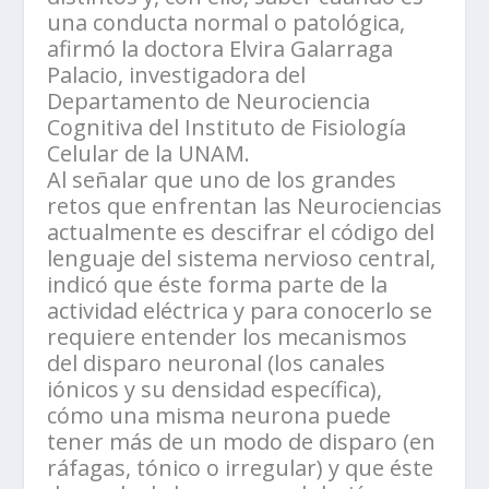
una conducta normal o patológica,
afirmó la doctora Elvira Galarraga
Palacio, investigadora del
Departamento de Neurociencia
Cognitiva del Instituto de Fisiología
Celular de la UNAM.
Al señalar que uno de los grandes
retos que enfrentan las Neurociencias
actualmente es descifrar el código del
lenguaje del sistema nervioso central,
indicó que éste forma parte de la
actividad eléctrica y para conocerlo se
requiere entender los mecanismos
del disparo neuronal (los canales
iónicos y su densidad específica),
cómo una misma neurona puede
tener más de un modo de disparo (en
ráfagas, tónico o irregular) y que éste