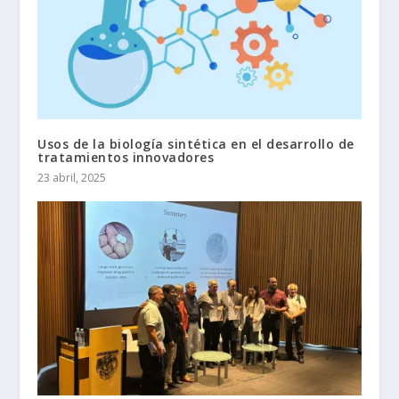
Usos de la biología sintética en el desarrollo de
tratamientos innovadores
23 abril, 2025