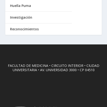
Huella Puma
Investigación
Reconocimientos
FACULTAD DE MEDICINA • CIRCUITO INTERIOR • CIUDAD
UNIVERSITARIA • AV. UNIVERSIDAD 3000 • CP 04510