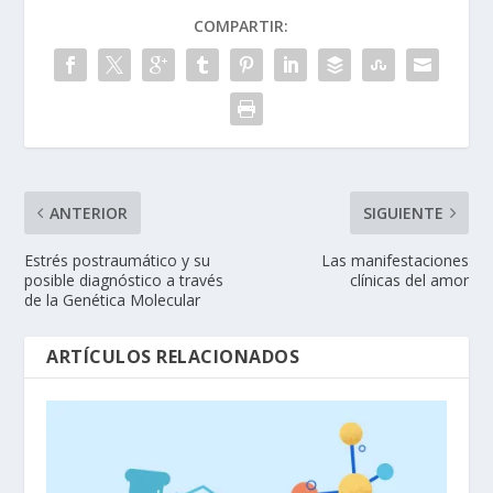
COMPARTIR:
ANTERIOR
SIGUIENTE
Estrés postraumático y su
Las manifestaciones
posible diagnóstico a través
clínicas del amor
de la Genética Molecular
ARTÍCULOS RELACIONADOS