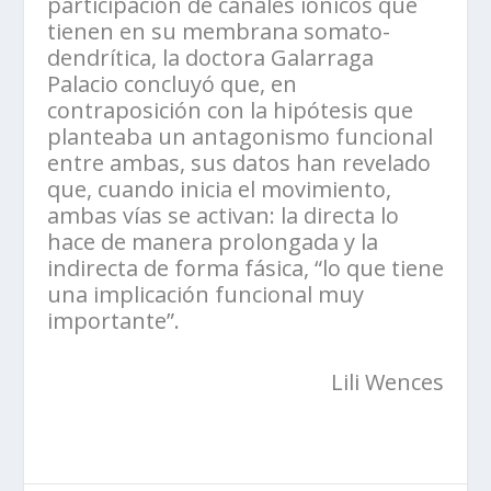
participación de canales iónicos que
tienen en su membrana somato-
dendrítica, la doctora Galarraga
Palacio concluyó que, en
contraposición con la hipótesis que
planteaba un antagonismo funcional
entre ambas, sus datos han revelado
que, cuando inicia el movimiento,
ambas vías se activan: la directa lo
hace de manera prolongada y la
indirecta de forma fásica, “lo que tiene
una implicación funcional muy
importante”.
Lili Wences