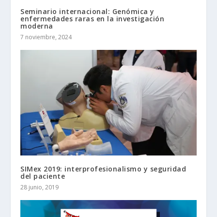
Seminario internacional: Genómica y
enfermedades raras en la investigación
moderna
7 noviembre, 2024
SIMex 2019: interprofesionalismo y seguridad
del paciente
28 junio, 2019