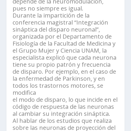
depende de la neuromodulación,
pues no siempre es igual.
Durante la impartición de la
conferencia magistral “Integración
sináptica del disparo neuronal”,
organizada por el Departamento de
Fisiología de la Facultad de Medicina y
el Grupo Mujer y Ciencia UNAM, la
especialista explicó que cada neurona
tiene su propio patrón y frecuencia
de disparo. Por ejemplo, en el caso de
la enfermedad de Parkinson, y en
todos los trastornos motores, se
modifica
el modo de disparo, lo que incide en el
código de respuesta de las neuronas
al cambiar su integración sináptica.
Al hablar de los estudios que realiza
sobre las neuronas de proyección del