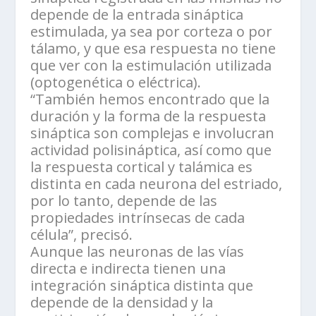
depende de la entrada sináptica
estimulada, ya sea por corteza o por
tálamo, y que esa respuesta no tiene
que ver con la estimulación utilizada
(optogenética o eléctrica).
“También hemos encontrado que la
duración y la forma de la respuesta
sináptica son complejas e involucran
actividad polisináptica, así como que
la respuesta cortical y talámica es
distinta en cada neurona del estriado,
por lo tanto, depende de las
propiedades intrínsecas de cada
célula”, precisó.
Aunque las neuronas de las vías
directa e indirecta tienen una
integración sináptica distinta que
depende de la densidad y la