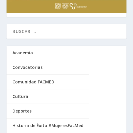
Academia
Convocatorias
Comunidad FACMED
Cultura
Deportes
Historia de Éxito #MujeresFacMed