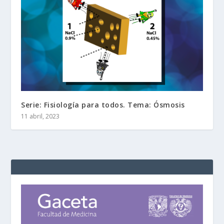
Serie: Fisiología para todos. Tema: Ósmosis
11 abril, 2023