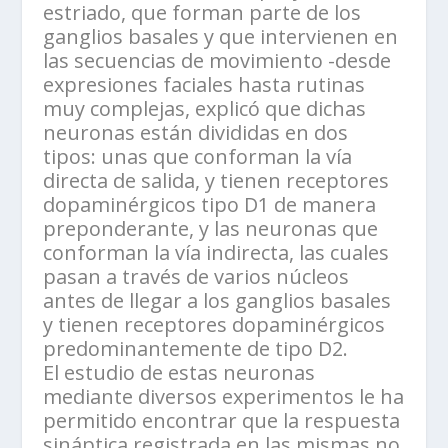
estriado, que forman parte de los
ganglios basales y que intervienen en
las secuencias de movimiento -desde
expresiones faciales hasta rutinas
muy complejas, explicó que dichas
neuronas están divididas en dos
tipos: unas que conforman la vía
directa de salida, y tienen receptores
dopaminérgicos tipo D1 de manera
preponderante, y las neuronas que
conforman la vía indirecta, las cuales
pasan a través de varios núcleos
antes de llegar a los ganglios basales
y tienen receptores dopaminérgicos
predominantemente de tipo D2.
El estudio de estas neuronas
mediante diversos experimentos le ha
permitido encontrar que la respuesta
sináptica registrada en las mismas no