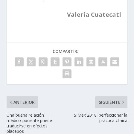
Valeria Cuatecatl
COMPARTIR:
ANTERIOR
SIGUIENTE
Una buena relación
SIMex 2018: perfeccionar la
médico-paciente puede
práctica clínica
traducirse en efectos
placebos