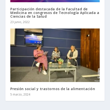
Participación destacada de la Facultad de
Medicina en congresos de Tecnología Aplicada a
Ciencias de la Salud
23 junio, 2022
Presión social y trastornos de la alimentación
5 marzo, 2024