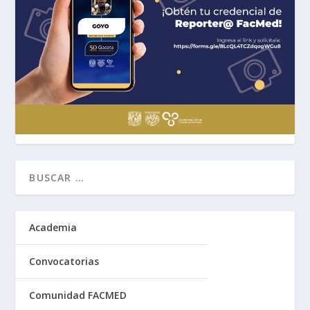
Academia
Convocatorias
Comunidad FACMED