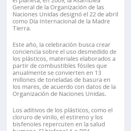
el planeta, en 2009, la Asamblea
General de la Organización de las
Naciones Unidas designó el 22 de abril
como Día Internacional de la Madre
Tierra.
Este año, la celebración busca crear
conciencia sobre el uso desmedido de
los plásticos, materiales elaborados a
partir de combustibles fósiles que
anualmente se convierten en 13
millones de toneladas de basura en
los mares, de acuerdo con datos de la
Organización de Naciones Unidas.
Los aditivos de los plásticos, como el
cloruro de vinilo, el estireno y los
bisfenoles repercuten en la salud