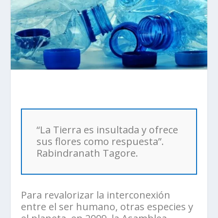
“La Tierra es insultada y ofrece
sus flores como respuesta”.
Rabindranath Tagore.
Para revalorizar la interconexión
entre el ser humano, otras especies y