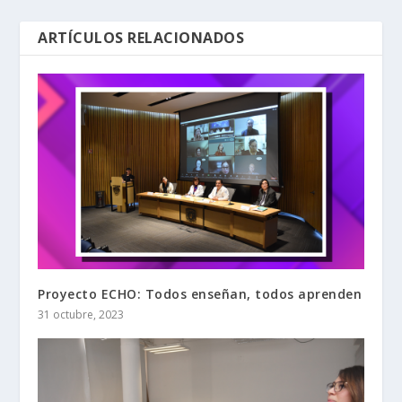
ARTÍCULOS RELACIONADOS
Proyecto ECHO: Todos enseñan, todos aprenden
31 octubre, 2023