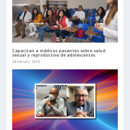
Capacitan a médicos pasantes sobre salud
sexual y reproductiva de adolescentes
28 febrero, 2018