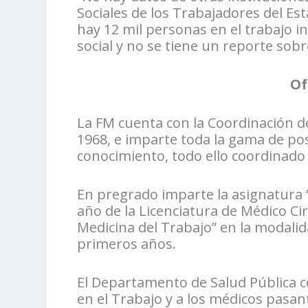
Sociales de los Trabajadores del Es
hay 12 mil personas en el trabajo i
social y no se tiene un reporte sob
Of
La FM cuenta con la Coordinación de
1968, e imparte toda la gama de pos
conocimiento, todo ello coordinado
En pregrado imparte la asignatura 
año de la Licenciatura de Médico Cir
Medicina del Trabajo” en la modalid
primeros años.
El Departamento de Salud Pública co
en el Trabajo y a los médicos pasa