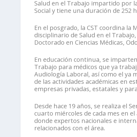
Salud en el Trabajo impartido por la 
Social y tiene una duración de 252 
En el posgrado, la CST coordina la 
disciplinario de Salud en el Trabaj
Doctorado en Ciencias Médicas, Odo
En educación continua, se imparte
Trabajo para médicos que ya trabaja
Audiología Laboral, así como el y
de las actividades académicas en es
empresas privadas, estatales y para
Desde hace 19 años, se realiza el S
cuarto miércoles de cada mes en el
donde expertos nacionales e intern
relacionados con el área.