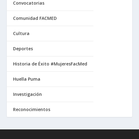
Convocatorias
Comunidad FACMED
Cultura
Deportes
Historia de Éxito #MujeresFacMed
Huella Puma
Investigación
Reconocimientos