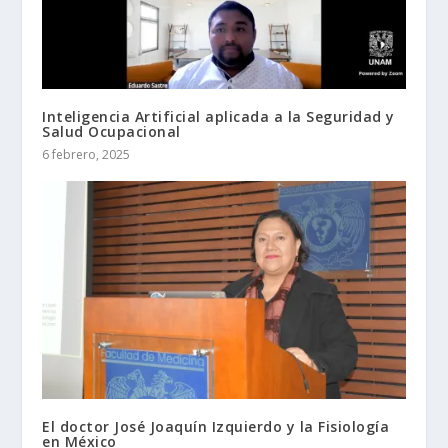
Inteligencia Artificial aplicada a la Seguridad y
Salud Ocupacional
6 febrero, 2025
El doctor José Joaquín Izquierdo y la Fisiología
en México