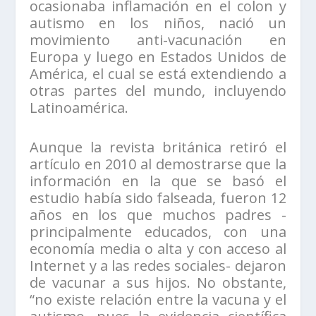
ocasionaba inflamación en el colon y
autismo en los niños, nació un
movimiento anti-vacunación en
Europa y luego en Estados Unidos de
América, el cual se está extendiendo a
otras partes del mundo, incluyendo
Latinoamérica.
Aunque la revista británica retiró el
artículo en 2010 al demostrarse que la
información en la que se basó el
estudio había sido falseada, fueron 12
años en los que muchos padres -
principalmente educados, con una
economía media o alta y con acceso al
Internet y a las redes sociales- dejaron
de vacunar a sus hijos. No obstante,
“no existe relación entre la vacuna y el