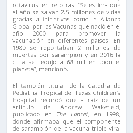
rotavirus, entre otras. “Se estima que
al año se salvan 2.5 millones de vidas
gracias a iniciativas como la Alianza
Global por las Vacunas que nació en el
año 2000 para promover la
vacunación en diferentes países. En
1980 se reportaban 2 millones de
muertes por sarampión y en 2016 la
cifra se redujo a 68 mil en todo el
planeta”, mencionó.
El también titular de la Cátedra de
Pediatría Tropical del Texas Children’s
Hospital recordó que a raíz de un
artículo de Andrew Wakefield,
publicado en
The Lancet
, en 1998,
donde afirmaba que el componente
de sarampión de la vacuna triple viral