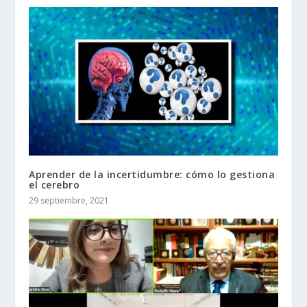
Aprender de la incertidumbre: cómo lo gestiona
el cerebro
29 septiembre, 2021