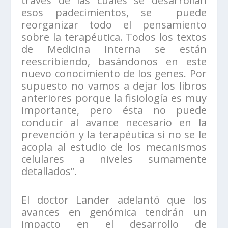
través de las cuales se desarrollan
esos padecimientos, se puede
reorganizar todo el pensamiento
sobre la terapéutica. Todos los textos
de Medicina Interna se están
reescribiendo, basándonos en este
nuevo conocimiento de los genes. Por
supuesto no vamos a dejar los libros
anteriores porque la fisiología es muy
importante, pero ésta no puede
conducir al avance necesario en la
prevención y la terapéutica si no se le
acopla al estudio de los mecanismos
celulares a niveles sumamente
detallados”.
El doctor Lander adelantó que los
avances en genómica tendrán un
impacto en el desarrollo de