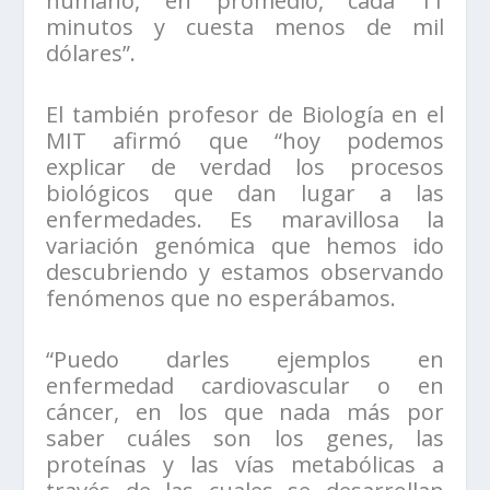
humano, en promedio, cada 11
minutos y cuesta menos de mil
dólares”.
El también profesor de Biología en el
MIT afirmó que “hoy podemos
explicar de verdad los procesos
biológicos que dan lugar a las
enfermedades. Es maravillosa la
variación genómica que hemos ido
descubriendo y estamos observando
fenómenos que no esperábamos.
“Puedo darles ejemplos en
enfermedad cardiovascular o en
cáncer, en los que nada más por
saber cuáles son los genes, las
proteínas y las vías metabólicas a