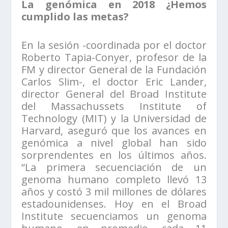
La genómica en 2018 ¿Hemos
cumplido las metas?
En la sesión -coordinada por el doctor
Roberto Tapia-Conyer, profesor de la
FM y director General de la Fundación
Carlos Slim-, el doctor Eric Lander,
director General del Broad Institute
del Massachussets Institute of
Technology (MIT) y la Universidad de
Harvard, aseguró que los avances en
genómica a nivel global han sido
sorprendentes en los últimos años.
“La primera secuenciación de un
genoma humano completo llevó 13
años y costó 3 mil millones de dólares
estadounidenses. Hoy en el Broad
Institute secuenciamos un genoma