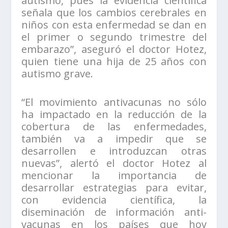
autismo, pues la evidencia científica
señala que los cambios cerebrales en
niños con esta enfermedad se dan en
el primer o segundo trimestre del
embarazo”, aseguró el doctor Hotez,
quien tiene una hija de 25 años con
autismo grave.
“El movimiento antivacunas no sólo
ha impactado en la reducción de la
cobertura de las enfermedades,
también va a impedir que se
desarrollen e introduzcan otras
nuevas”, alertó el doctor Hotez al
mencionar la importancia de
desarrollar estrategias para evitar,
con evidencia científica, la
diseminación de información anti-
vacunas en los países que hoy