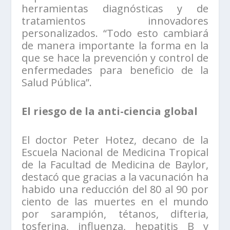
herramientas diagnósticas y de
tratamientos innovadores
personalizados. “Todo esto cambiará
de manera importante la forma en la
que se hace la prevención y control de
enfermedades para beneficio de la
Salud Pública”.
El riesgo de la anti-ciencia global
El doctor Peter Hotez, decano de la
Escuela Nacional de Medicina Tropical
de la Facultad de Medicina de Baylor,
destacó que gracias a la vacunación ha
habido una reducción del 80 al 90 por
ciento de las muertes en el mundo
por sarampión, tétanos, difteria,
tosferina, influenza, hepatitis B y