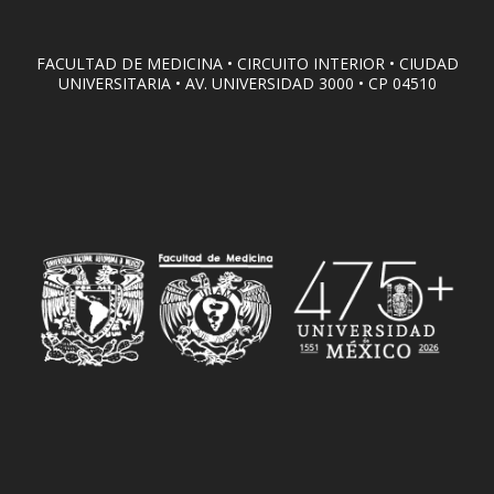
FACULTAD DE MEDICINA • CIRCUITO INTERIOR • CIUDAD
UNIVERSITARIA • AV. UNIVERSIDAD 3000 • CP 04510