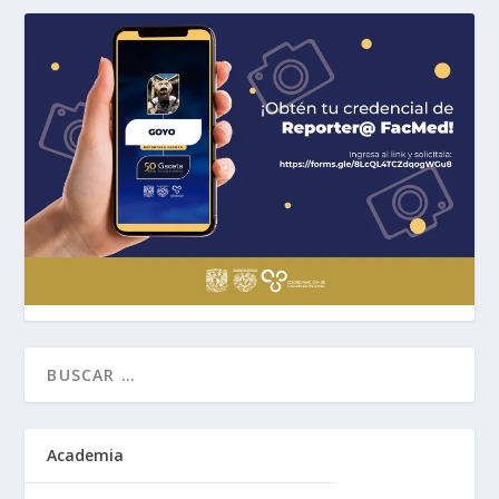
Academia