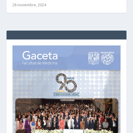
28 noviembre, 2024