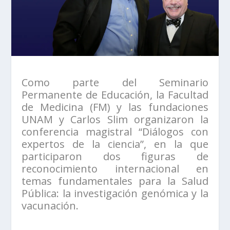
Como parte del Seminario
Permanente de Educación, la Facultad
de Medicina (FM) y las fundaciones
UNAM y Carlos Slim organizaron la
conferencia magistral “Diálogos con
expertos de la ciencia”, en la que
participaron dos figuras de
reconocimiento internacional en
temas fundamentales para la Salud
Pública: la investigación genómica y la
vacunación.