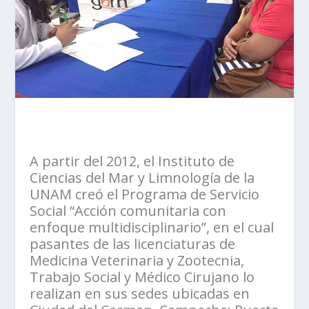
A partir del 2012, el Instituto de
Ciencias del Mar y Limnología de la
UNAM creó el Programa de Servicio
Social “Acción comunitaria con
enfoque multidisciplinario”, en el cual
pasantes de las licenciaturas de
Medicina Veterinaria
y Zootecnia,
Trabajo Social y Médico Cirujano lo
realizan en sus sedes ubicadas en