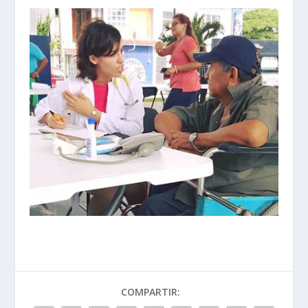
COMPARTIR: