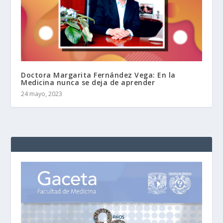
Doctora Margarita Fernández Vega: En la
Medicina nunca se deja de aprender
24 mayo, 2023