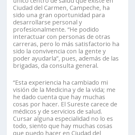
único centro de salud que existe en
Ciudad del Carmen, Campeche, ha
sido una gran oportunidad para
desarrollarse personal y
profesionalmente. “He podido
interactuar con personas de otras
carreras, pero lo más satisfactorio ha
sido la convivencia con la gente y
poder ayudarla”, pues, además de las
brigadas, da consulta general.
“Esta experiencia ha cambiado mi
visión de la Medicina y de la vida; me
he dado cuenta que hay muchas
cosas por hacer. El Sureste carece de
médicos y de servicios de salud.
Cursar alguna especialidad no lo es
todo, siento que hay muchas cosas
que puedo hacer en Ciudad del