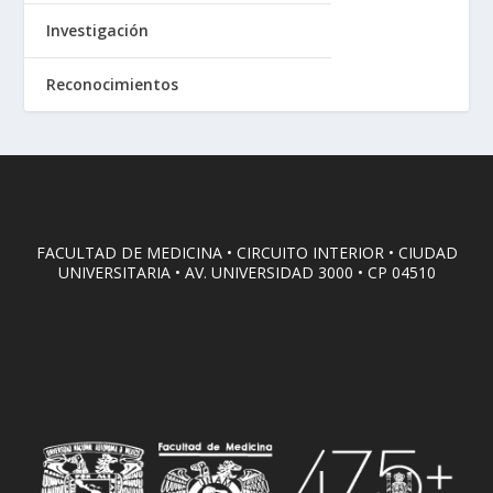
Investigación
Reconocimientos
FACULTAD DE MEDICINA • CIRCUITO INTERIOR • CIUDAD
UNIVERSITARIA • AV. UNIVERSIDAD 3000 • CP 04510