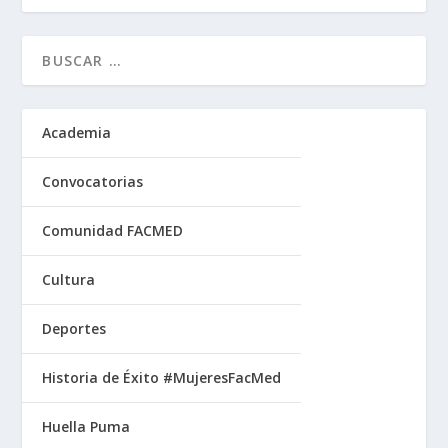
Academia
Convocatorias
Comunidad FACMED
Cultura
Deportes
Historia de Éxito #MujeresFacMed
Huella Puma