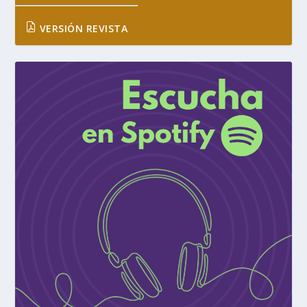
VERSIÓN REVISTA