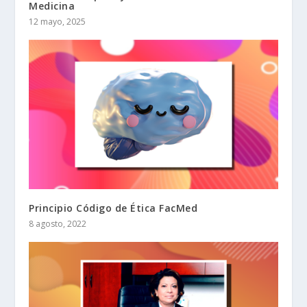
Medicina
12 mayo, 2025
Principio Código de Ética FacMed
8 agosto, 2022