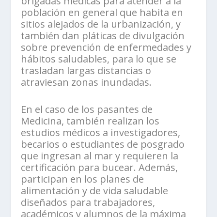
brigadas médicas para atender a la
población en general que habita en
sitios alejados de la urbanización, y
también dan pláticas de divulgación
sobre prevención de enfermedades y
hábitos saludables, para lo que se
trasladan largas distancias o
atraviesan zonas inundadas.
En el caso de los pasantes de
Medicina, también realizan los
estudios médicos a investigadores,
becarios o estudiantes de posgrado
que ingresan al mar y requieren la
certificación para bucear. Además,
participan en los planes de
alimentación y de vida saludable
diseñados para trabajadores,
académicos y alumnos de la máxima