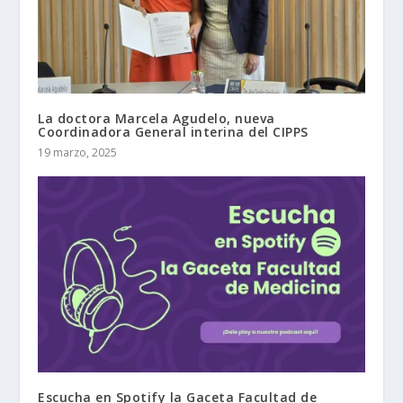
La doctora Marcela Agudelo, nueva
Coordinadora General interina del CIPPS
19 marzo, 2025
Escucha en Spotify la Gaceta Facultad de