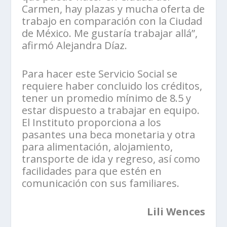
Carmen, hay plazas y mucha oferta de
trabajo en comparación con la Ciudad
de México. Me gustaría trabajar allá”,
afirmó Alejandra Díaz.
Para hacer este Servicio Social se
requiere haber concluido los créditos,
tener un promedio mínimo de 8.5 y
estar dispuesto a trabajar en equipo.
El Instituto proporciona a los
pasantes una beca monetaria y otra
para alimentación, alojamiento,
transporte de ida y regreso, así como
facilidades para que estén en
comunicación con sus familiares.
Lili Wences