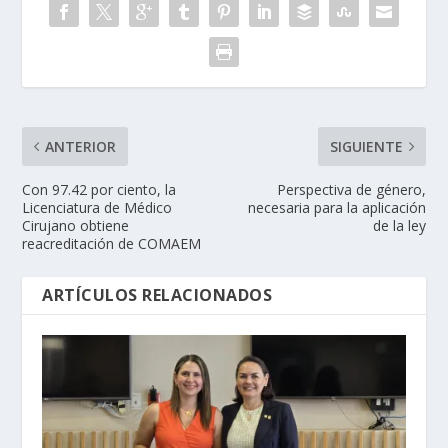
ANTERIOR
SIGUIENTE
Con 97.42 por ciento, la
Perspectiva de género,
Licenciatura de Médico
necesaria para la aplicación
Cirujano obtiene
de la ley
reacreditación de COMAEM
ARTÍCULOS RELACIONADOS