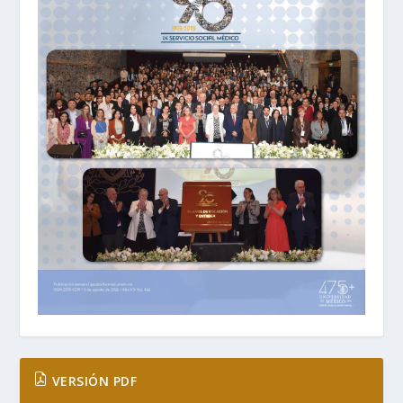
VERSIÓN PDF