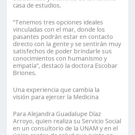
casa de estudios.
“Tenemos tres opciones ideales
vinculadas con el mar, donde los
pasantes podrán estar en contacto
directo con la gente y se sentirán muy
satisfechos de poder brindarle sus
conocimientos con humanismo y
empatía”, destacó la doctora Escobar
Briones.
Una experiencia que cambia la
visión para ejercer la Medicina
Para Alejandra Guadalupe Díaz
Arroyo, quien realiza su Servicio Social
en un consultorio de la UNAM y en el