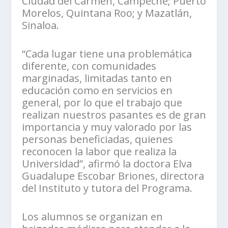
Ciudad del Carmen, Campeche; Puerto
Morelos, Quintana Roo; y Mazatlán,
Sinaloa.
“Cada lugar tiene una problemática
diferente, con comunidades
marginadas, limitadas tanto en
educación como en servicios en
general, por lo que el trabajo que
realizan nuestros pasantes es de gran
importancia y muy valorado por las
personas beneficiadas, quienes
reconocen la labor que realiza la
Universidad”, afirmó la doctora Elva
Guadalupe Escobar Briones, directora
del Instituto y tutora del Programa.
Los alumnos se organizan en