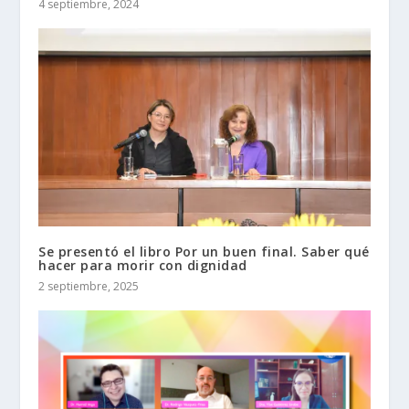
4 septiembre, 2024
Se presentó el libro Por un buen final. Saber qué
hacer para morir con dignidad
2 septiembre, 2025