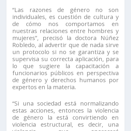
“Las razones de género no son
individuales, es cuestión de cultura y
de cómo nos comportamos en
nuestras relaciones entre hombres y
mujeres”, precisó la doctora Núñez
Robledo, al advertir que de nada sirve
un protocolo si no se garantiza y se
supervisa su correcta aplicación, para
lo que sugiere la capacitación a
funcionarios públicos en perspectiva
de género y derechos humanos por
expertos en la materia.
“Si una sociedad está normalizando
estas acciones, entonces la violencia
de género la está convirtiendo en
violencia estructural, es decir, una