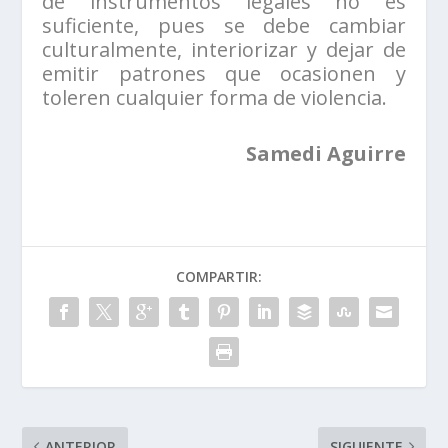
de instrumentos legales no es
suficiente, pues se debe cambiar
culturalmente, interiorizar y dejar de
emitir patrones que ocasionen y
toleren cualquier forma de violencia.
Samedi Aguirre
COMPARTIR:
ANTERIOR
SIGUIENTE