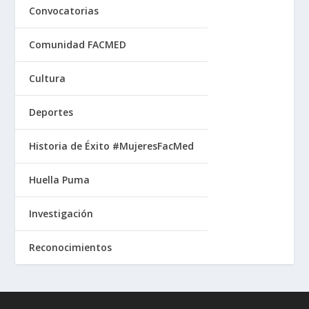
Convocatorias
Comunidad FACMED
Cultura
Deportes
Historia de Éxito #MujeresFacMed
Huella Puma
Investigación
Reconocimientos