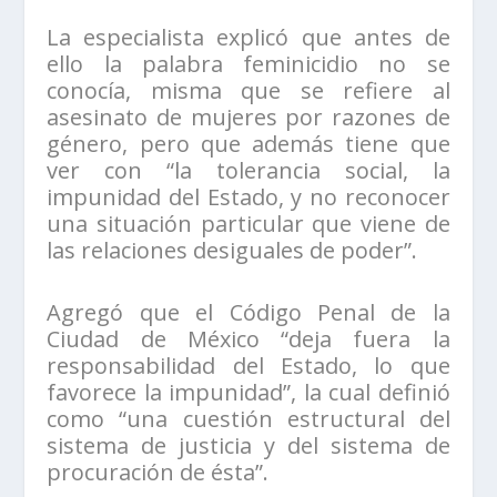
La especialista explicó que antes de
ello la palabra feminicidio no se
conocía, misma que se refiere al
asesinato de mujeres por razones de
género, pero que además tiene que
ver con “la tolerancia social, la
impunidad del Estado, y no reconocer
una situación particular que viene de
las relaciones desiguales de poder”.
Agregó que el Código Penal de la
Ciudad de México “deja fuera la
responsabilidad del Estado, lo que
favorece la impunidad”, la cual definió
como “una cuestión estructural del
sistema de justicia y del sistema de
procuración de ésta”.