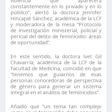
violencia que aparecerá
constantemente en lo privado y en lo
público”, alertó la doctora Jennifer
Hincapié Sánchez, académica de la LCF
y moderadora de la mesa “Protocolo
de investigación ministerial, policial y
pericial del delito de feminicidio: áreas
de oportunidad”.
En este sentido, la doctora Ivet Gil
Chavarría, académica de la LCF de la
Facultad de Medicina, coincidió en que
“tenemos que guiarnos de esas
personas conocedoras de perspectiva
de género para generar un sistema
integral en el análisis de feminicidios”.
Añadió que “un tema tan complejo