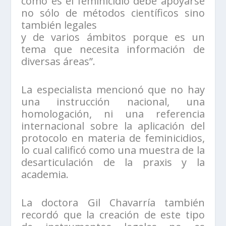
como es el feminicidio debe apoyarse
no sólo de métodos científicos sino
también legales
y de varios ámbitos porque es un
tema que necesita información de
diversas áreas”.
La especialista mencionó que no hay
una instrucción nacional, una
homologación, ni una referencia
internacional sobre la aplicación del
protocolo en materia de feminicidios,
lo cual calificó como una muestra de la
desarticulación de la praxis y la
academia.
La doctora Gil Chavarría también
recordó que la creación de este tipo