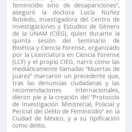
feminicidio sino de desapariciones”,
aseguró la doctora Lucía Núñez
Robledo, investigadora del Centro de
Investigaciones y Estudios de Género
de la UNAM (CIEG), quien durante la
quinta sesión del Seminario de
Bioética y Ciencia Forense, organizado
por la Licenciatura en Ciencia Forense
(LCF) y el propio CIEG, narró cómo las
mediáticamente llamadas “Muertas de
Juárez” marcaron un precedente que,
tras las denuncias ciudadanas y las
recomendaciones internacionales,
dieron pie a la creación del “Protocolo
de Investigación Ministerial, Policial y
Pericial del Delito de Feminicidio” en la
Ciudad de México, y a su tipificación
como delito.