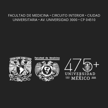
FACULTAD DE MEDICINA • CIRCUITO INTERIOR • CIUDAD
UNIVERSITARIA • AV. UNIVERSIDAD 3000 • CP 04510