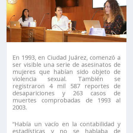
En 1993, en Ciudad Juárez, comenzó a
ser visible una serie de asesinatos de
mujeres que habían sido objeto de
violencia sexual. También se
registraron 4 mil 587 reportes de
desapariciones y 263 casos de
muertes comprobadas de 1993 al
2003.
“Había un vacío en la contabilidad y
estadísticas y no se hablaba de