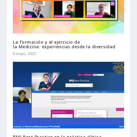
La formación y el ejercicio de
la Medicina: experiencias desde la diversidad
6 mayo, 2022
BMJ Best Practice en la práctica clínica