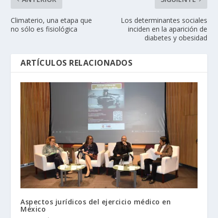
Climaterio, una etapa que
Los determinantes sociales
no sólo es fisiológica
inciden en la aparición de
diabetes y obesidad
ARTÍCULOS RELACIONADOS
Aspectos jurídicos del ejercicio médico en
México