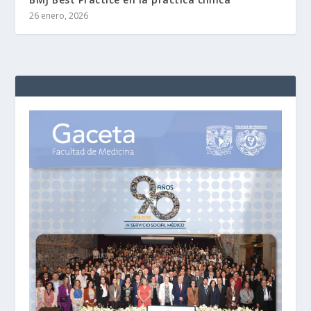
26 enero, 2026