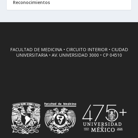
Reconocimientos
FACULTAD DE MEDICINA • CIRCUITO INTERIOR • CIUDAD
UNIVERSITARIA • AV. UNIVERSIDAD 3000 • CP 04510