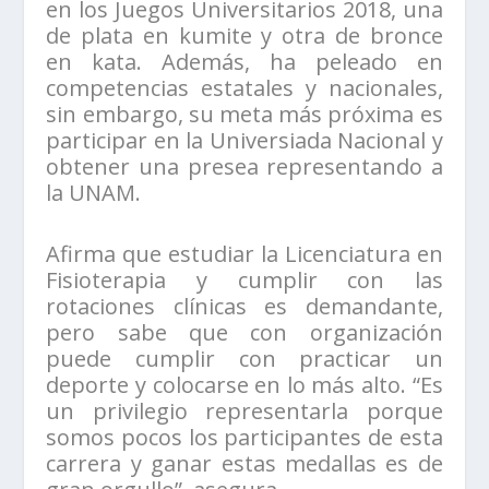
en los Juegos Universitarios 2018, una
de plata en kumite y otra de bronce
en kata. Además, ha peleado en
competencias estatales y nacionales,
sin embargo, su meta más próxima es
participar en la Universiada Nacional y
obtener una presea representando a
la UNAM.
Afirma que estudiar la Licenciatura en
Fisioterapia y cumplir con las
rotaciones clínicas es demandante,
pero sabe que con organización
puede cumplir con practicar un
deporte y colocarse en lo más alto. “Es
un privilegio representarla porque
somos pocos los participantes de esta
carrera y ganar estas medallas es de