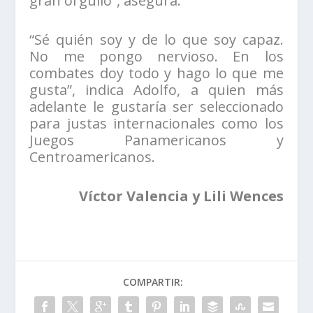
gran orgullo”, asegura.
“Sé quién soy y de lo que soy capaz.
No me pongo nervioso. En los
combates doy todo y hago lo que me
gusta”, indica Adolfo, a quien más
adelante le gustaría ser seleccionado
para justas internacionales como los
Juegos Panamericanos y
Centroamericanos.
Víctor Valencia y Lili Wences
COMPARTIR: