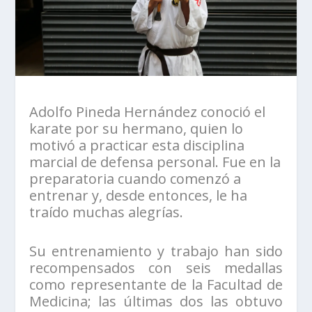
Adolfo Pineda Hernández conoció el
karate por su hermano, quien lo
motivó a practicar esta disciplina
marcial de defensa personal. Fue en la
preparatoria cuando comenzó a
entrenar y, desde entonces, le ha
traído muchas alegrías.
Su entrenamiento y trabajo han sido
recompensados con seis medallas
como representante de la Facultad de
Medicina; las últimas dos las obtuvo