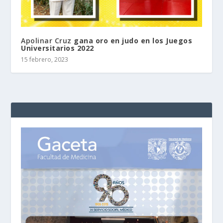
Apolinar Cruz
gana oro en judo en los Juegos
Universitarios 2022
15 febrero, 2023