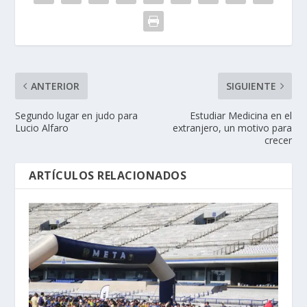
ANTERIOR
SIGUIENTE
Segundo lugar en judo para
Estudiar Medicina en el
Lucio Alfaro
extranjero, un motivo para
crecer
ARTÍCULOS RELACIONADOS