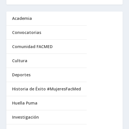
Academia
Convocatorias
Comunidad FACMED
Cultura
Deportes
Historia de Éxito #MujeresFacMed
Huella Puma
Investigación