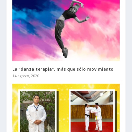
La “danza terapia”, más que sólo movimiento
14 agosto, 2020