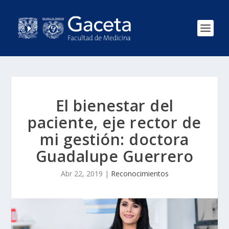
El bienestar del
paciente, eje rector de
mi gestión: doctora
Guadalupe Guerrero
Abr 22, 2019
|
Reconocimientos