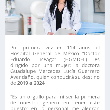
Por primera vez en 114 años, el
Hospital General de México “Doctor
Eduardo Liceaga” (HGMDEL) es
dirigido por una mujer: la doctora
Guadalupe Mercedes Lucía Guerrero
Avendaño, quien conducirá su destino
de
2019 a 2024
.
“Es un orgullo para mí ser la primera
de nuestro género en tener este
puesto; en lo personal me alegran