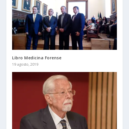
Libro Medicina Forense
19 agosto, 2019