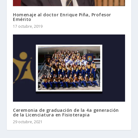
Homenaje al doctor Enrique Piña, Profesor
Emérito
17 octubre, 2019
Ceremonia de graduación de la 4a generación
de la Licenciatura en Fisioterapia
29 octubre, 2021