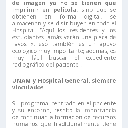
de imagen ya no se tienen que
imprimir en película
, sino que se
obtienen en forma digital, se
almacenan y se distribuyen en todo el
Hospital. “Aquí los residentes y los
estudiantes jamás verán una placa de
rayos x, eso también es un apoyo
ecológico muy importante; además, es
muy fácil buscar el expediente
radiográfico del paciente”.
UNAM y Hospital General, siempre
vinculados
Su programa, centrado en el paciente
y su entorno, resalta la importancia
de continuar la formación de recursos
humanos que tradicionalmente tiene