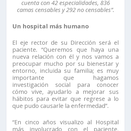
cuenta con 42 especialidades, 836
camas censables y 292 no censables”.
Un hospital más humano
El eje rector de su Dirección será el
paciente. “Queremos que haya una
nueva relación con él y nos vamos a
preocupar mucho por su bienestar y
entorno, incluida su familia; es muy
importante que hagamos
investigación social para conocer
cómo vive, ayudarlo a mejorar sus
hábitos para evitar que regrese a lo
que pudo causarle la enfermedad”.
“En cinco años visualizo al Hospital
más involucrado con el paciente,