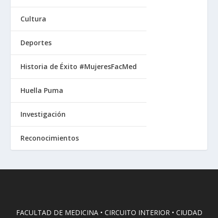
Cultura
Deportes
Historia de Éxito #MujeresFacMed
Huella Puma
Investigación
Reconocimientos
FACULTAD DE MEDICINA • CIRCUITO INTERIOR • CIUDAD