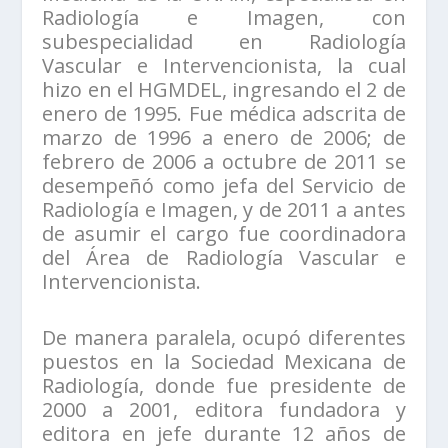
Radiología e Imagen, con
subespecialidad en Radiología
Vascular e Intervencionista, la cual
hizo en el HGMDEL, ingresando el 2 de
enero de 1995. Fue médica adscrita de
marzo de 1996 a enero de 2006; de
febrero de 2006 a octubre de 2011 se
desempeñó como jefa del Servicio de
Radiología e Imagen, y de 2011 a antes
de asumir el cargo fue coordinadora
del Área de Radiología Vascular e
Intervencionista.
De manera paralela, ocupó diferentes
puestos en la Sociedad Mexicana de
Radiología, donde fue presidente de
2000 a 2001, editora fundadora y
editora en jefe durante 12 años de