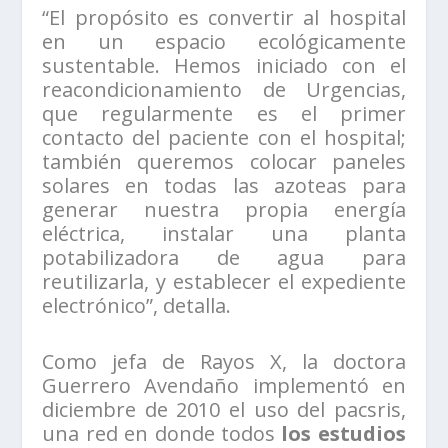
“El propósito es convertir al hospital
en un espacio ecológicamente
sustentable. Hemos iniciado con el
reacondicionamiento de Urgencias,
que regularmente es el primer
contacto del paciente con el hospital;
también queremos colocar paneles
solares en todas las azoteas para
generar nuestra propia energía
eléctrica, instalar una planta
potabilizadora de agua para
reutilizarla, y establecer el expediente
electrónico”, detalla.
Como jefa de Rayos X, la doctora
Guerrero Avendaño implementó en
diciembre de 2010 el uso del pacsris,
una red en donde todos
los estudios