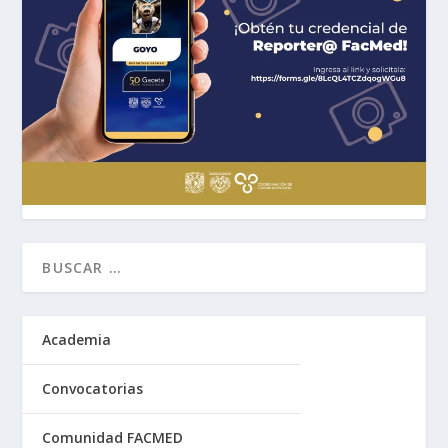
Academia
Convocatorias
Comunidad FACMED