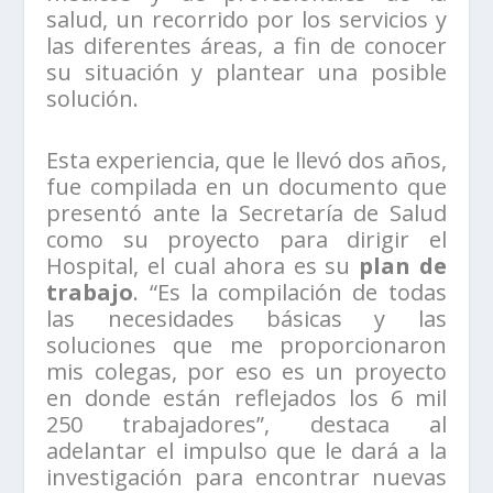
salud, un recorrido por los servicios y
las diferentes áreas, a fin de conocer
su situación y plantear una posible
solución.
Esta experiencia, que le llevó dos años,
fue compilada en un documento que
presentó ante la Secretaría de Salud
como su proyecto para dirigir el
Hospital, el cual ahora es su
plan de
trabajo
. “Es la compilación de todas
las necesidades básicas y las
soluciones que me proporcionaron
mis colegas, por eso es un proyecto
en donde están reflejados los 6 mil
250 trabajadores”, destaca al
adelantar el impulso que le dará a la
investigación para encontrar nuevas