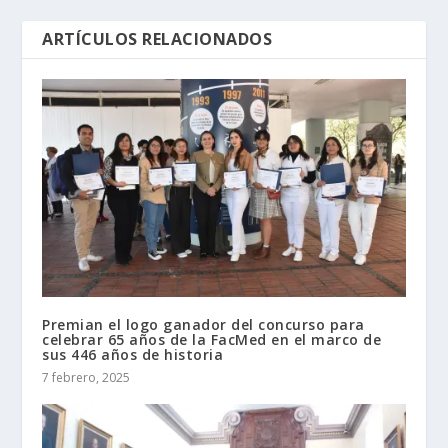
ARTÍCULOS RELACIONADOS
Premian el logo ganador del concurso para
celebrar 65 años de la FacMed en el marco de
sus 446 años de historia
7 febrero, 2025