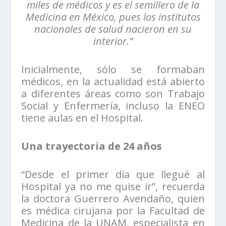
miles de médicos y es el semillero de la
Medicina en México, pues los institutos
nacionales de salud nacieron en su
interior.”
Inicialmente, sólo se formaban
médicos, en la actualidad está abierto
a diferentes áreas como son Trabajo
Social y Enfermería, incluso la ENEO
tiene aulas en el Hospital.
Una trayectoria de 24 años
“Desde el primer día que llegué al
Hospital ya no me quise ir”, recuerda
la doctora Guerrero Avendaño, quien
es médica cirujana por la Facultad de
Medicina de la UNAM, especialista en