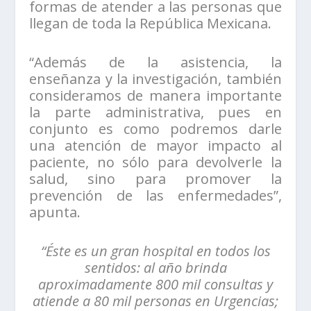
formas de atender a las personas que
llegan de toda la República Mexicana.
“Además de la asistencia, la
enseñanza y la investigación, también
consideramos de manera importante
la parte administrativa, pues en
conjunto es como podremos darle
una atención de mayor impacto al
paciente, no sólo para devolverle la
salud, sino para promover la
prevención de las enfermedades”,
apunta.
“Éste es un gran hospital en todos los
sentidos: al año brinda
aproximadamente 800 mil consultas y
atiende a 80 mil personas en Urgencias;