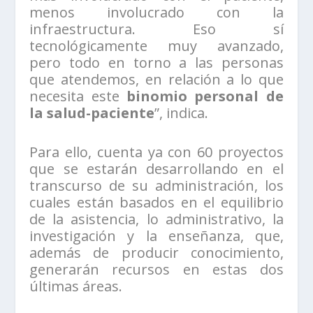
menos involucrado con la
infraestructura. Eso sí
tecnológicamente muy avanzado,
pero todo en torno a las personas
que atendemos, en relación a lo que
necesita este
binomio personal de
la salud-paciente
”, indica.
Para ello, cuenta ya con 60 proyectos
que se estarán desarrollando en el
transcurso de su administración, los
cuales están basados en el equilibrio
de la asistencia, lo administrativo, la
investigación y la enseñanza, que,
además de producir conocimiento,
generarán recursos en estas dos
últimas áreas.