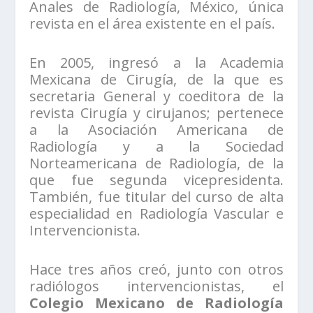
Anales de Radiología, México, única
revista en el área existente en el país.
En 2005, ingresó a la Academia
Mexicana de Cirugía, de la que es
secretaria General y coeditora de la
revista Cirugía y cirujanos; pertenece
a la Asociación Americana de
Radiología y a la Sociedad
Norteamericana de Radiología, de la
que fue segunda vicepresidenta.
También, fue titular del curso de alta
especialidad en Radiología Vascular e
Intervencionista.
Hace tres años creó, junto con otros
radiólogos intervencionistas, el
Colegio Mexicano de Radiología