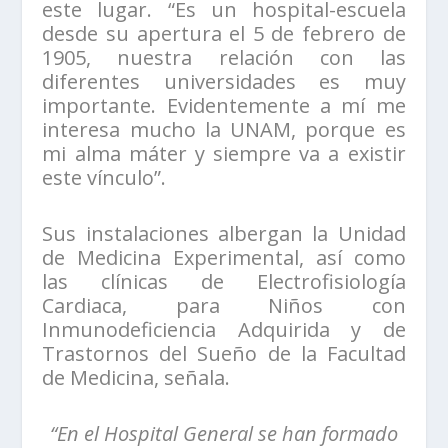
este lugar. “Es un hospital-escuela
desde su apertura el 5 de febrero de
1905, nuestra relación con las
diferentes universidades es muy
importante. Evidentemente a mí me
interesa mucho la UNAM, porque es
mi alma máter y siempre va a existir
este vínculo”.
Sus instalaciones albergan la Unidad
de Medicina Experimental, así como
las clínicas de Electrofisiología
Cardiaca, para Niños con
Inmunodeficiencia Adquirida y de
Trastornos del Sueño de la Facultad
de Medicina, señala.
“En el Hospital General se han formado