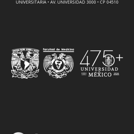
UNIVERSITARIA • AV. UNIVERSIDAD 3000 • CP 04510