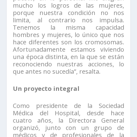
mucho los logros de las mujeres,
porque nuestra condición no nos
limita, al contrario nos impulsa.
Tenemos la misma capacidad
hombres y mujeres, lo único que nos
hace diferentes son los cromosomas.
Afortunadamente estamos viviendo
una época distinta, en la que se están
reconociendo nuestras acciones, lo
que antes no sucedía”, resalta.
Un proyecto integral
Como presidente de la Sociedad
Médica del Hospital, desde hace
cuatro años, la Directora General
organizó, junto con un grupo de
médicos y de profesionales de la