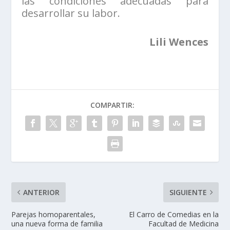
las condiciones adecuadas para
desarrollar su labor.
Lili Wences
COMPARTIR:
ANTERIOR
SIGUIENTE
Parejas homoparentales,
El Carro de Comedias en la
una nueva forma de familia
Facultad de Medicina