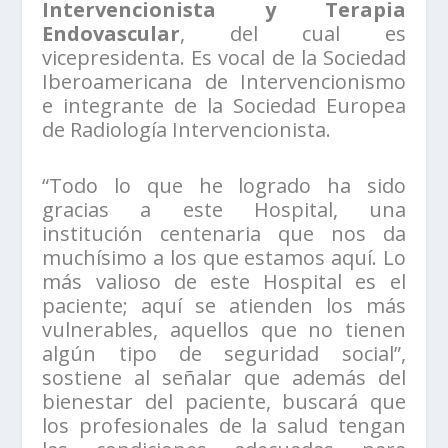
Intervencionista y Terapia
Endovascular
, del cual es
vicepresidenta. Es vocal de la Sociedad
Iberoamericana de Intervencionismo
e integrante de la Sociedad Europea
de Radiología Intervencionista.
“Todo lo que he logrado ha sido
gracias a este Hospital, una
institución centenaria que nos da
muchísimo a los que estamos aquí. Lo
más valioso de este Hospital es el
paciente; aquí se atienden los más
vulnerables, aquellos que no tienen
algún tipo de seguridad social”,
sostiene al señalar que además del
bienestar del paciente, buscará que
los profesionales de la salud tengan