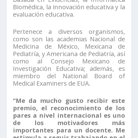
Biomédica, la innovación educativa y la
evaluación educativa.
Pertenece a diversos organismos,
como son las academias Nacional de
Medicina de México, Mexicana de
Pediatría, y Americana de Pediatría, así
como al Consejo Mexicano de
Investigación Educativa; además, es
miembro del National Board of
Medical Examiners de EUA.
“Me da mucho gusto recibir este
premio, el reconocimiento de los
pares a nivel internacional es uno
de los motivadores más
importantes para un docente. Me
estimula a seguir trabajando en el