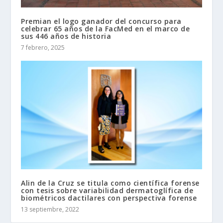
Premian el logo ganador del concurso para
celebrar 65 años de la FacMed en el marco de
sus 446 años de historia
7 febrero, 2025
Alin de la Cruz se titula como científica forense
con tesis sobre variabilidad dermatoglífica de
biométricos dactilares con perspectiva forense
13 septiembre, 2022