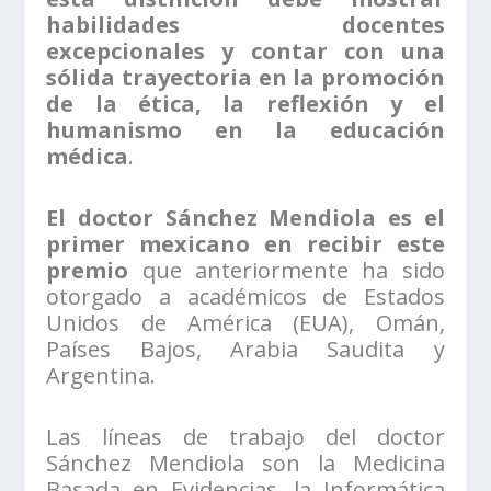
habilidades docentes
excepcionales y contar con una
sólida trayectoria en la promoción
de la ética, la reflexión y el
humanismo en la educación
médica
.
El doctor Sánchez Mendiola es el
primer mexicano en recibir este
premio
que anteriormente ha sido
otorgado a académicos de Estados
Unidos de América (EUA), Omán,
Países Bajos, Arabia Saudita y
Argentina.
Las líneas de trabajo del doctor
Sánchez Mendiola son la Medicina
Basada en Evidencias, la Informática