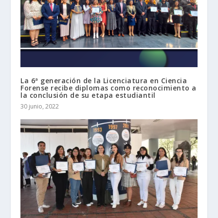
La 6ª generación de la Licenciatura en Ciencia
Forense recibe diplomas como reconocimiento a
la conclusión de su etapa estudiantil
30 junio, 2022