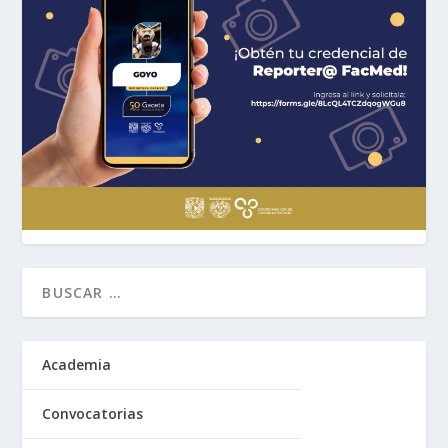
Academia
Convocatorias