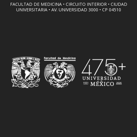
FACULTAD DE MEDICINA • CIRCUITO INTERIOR • CIUDAD
UNIVERSITARIA • AV. UNIVERSIDAD 3000 • CP 04510