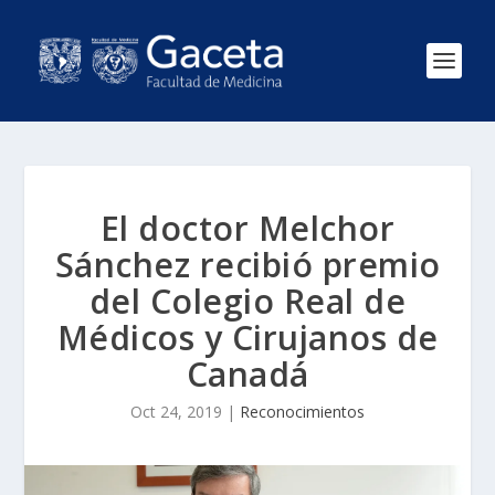
El doctor Melchor
Sánchez recibió premio
del Colegio Real de
Médicos y Cirujanos de
Canadá
Oct 24, 2019
|
Reconocimientos