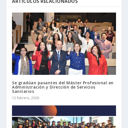
ARTÍCULOS RELACIONADOS
Se gradúan pasantes del Máster Profesional en
Administración y Dirección de Servicios
Sanitarios
12 febrero, 2026