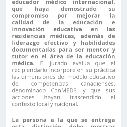
educador médico internacional,
que haya demostrado su
compromiso por mejorar la
calidad de la educación e
innovación educativa en las
residencias médicas, además de
liderazgo efectivo y habilidades
documentadas para ser mentor y
tutor en el área de la educación
médica
. El jurado evalúa que el
recipiendario incorpore en su práctica
las dimensiones del modelo educativo
de competencias canadienses,
denominado CanMEDS, y que sus
acciones hayan trascendido el
contexto local y nacional.
La persona a la que se entrega
esta distinción debe mostrar