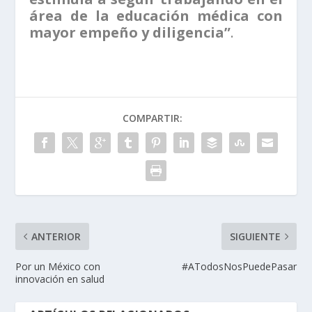
área de la educación médica con
mayor empeño y diligencia”
.
COMPARTIR:
ANTERIOR
SIGUIENTE
Por un México con
#ATodosNosPuedePasar
innovación en salud