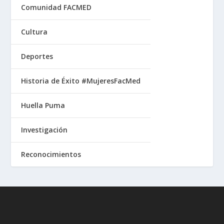
Comunidad FACMED
Cultura
Deportes
Historia de Éxito #MujeresFacMed
Huella Puma
Investigación
Reconocimientos