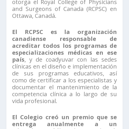
otorga el Royal College of Physicians
and Surgeons of Canada (RCPSC) en
Ottawa, Canadá.
El RCPSC es la organización
canadiense responsable de
acreditar todos los programas de
especializaciones médicas en ese
país
, y de coadyuvar con las sedes
clínicas en el diseño e implementación
de sus programas educativos, así
como de certificar a los especialistas y
documentar el mantenimiento de la
competencia clínica a lo largo de su
vida profesional.
El Colegio creó un premio que se
entrega anualmente a un