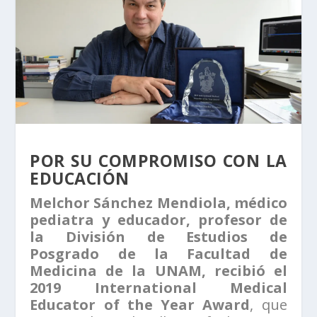
POR SU COMPROMISO CON LA
EDUCACIÓN
Melchor Sánchez Mendiola, médico
pediatra y educador, profesor de
la División de Estudios de
Posgrado de la Facultad de
Medicina de la UNAM, recibió el
2019 International Medical
Educator of the Year Award
, que