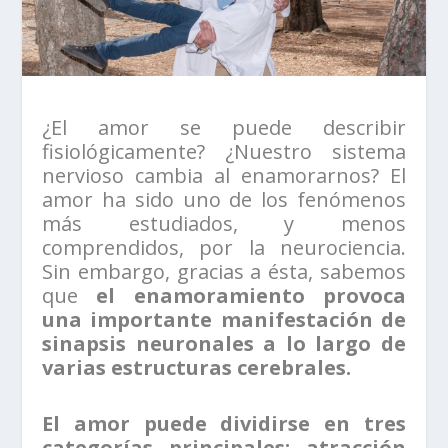
¿El amor se puede describir
fisiológicamente? ¿Nuestro sistema
nervioso cambia al enamorarnos? El
amor ha sido uno de los fenómenos
más estudiados, y menos
comprendidos, por la neurociencia.
Sin embargo, gracias a ésta, sabemos
que
el enamoramiento provoca
una importante manifestación de
sinapsis neuronales a lo largo de
varias estructuras cerebrales.
El amor puede dividirse en tres
categorías principales: atracción