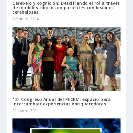
Cerebelo y cognición: Descifrando el rol a través
de modelos clínicos en pacientes con lesiones
cerebelosas
8 febrero, 2024
12° Congreso Anual del PECEM, espacio para
intercambiar experiencias enriquecedoras
22 marzo, 2024