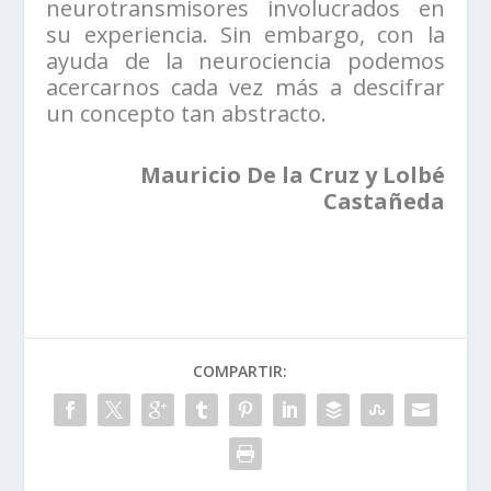
neurotransmisores involucrados en
su experiencia. Sin embargo, con la
ayuda de la neurociencia podemos
acercarnos cada vez más a descifrar
un concepto tan abstracto.
Mauricio De la Cruz y Lolbé
Castañeda
COMPARTIR: