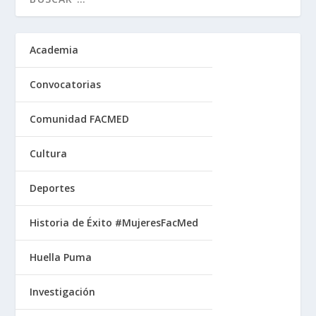
Academia
Convocatorias
Comunidad FACMED
Cultura
Deportes
Historia de Éxito #MujeresFacMed
Huella Puma
Investigación