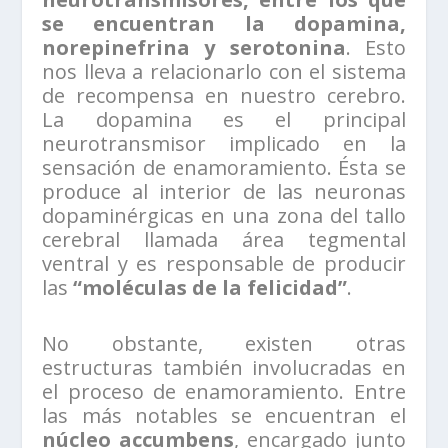
se encuentran la dopamina,
norepinefrina y serotonina
. Esto
nos lleva a relacionarlo con el sistema
de recompensa en nuestro cerebro.
La dopamina es el principal
neurotransmisor implicado en la
sensación de enamoramiento. Ésta se
produce al interior de las neuronas
dopaminérgicas en una zona del tallo
cerebral llamada área tegmental
ventral y es responsable de producir
las
“moléculas de la felicidad”
.
No obstante, existen otras
estructuras también involucradas en
el proceso de enamoramiento. Entre
las más notables se encuentran el
núcleo accumbens
, encargado junto