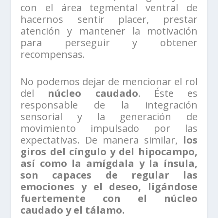
con el área tegmental ventral de
hacernos sentir placer, prestar
atención y mantener la motivación
para perseguir y obtener
recompensas.
No podemos dejar de mencionar el rol
del
núcleo caudado
. Éste es
responsable de la integración
sensorial y la generación de
movimiento impulsado por las
expectativas. De manera similar,
los
giros del cíngulo y del hipocampo,
así como la amígdala y la ínsula,
son capaces de regular las
emociones y el deseo, ligándose
fuertemente con el núcleo
caudado y el tálamo.