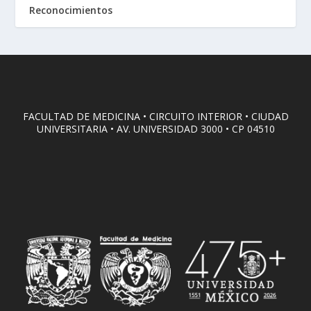
Reconocimientos
FACULTAD DE MEDICINA • CIRCUITO INTERIOR • CIUDAD
UNIVERSITARIA • AV. UNIVERSIDAD 3000 • CP 04510