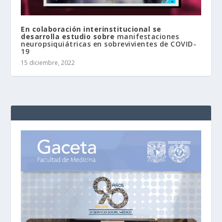
En colaboración interinstitucional se
desarrolla estudio sobre
manifestaciones
neuropsiquiátricas en sobrevivientes de COVID-
19
15 diciembre, 2022