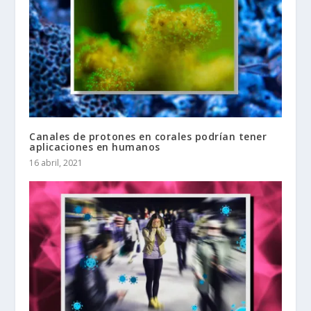
Canales de protones en corales podrían tener
aplicaciones en humanos
16 abril, 2021