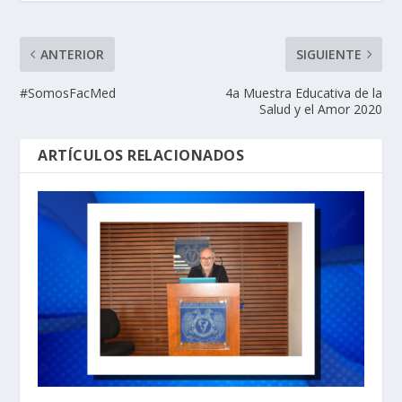
ANTERIOR
SIGUIENTE
#SomosFacMed
4a Muestra Educativa de la
Salud y el Amor 2020
ARTÍCULOS RELACIONADOS