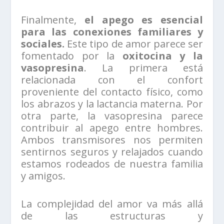
Finalmente,
el apego es esencial
para las conexiones familiares y
sociales.
Este tipo de amor parece ser
fomentado por la
oxitocina y la
vasopresina
. La primera está
relacionada con el confort
proveniente del contacto físico, como
los abrazos y la lactancia materna. Por
otra parte, la vasopresina parece
contribuir al apego entre hombres.
Ambos transmisores nos permiten
sentirnos seguros y relajados cuando
estamos rodeados de nuestra familia
y amigos.
La complejidad del amor va más allá
de las estructuras y