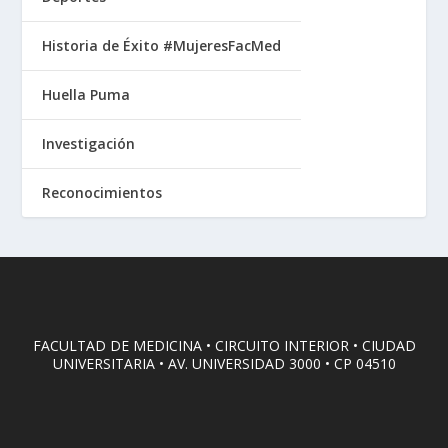
Historia de Éxito #MujeresFacMed
Huella Puma
Investigación
Reconocimientos
FACULTAD DE MEDICINA • CIRCUITO INTERIOR • CIUDAD
UNIVERSITARIA • AV. UNIVERSIDAD 3000 • CP 04510