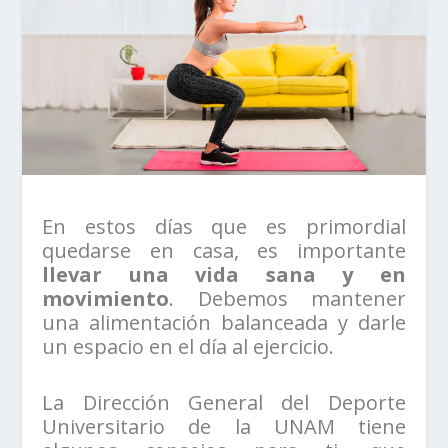
En estos días que es primordial
quedarse en casa, es importante
llevar una vida sana y en
movimiento
. Debemos mantener
una alimentación balanceada y darle
un espacio en el día al ejercicio.
La Dirección General del Deporte
Universitario de la UNAM tiene