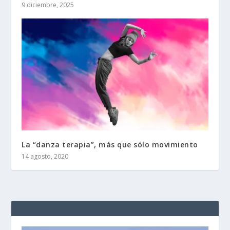
9 diciembre, 2025
La “danza terapia”, más que sólo movimiento
14 agosto, 2020