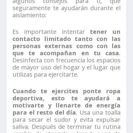
algunos consejos para ti, que
seguramente te ayudarán durante el
aislamiento:
Es importante intentar
tener un
contacto limitado tanto con las
personas externas como con las
que te acompañan en tu casa
.
Desinfecta con frecuencia los espacios
de mayor uso del hogar y el lugar que
utilizas para ejercitarte.
Cuando te ejercites ponte ropa
deportiva, esto te ayudará a
motivarte y llenarte de energía
para el resto del día
. Usa una toalla
para secar el sudor y evita expulsar
saliva. Después de terminar tu rutina