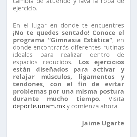
cambia de atuendo y lava la ropa de
ejercicio.
En el lugar en donde te encuentres
¡No te quedes sentado! Conoce el
programa “Gimnasia Estática”
, en
donde encontrarás diferentes rutinas
ideales para realizar dentro de
espacios reducidos.
Los ejercicios
están diseñados para activar y
relajar músculos, ligamentos y
tendones, con el fin de evitar
problemas por una misma postura
durante mucho tiempo
. Visita
deporte.unam.mx
y comienza ahora.
Jaime Ugarte