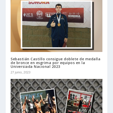
Sebastián Castillo consigue doblete de medalla
de bronce en esgrima por equipos en la
Universiada Nacional 2023
27 junio, 2023