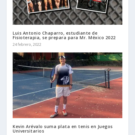
Luis Antonio Chaparro, estudiante de
Fisioterapia, se prepara para Mr. México 2022
24 febrero, 2022
Kevin Arévalo suma plata en tenis en Juegos
Universitarios