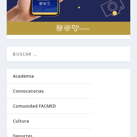
Academia
Convocatorias
Comunidad FACMED
Cultura
Deportes