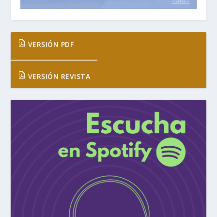
VERSIÓN PDF
VERSIÓN REVISTA