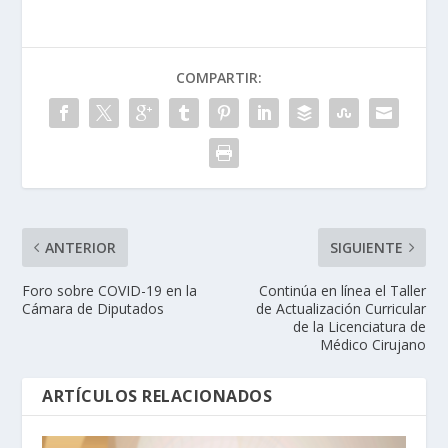
COMPARTIR:
ANTERIOR
SIGUIENTE
Foro sobre COVID-19 en la
Continúa en línea el Taller
Cámara de Diputados
de Actualización Curricular
de la Licenciatura de
Médico Cirujano
ARTÍCULOS RELACIONADOS