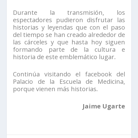
Durante la transmisión, los
espectadores pudieron disfrutar las
historias y leyendas que con el paso
del tiempo se han creado alrededor de
las cárceles y que hasta hoy siguen
formando parte de la cultura e
historia de este emblemático lugar.
Continúa visitando el facebook del
Palacio de la Escuela de Medicina,
porque vienen más historias.
Jaime Ugarte