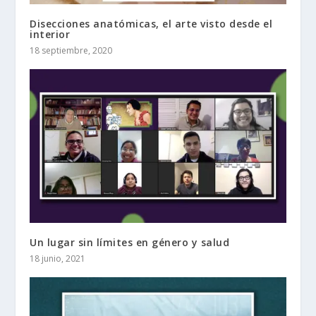
Disecciones anatómicas, el arte visto desde el
interior
18 septiembre, 2020
Un lugar sin límites en género y salud
18 junio, 2021