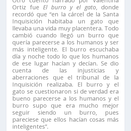
Otro cuento narrado por Valentina
Ortiz fue
El burro y el gato
, donde
recordó que “en la cárcel de la Santa
Inquisición habitaba un gato que
llevaba una vida muy placentera. Todo
cambió cuando llegó un burro que
quería parecerse a los humanos y ser
más inteligente. El burro escuchaba
día y noche todo lo que los humanos
de ese lugar hacían y decían. Se dio
cuenta de las injusticias y
aberraciones que el tribunal de la
Inquisición realizaba. El burro y el
gato se cuestionaron si de verdad era
bueno parecerse a los humanos y el
burro supo que era mucho mejor
seguir siendo un burro, pues
pareciese que ellos hacían cosas más
inteligentes”.