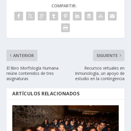
COMPARTIR:
ANTERIOR
SIGUIENTE
El libro Morfología Humana
Recursos virtuales en
reúne contenidos de tres
Inmunología, un apoyo de
asignaturas
estudio en la contingencia
ARTÍCULOS RELACIONADOS