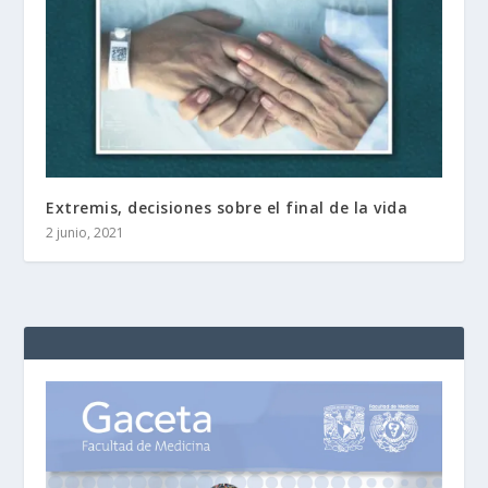
Extremis, decisiones sobre el final de la vida
2 junio, 2021