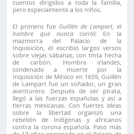
cuentos dirigidos a toda la familia,
pero especialmente a los niños.
El primero fue
Guillén de Lampart, el
hombre que nunca corrió
: En la
mazmorra del Palacio de la
Inquisición, él escribió largos versos
sobre viejas sábanas, con tinta hecha
de carbón. Hombre irlandés,
condenado a muerte por la
Inquisición de México en 1659, Guillén
de Lampart fue un soñador, un gran
aventurero. Después de ser pirata,
llegó a las fuerzas españolas y así a
tierras mexicanas. Con fuertes ideas
sobre la libertad organizó una
rebelión de indígenas y africanos
contra la corona española. Pasó más