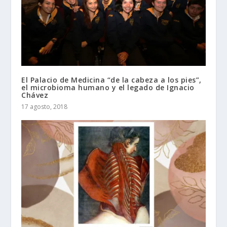
El Palacio de Medicina “de la cabeza a los pies”,
el microbioma humano y el legado de Ignacio
Chávez
17 agosto, 2018