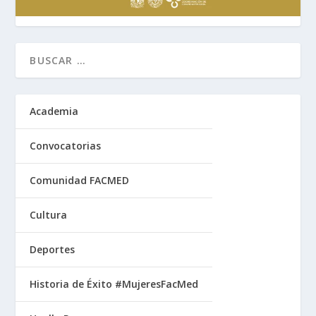
Academia
Convocatorias
Comunidad FACMED
Cultura
Deportes
Historia de Éxito #MujeresFacMed