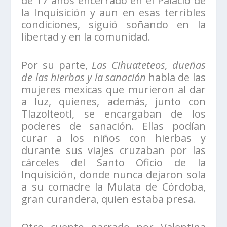
de 17 años encerrado en el Palacio de
la Inquisición y aun en esas terribles
condiciones, siguió soñando en la
libertad y en la comunidad.
Por su parte,
Las Cihuateteos, dueñas
de las hierbas y la sanación
habla de las
mujeres mexicas que murieron al dar
a luz, quienes, además, junto con
Tlazolteotl, se encargaban de los
poderes de sanación. Ellas podían
curar a los niños con hierbas y
durante sus viajes cruzaban por las
cárceles del Santo Oficio de la
Inquisición, donde nunca dejaron sola
a su comadre la Mulata de Córdoba,
gran curandera, quien estaba presa.