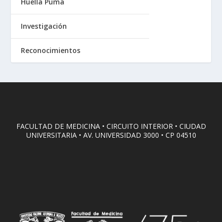
Huella Puma
Investigación
Reconocimientos
FACULTAD DE MEDICINA • CIRCUITO INTERIOR • CIUDAD
UNIVERSITARIA • AV. UNIVERSIDAD 3000 • CP 04510