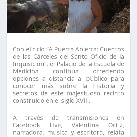
Con el ciclo “A Puerta Abierta: Cuentos
de las Cárceles del Santo Oficio de la
Inquisición”, el Palacio de la Escuela de
Medicina continúa ofreciendo
opciones a distancia al público para
conocer más sobre la historia y
secretos de este majestuoso recinto
construido en el siglo XVIII.
A través de transmisiones en
Facebook Live, Valentina Ortiz,
narradora, música y escritora, relata