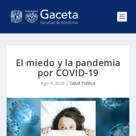
El miedo y la pandemia
por COVID-19
Ago 4, 2020
|
Salud Pública