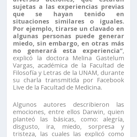
sujetas a las experiencias previas
que se hayan tenido en
situaciones similares o iguales.
Por ejemplo, tirarse un clavado en
algunas personas puede generar
miedo, sin embargo, en otras más
no generará esta experiencia”
,
explicó la doctora Melina Gastelum
Vargas, académica de la Facultad de
Filosofía y Letras de la UNAM, durante
su charla transmitida por Facebook
Live de la Facultad de Medicina.
Algunos autores describieron las
emociones, entre ellos Darwin, quien
planteó las básicas, como: alegría,
disgusto, ira, miedo, sorpresa y
tristeza, las cuales las explicó como