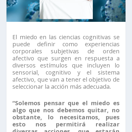
El miedo en las ciencias cognitivas se
puede definir como experiencias
corporales subjetivas de orden
afectivo que surgen en respuesta a
diversos estímulos que incluyen lo
sensorial, cognitivo y el sistema
afectivo, que van a tener el objetivo de
seleccionar la acción más adecuada.
“Solemos pensar que el miedo es
algo que nos debemos quitar, no
obstante, lo necesitamos, pues
esto nos permitirá realizar
diversas acciones, que estarán