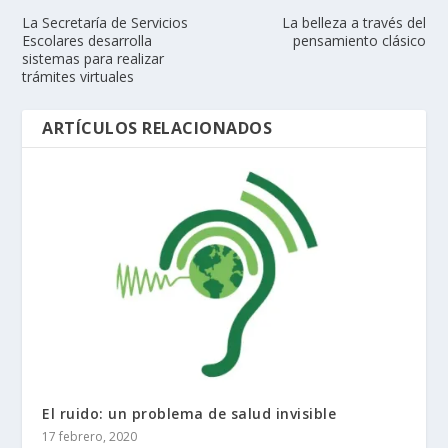
La Secretaría de Servicios
La belleza a través del
Escolares desarrolla
pensamiento clásico
sistemas para realizar
trámites virtuales
ARTÍCULOS RELACIONADOS
El ruido: un problema de salud invisible
17 febrero, 2020