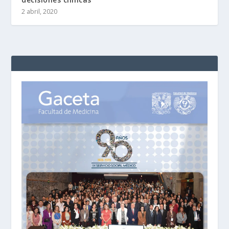
2 abril, 2020