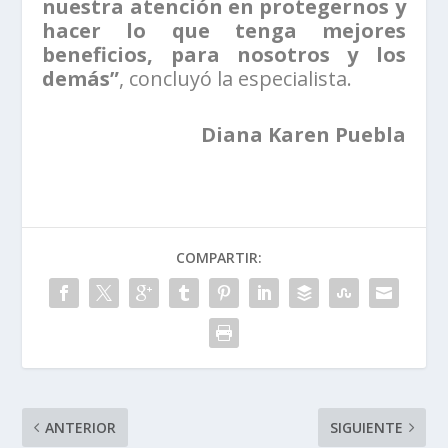
nuestra atención en protegernos y
hacer lo que tenga mejores
beneficios, para nosotros y los
demás”
, concluyó la especialista.
Diana Karen Puebla
COMPARTIR:
ANTERIOR
SIGUIENTE