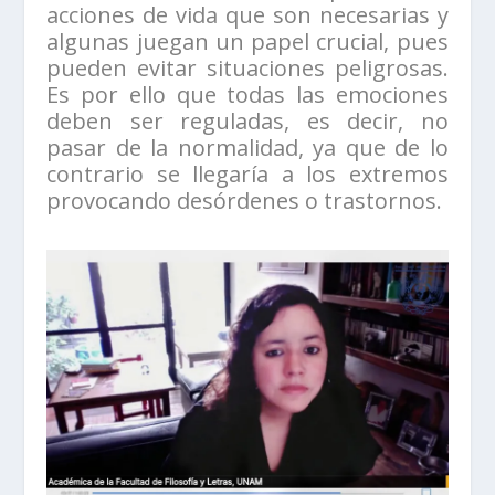
acciones de vida que son necesarias y
algunas juegan un papel crucial, pues
pueden evitar situaciones peligrosas.
Es por ello que todas las emociones
deben ser reguladas, es decir, no
pasar de la normalidad, ya que de lo
contrario se llegaría a los extremos
provocando desórdenes o trastornos.