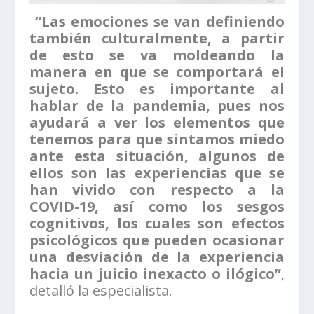
“Las emociones se van definiendo
también culturalmente, a partir
de esto se va moldeando la
manera en que se comportará el
sujeto. Esto es importante al
hablar de la pandemia, pues nos
ayudará a ver los elementos que
tenemos para que sintamos miedo
ante esta situación, algunos de
ellos son las experiencias que se
han vivido con respecto a la
COVID-19, así como los sesgos
cognitivos, los cuales son efectos
psicológicos que pueden ocasionar
una desviación de la experiencia
hacia un juicio inexacto o ilógico”
,
detalló la especialista.