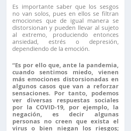
Es importante saber que los sesgos
no van solos, pues en ellos se filtran
emociones que de igual manera se
distorsionan y pueden llevar al sujeto
al extremo, produciendo entonces
ansiedad, estrés o depresión,
dependiendo de la emoción.
“Es por ello que, ante la pandemia,
cuando sentimos miedo, vienen
más emociones distorsionadas en
algunos casos que van a reforzar
sensaciones. Por tanto, podemos
ver diversas respuestas sociales
por la COVID-19, por ejemplo, la
negación, es decir algunas
personas no creen que exista el
virus o bien niegan los riesgos;