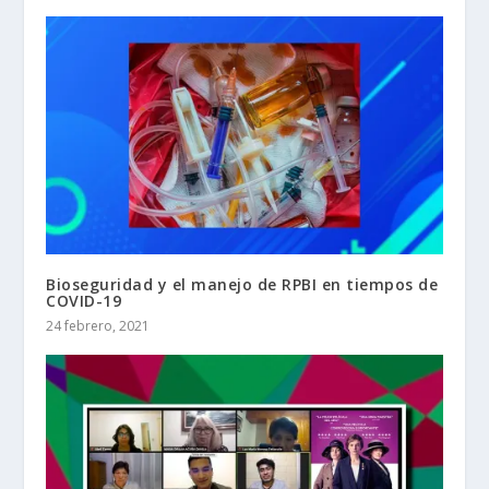
Bioseguridad y el manejo de RPBI en tiempos de
COVID-19
24 febrero, 2021