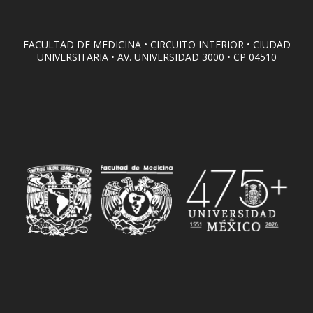
FACULTAD DE MEDICINA • CIRCUITO INTERIOR • CIUDAD
UNIVERSITARIA • AV. UNIVERSIDAD 3000 • CP 04510