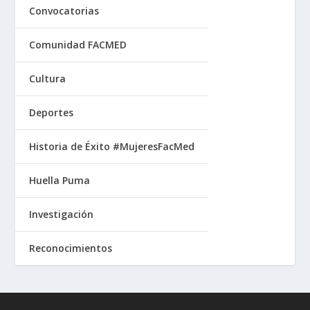
Convocatorias
Comunidad FACMED
Cultura
Deportes
Historia de Éxito #MujeresFacMed
Huella Puma
Investigación
Reconocimientos