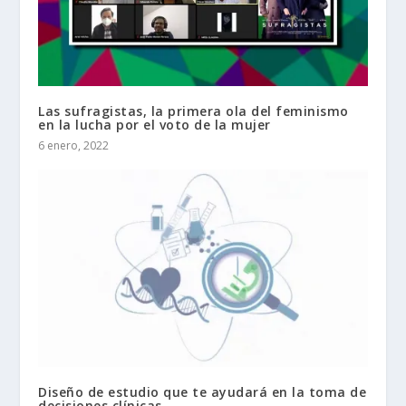
Las sufragistas, la primera ola del feminismo
en la lucha por el voto de la mujer
6 enero, 2022
Diseño de estudio que te ayudará en la toma de
decisiones clínicas