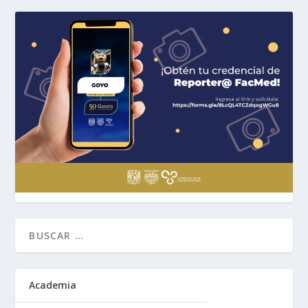
Academia