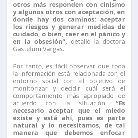
otros más responden con cinismo
y algunos otros con aceptación, en
donde hay dos caminos: aceptar
los riesgos y generar medidas de
cuidado, o bien, caer en el pánico y
en la obsesión”,
detalló la doctora
Gastelum Vargas.
Por tanto, es fácil observar que toda
la información está relacionada con el
entorno social con el objetivo de
monitorizar y decidir cuál será el
comportamiento más apropiado de
acuerdo con la situación.
“Es
necesario aceptar que el miedo
existe y está ahí, pues es parte
natural y lo necesitamos, de tal
manera que debemos enfocar