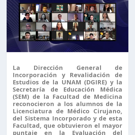
La Dirección General de
Incorporación y Revalidación de
Estudios de la UNAM (DGIRE) y la
Secretaría de Educación Médica
(SEM) de la Facultad de Medicina
reconocieron a los alumnos de la
Licenciatura de Médico Cirujano,
del Sistema Incorporado y de esta
Facultad, que obtuvieron el mayor
puntaje en la Evaluación del