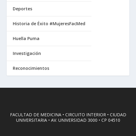
Deportes
Historia de Éxito #MujeresFacMed
Huella Puma
Investigación
Reconocimientos
FACULTAD DE MEDICINA • CIRCUITO INTERIOR • CIUDAD
UNIVERSITARIA • AV. UNIVERSIDAD 3000 • CP 04510