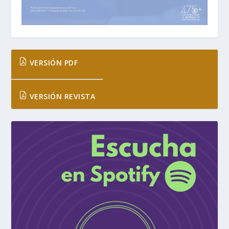
VERSIÓN PDF
VERSIÓN REVISTA