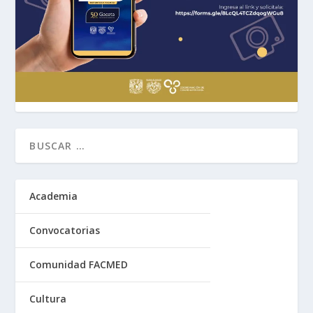
Academia
Convocatorias
Comunidad FACMED
Cultura