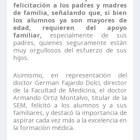
felicitación a los padres y madres
de familia, señalando que, si bien
los alumnos ya son mayores de
edad, requieren del apoyo
familiar,
especialmente de sus
padres, quienes seguramente están
muy orgullosos del esfuerzo de sus
hijos.
Asimismo, en representación del
doctor German Fajardo Dolci, director
de la Facultad de Medicina, el doctor
Armando Ortiz Montalvo, titular de la
SEM, felicitó a los alumnos y a sus
familiares, y destacó la importancia de
aspirar cada vez más a la excelencia en
la formación médica.