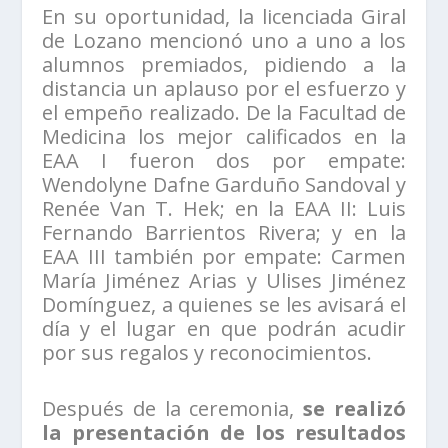
En su oportunidad, la licenciada Giral
de Lozano mencionó uno a uno a los
alumnos premiados, pidiendo a la
distancia un aplauso por el esfuerzo y
el empeño realizado. De la Facultad de
Medicina los mejor calificados en la
EAA I fueron dos por empate:
Wendolyne Dafne Garduño Sandoval y
Renée Van T. Hek; en la EAA II: Luis
Fernando Barrientos Rivera; y en la
EAA III también por empate: Carmen
María Jiménez Arias y Ulises Jiménez
Domínguez, a quienes se les avisará el
día y el lugar en que podrán acudir
por sus regalos y reconocimientos.
Después de la ceremonia,
se realizó
la presentación de los resultados