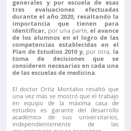
generales y por escuela de esas
tres evaluaciones efectuadas
durante el año 2020, resaltando la
importancia que tienen para
identificar,
por una parte,
el avance
de los alumnos en el logro de las
competencias establecidas en el
Plan de Estudios 2010 y,
por otra,
la
toma de decisiones que se
consideren necesarias en cada una
de las escuelas de medicina.
El doctor Ortiz Montalvo resaltó que
una vez más se mostró que el trabajo
en equipo de la máxima casa de
estudios es garante del desarrollo
académico de sus universitarios,
independientemente de las