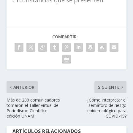
circunstancias que se presenten.
COMPARTIR:
ANTERIOR
SIGUIENTE
Más de 200 comunicadores
¿Cómo interpretar el
tomaron el Taller virtual de
semáforo de riesgo
Periodismo Científico
epidemiológico para
edición UNAM
COVID-19?
ARTÍCULOS RELACIONADOS