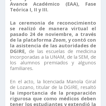
Avance Académico (EAA), Fase
Teórica I, II y III.
La ceremonia de reconocimiento
se realizó de manera virtual el
pasado 24 de noviembre, a través
de la plataforma
Zoom
, y contó con
la asistencia de las autoridades de
DGIRE,
de las escuelas de medicina
incorporadas a la UNAM, de la SEM, de
los alumnos premiados y algunos
familiares.
En el acto, la licenciada Manola Giral
de Lozano, titular de la DGIRE, resaltó
la importancia de la preparación
rigurosa que como médicos deben
tener los estudiantes y extendió la