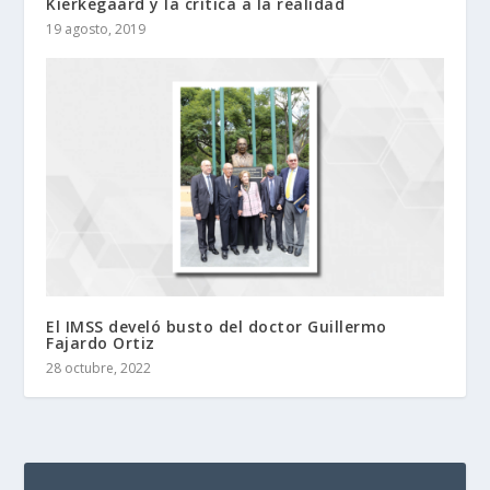
Kierkegaard y la crítica a la realidad
19 agosto, 2019
El IMSS develó busto del doctor Guillermo
Fajardo Ortiz
28 octubre, 2022