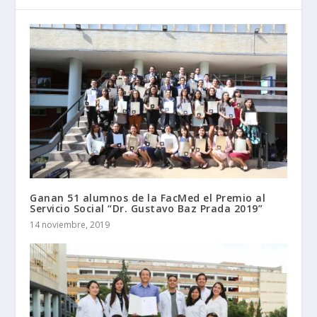
Ganan 51 alumnos de la FacMed el Premio al
Servicio Social “Dr. Gustavo Baz Prada 2019”
14 noviembre, 2019