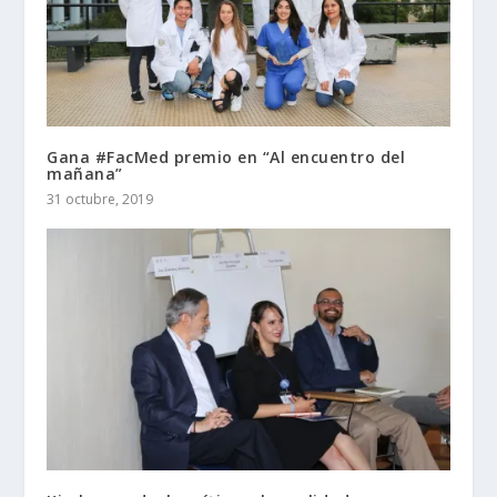
Gana #FacMed premio en “Al encuentro del
mañana”
31 octubre, 2019