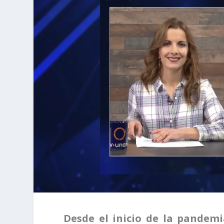
Desde el inicio de la pandem