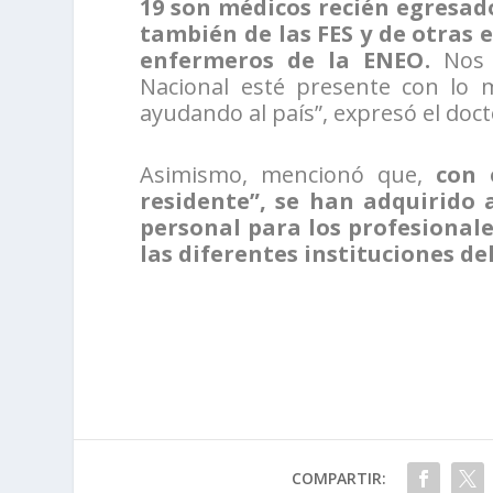
19 son médicos recién egresado
también de las FES y de otras 
enfermeros de la ENEO.
Nos 
Nacional esté presente con lo 
ayudando al país”, expresó el doct
Asimismo, mencionó que,
con 
residente”, se han adquirido 
personal para los profesionales
las diferentes instituciones del
COMPARTIR: