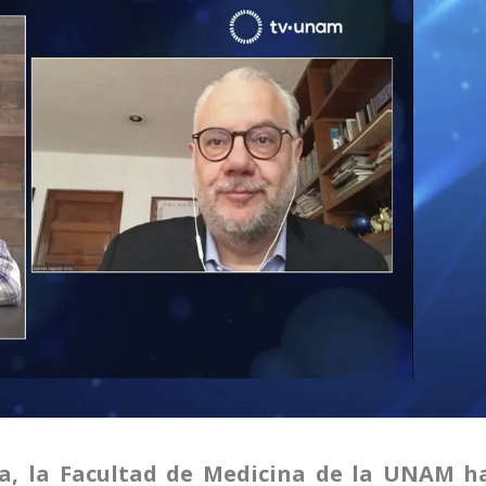
ia, la Facultad de Medicina de la UNAM h