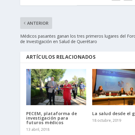
ANTERIOR
Médicos pasantes ganan los tres primeros lugares del For
de Investigación en Salud de Querétaro
ARTÍCULOS RELACIONADOS
PECEM, plataforma de
La salud desde el 
investigación para
18 octubre, 2019
futuros médicos
13 abril, 2018