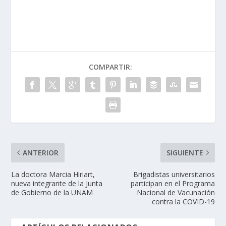
COMPARTIR:
ANTERIOR
SIGUIENTE
La doctora Marcia Hiriart,
Brigadistas universitarios
nueva integrante de la Junta
participan en el Programa
de Gobierno de la UNAM
Nacional de Vacunación
contra la COVID-19