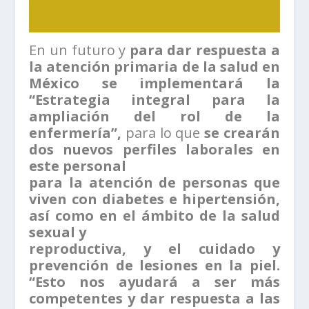
En un futuro y
para dar respuesta a
la atención primaria de la salud en
México se implementará la
“Estrategia integral para la
ampliación del rol de la
enfermería”,
para lo que
se crearán
dos nuevos perfiles laborales en
este personal
para la atención de personas que
viven con diabetes e hipertensión,
así como en el ámbito de la salud
sexual y
reproductiva, y el cuidado y
prevención de lesiones en la piel.
“Esto nos ayudará a ser más
competentes y dar respuesta a las