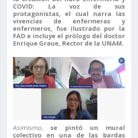
COVID: La voz de sus
protagonistas, el cual narra las
vivencias de enfermeras y
enfermeros, fue ilustrado por la
FAD e incluye el prólogo del doctor
Enrique Graue, Rector de la UNAM.
Asimismo,
se pintó un mural
colectivo en una de las bardas