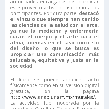
autoridades encargadas de coordinar
este proyecto artístico, así como a los
participantes. Por otra parte,
destacó
el vínculo que siempre han tenido
las ciencias de la salud con el arte,
ya que la medicina y enfermería
curan el cuerpo y el arte cura el
alma, además en el caso concreto
del diseño lo que se busca es
propiciar una comunicación más
saludable, equitativa y justa en la
sociedad.
El libro se puede adquirir tanto
físicamente como en su versión digital
gratuita, en la página
http://www.eneo.unam.mx/murales/
.
La actividad fue moderada por la
licenciada Carolina Calzada Espinoza,