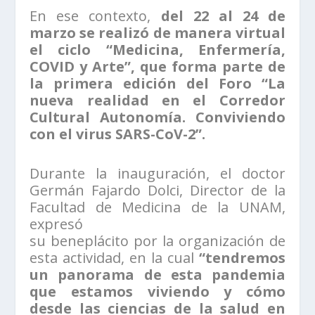
En ese contexto,
del 22 al 24 de
marzo se realizó de manera virtual
el ciclo “Medicina, Enfermería,
COVID y Arte”, que forma parte de
la primera edición del Foro “La
nueva realidad en el Corredor
Cultural Autonomía. Conviviendo
con el virus SARS-CoV-2”.
Durante la inauguración, el doctor
Germán Fajardo Dolci, Director de la
Facultad de Medicina de la UNAM,
expresó
su beneplácito por la organización de
esta actividad, en la cual
“tendremos
un panorama de esta pandemia
que estamos viviendo y cómo
desde las ciencias de la salud en