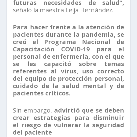
futuras necesidades de salud”,
señaló la maestra Leija Hernández.
Para hacer frente a la atención de
pacientes durante la pandemia, se
creó el Programa Nacional de
Capacitación COVID-19 para el
personal de enfermería, con el que
se les capacitó sobre temas
referentes al virus, uso correcto
del equipo de protección personal,
cuidado de la salud mental y de
pacientes críticos.
Sin embargo,
advirtió que se deben
crear estrategias para disminuir
el riesgo de vulnerar la seguridad
del paciente