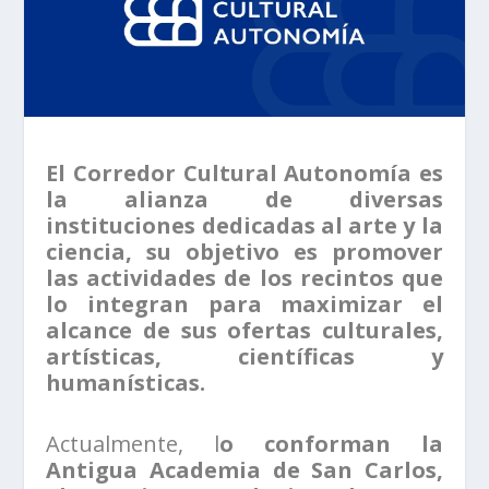
El Corredor Cultural Autonomía es
la alianza de diversas
instituciones dedicadas al arte y la
ciencia, su objetivo es promover
las actividades de los recintos que
lo integran para maximizar el
alcance de sus ofertas culturales,
artísticas, científicas y
humanísticas.
Actualmente, l
o conforman la
Antigua Academia de San Carlos,