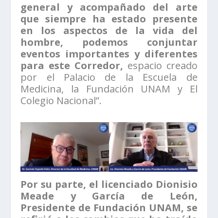
general y acompañado del arte
que siempre ha estado presente
en los aspectos de la vida del
hombre, podemos conjuntar
eventos importantes y diferentes
para este Corredor,
espacio creado
por el Palacio de la Escuela de
Medicina, la Fundación UNAM y El
Colegio Nacional”.
Por su parte, el licenciado Dionisio
Meade y García de León,
Presidente de Fundación UNAM, se