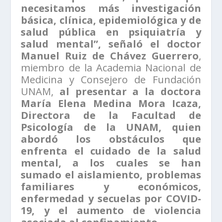
necesitamos más investigación
básica, clínica, epidemiológica y de
salud pública en psiquiatría y
salud mental”, señaló el doctor
Manuel Ruiz de Chávez Guerrero
,
miembro de la Academia Nacional de
Medicina y Consejero de Fundación
UNAM,
al presentar a la doctora
María Elena Medina Mora Icaza,
Directora de la Facultad de
Psicología de la UNAM, quien
abordó los obstáculos que
enfrenta el cuidado de la salud
mental, a los cuales se han
sumado el aislamiento, problemas
familiares y económicos,
enfermedad y secuelas por COVID-
19, y el aumento de violencia