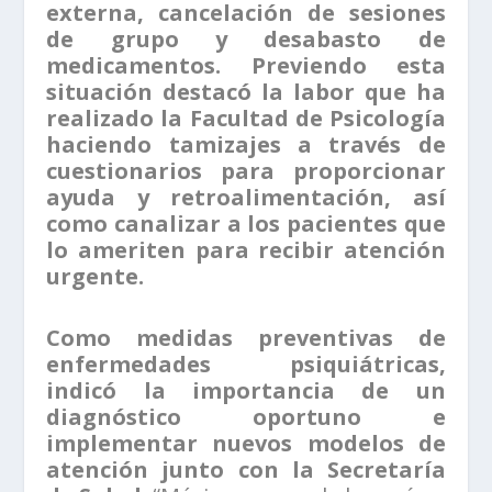
externa, cancelación de sesiones
de grupo y desabasto de
medicamentos. Previendo esta
situación destacó la labor que ha
realizado la Facultad de Psicología
haciendo tamizajes a través de
cuestionarios para proporcionar
ayuda y retroalimentación, así
como canalizar a los pacientes que
lo ameriten para recibir atención
urgente.
Como medidas preventivas de
enfermedades psiquiátricas,
indicó la importancia de un
diagnóstico oportuno e
implementar nuevos modelos de
atención junto con la Secretaría