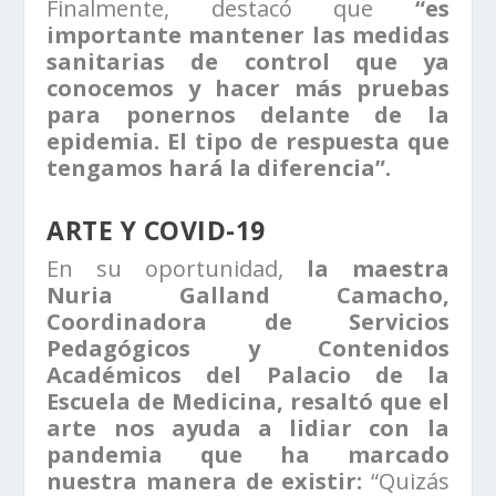
Finalmente, destacó que
“es
importante mantener las medidas
sanitarias de control que ya
conocemos y hacer más pruebas
para ponernos delante de la
epidemia. El tipo de respuesta que
tengamos hará la diferencia”.
ARTE Y COVID-19
En su oportunidad,
la maestra
Nuria Galland Camacho,
Coordinadora de Servicios
Pedagógicos y Contenidos
Académicos del Palacio de la
Escuela de Medicina, resaltó que el
arte nos ayuda a lidiar con la
pandemia que ha marcado
nuestra manera de existir:
“Quizás