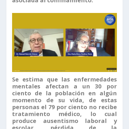
asociada al confinamiento.
Se estima que las enfermedades
mentales afectan a un 30 por
ciento de la población en algún
momento de su vida, de estas
personas el 79 por ciento no recibe
tratamiento médico, lo cual
produce ausentismo laboral y
escolar, pérdida de la