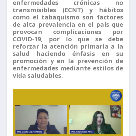
enfermedades crónicas no
transmisibles (ECNT) y hábitos
como el tabaquismo son factores
de alta prevalencia en el país que
provocan complicaciones por
COVID-19, por lo que se debe
reforzar la atención primaria a la
salud haciendo énfasis en su
promoción y en la prevención de
enfermedades mediante estilos de
vida saludables.