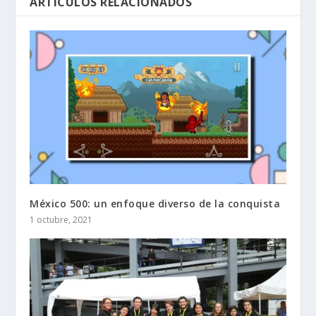
ARTÍCULOS RELACIONADOS
México 500: un enfoque diverso de la conquista
1 octubre, 2021