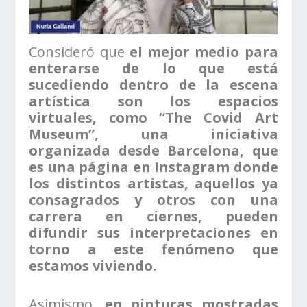
Consideró que
el mejor medio para
enterarse de lo que está
sucediendo dentro de la escena
artística son los espacios
virtuales, como “The Covid Art
Museum”, una iniciativa
organizada desde Barcelona, que
es una página en Instagram donde
los distintos artistas, aquellos ya
consagrados y otros con una
carrera en ciernes, pueden
difundir sus interpretaciones en
torno a este fenómeno que
estamos viviendo.
Asimismo,
en pinturas mostradas