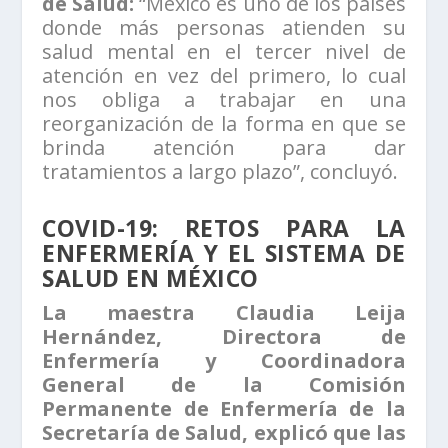
de Salud:
“México es uno de los países
donde más personas atienden su
salud mental en el tercer nivel de
atención en vez del primero, lo cual
nos obliga a trabajar en una
reorganización de la forma en que se
brinda atención para dar
tratamientos a largo plazo”, concluyó.
COVID-19: RETOS PARA LA
ENFERMERÍA Y EL SISTEMA DE
SALUD EN MÉXICO
La maestra Claudia Leija
Hernández, Directora de
Enfermería y Coordinadora
General de la Comisión
Permanente de Enfermería de la
Secretaría de Salud, explicó que las