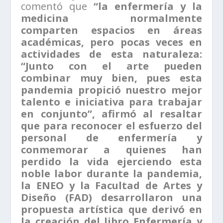
comentó que
“la enfermería y la
medicina normalmente
comparten espacios en áreas
académicas, pero pocas veces en
actividades de esta naturaleza:
“Junto con el arte pueden
combinar muy bien, pues esta
pandemia propició nuestro mejor
talento e iniciativa para trabajar
en conjunto”, afirmó al resaltar
que para reconocer el esfuerzo del
personal de enfermería y
conmemorar a quienes han
perdido la vida ejerciendo esta
noble labor durante la pandemia,
la ENEO y la Facultad de Artes y
Diseño (FAD) desarrollaron una
propuesta artística que derivó en
la creación del libro Enfermería y