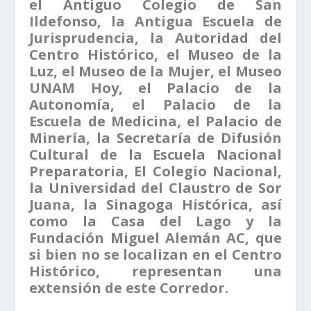
el Antiguo Colegio de San
Ildefonso, la Antigua Escuela de
Jurisprudencia, la Autoridad del
Centro Histórico, el Museo de la
Luz, el Museo de la Mujer, el Museo
UNAM Hoy, el Palacio de la
Autonomía, el Palacio de la
Escuela de Medicina, el Palacio de
Minería, la Secretaría de Difusión
Cultural de la Escuela Nacional
Preparatoria, El Colegio Nacional,
la Universidad del Claustro de Sor
Juana, la Sinagoga Histórica, así
como la Casa del Lago y la
Fundación Miguel Alemán AC, que
si bien no se localizan en el Centro
Histórico, representan una
extensión de este Corredor.