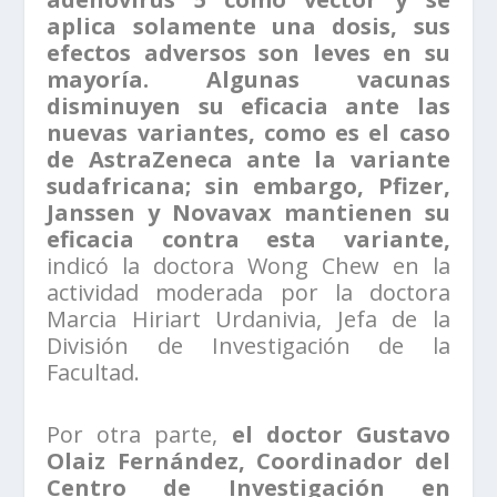
aplica solamente una dosis, sus
efectos adversos son leves en su
mayoría. Algunas vacunas
disminuyen su eficacia ante las
nuevas variantes, como es el caso
de AstraZeneca ante la variante
sudafricana; sin embargo, Pfizer,
Janssen y Novavax mantienen su
eficacia contra esta variante,
indicó la doctora Wong Chew en la
actividad moderada por la doctora
Marcia Hiriart Urdanivia, Jefa de la
División de Investigación de la
Facultad.
Por otra parte,
el doctor Gustavo
Olaiz Fernández, Coordinador del
Centro de Investigación en