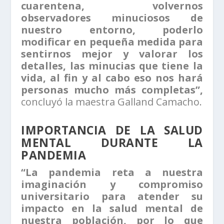
cuarentena, volvernos
observadores minuciosos de
nuestro entorno, poderlo
modificar en pequeña medida para
sentirnos mejor y valorar los
detalles, las minucias que tiene la
vida, al fin y al cabo eso nos hará
personas mucho más completas”,
concluyó la maestra Galland Camacho.
IMPORTANCIA DE LA SALUD
MENTAL DURANTE LA
PANDEMIA
“La pandemia reta a nuestra
imaginación y compromiso
universitario para atender su
impacto en la salud mental de
nuestra población, por lo que