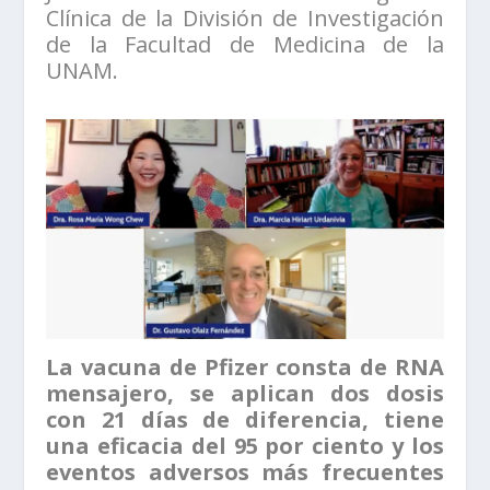
Clínica de la División de Investigación
de la Facultad de Medicina de la
UNAM.
La vacuna de Pfizer consta de RNA
mensajero, se aplican dos dosis
con 21 días de diferencia, tiene
una eficacia del 95 por ciento y los
eventos adversos más frecuentes