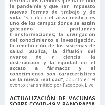
refirió a los cambios que ha traído
la pandemia y que han impuesto
nuevas formas de trabajo y de
vida.
“Sin duda
el área médica es
uno de los campos donde se están
gestando profundas
transformaciones; la divulgación
del conocimiento e investigación,
la redefinición de los sistemas de
salud pública, la difusión del
avance de la ciencia, la
distribución y la equidad en el
acceso a fármacos y al
conocimiento son características
de la nueva realidad”
, apuntó en el
evento transmitido por Facebook Live.
ACTUALIZACIÓN DE VACUNAS
SOBRE COVID-19 Y PANORAMA