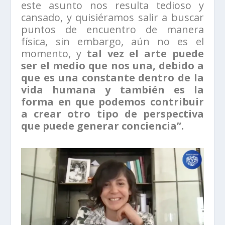
este asunto nos resulta tedioso y
cansado, y quisiéramos salir a buscar
puntos de encuentro de manera
física, sin embargo, aún no es el
momento, y
tal vez el arte puede
ser el medio que nos una, debido a
que es una constante dentro de la
vida humana y también es la
forma en que podemos contribuir
a crear otro tipo de perspectiva
que puede generar conciencia”.