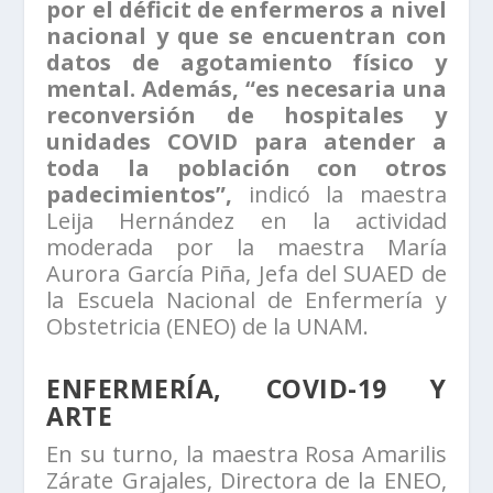
por el déficit de enfermeros a nivel
nacional y que se encuentran con
datos de agotamiento físico y
mental. Además, “es necesaria una
reconversión de hospitales y
unidades COVID para atender a
toda la población con otros
padecimientos”,
indicó la maestra
Leija Hernández en la actividad
moderada por la maestra María
Aurora García Piña, Jefa del SUAED de
la Escuela Nacional de Enfermería y
Obstetricia (ENEO) de la UNAM.
ENFERMERÍA, COVID-19 Y
ARTE
En su turno, la maestra Rosa Amarilis
Zárate Grajales, Directora de la ENEO,