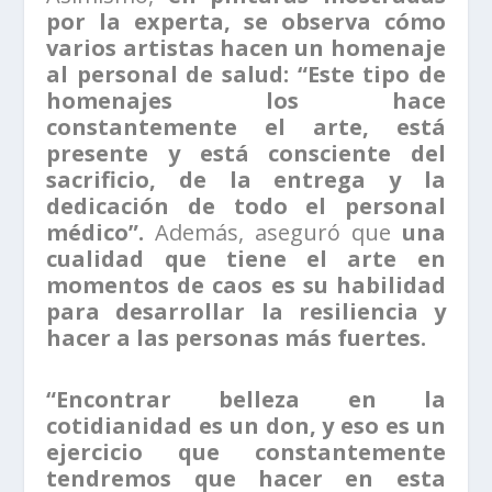
por la experta, se observa cómo
varios artistas hacen un homenaje
al personal de salud: “Este tipo de
homenajes los hace
constantemente el arte, está
presente y está consciente del
sacrificio, de la entrega y la
dedicación de todo el personal
médico”.
Además, aseguró que
una
cualidad que tiene el arte en
momentos de caos es su habilidad
para desarrollar la resiliencia y
hacer a las personas más fuertes.
“Encontrar belleza en la
cotidianidad es un don, y eso es un
ejercicio que constantemente
tendremos que hacer en esta