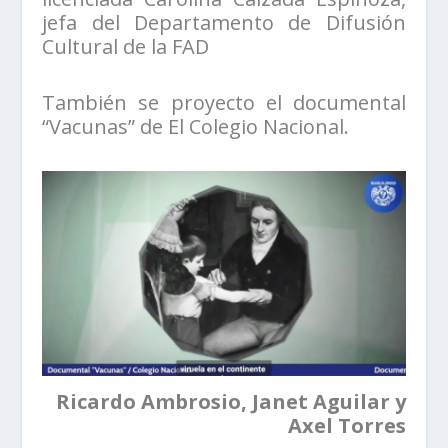
jefa del Departamento de Difusión
Cultural de la FAD
También se proyecto el documental
“Vacunas” de El Colegio Nacional.
Ricardo Ambrosio, Janet Aguilar y
Axel Torres