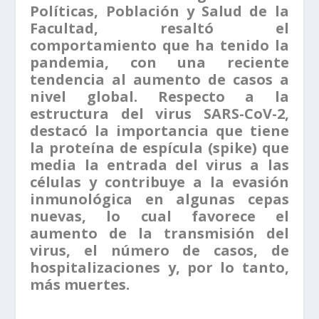
Políticas, Población y Salud de la
Facultad, resaltó el
comportamiento que ha tenido la
pandemia, con una reciente
tendencia al aumento de casos a
nivel global. Respecto a la
estructura del virus SARS-CoV-2,
destacó la importancia que tiene
la proteína de espícula (spike) que
media la entrada del virus a las
células y contribuye a la evasión
inmunológica en algunas cepas
nuevas, lo cual favorece el
aumento de la transmisión del
virus, el número de casos, de
hospitalizaciones y, por lo tanto,
más muertes.