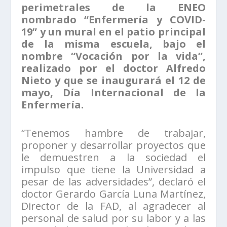
perimetrales de la ENEO
nombrado “Enfermería y COVID-
19” y un mural en
el patio principal
de la misma escuela, bajo el
nombre “Vocación por la vida”,
realizado por el doctor Alfredo
Nieto y que se inaugurará el 12 de
mayo, Día Internacional de la
Enfermería.
“Tenemos hambre de trabajar,
proponer y desarrollar proyectos que
le demuestren a la sociedad el
impulso que tiene la Universidad a
pesar de las adversidades”, declaró el
doctor Gerardo García Luna Martínez,
Director de la FAD, al agradecer al
personal de salud por su labor y a las