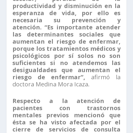
productividad y disminución en la
esperanza de vida, por ello es
necesaria su prevención y
atención. “Es importante atender
las determinantes sociales que
aumentan el riesgo de enfermar,
porque los tratamientos médicos y
psicológicos por sí solos no son
suficientes si no atendemos las
desigualdades que aumentan el
riesgo de enfermar”,
afirmó la
doctora Medina Mora Icaza.
Respecto a la atención de
pacientes con trastornos
mentales previos mencionó que
ésta se ha visto afectada por el
cierre de servicios de consulta