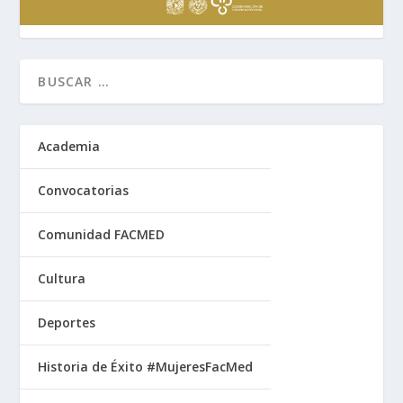
Academia
Convocatorias
Comunidad FACMED
Cultura
Deportes
Historia de Éxito #MujeresFacMed