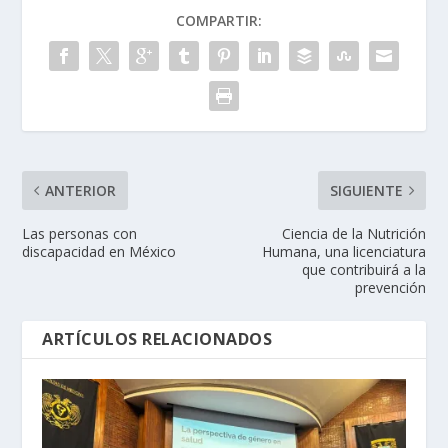
COMPARTIR:
ANTERIOR
SIGUIENTE
Las personas con
Ciencia de la Nutrición
discapacidad en México
Humana, una licenciatura
que contribuirá a la
prevención
ARTÍCULOS RELACIONADOS