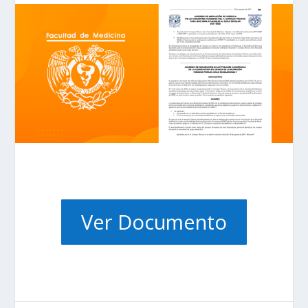
Ver Documento