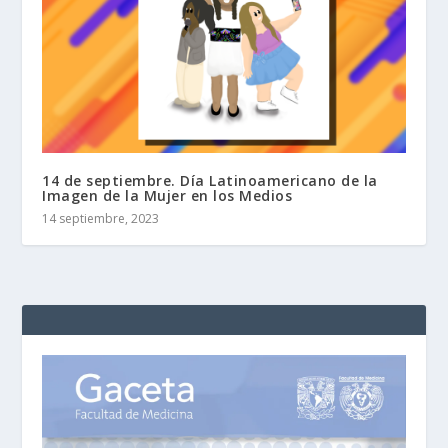
14 de septiembre. Día Latinoamericano de la
Imagen de la Mujer en los Medios
14 septiembre, 2023