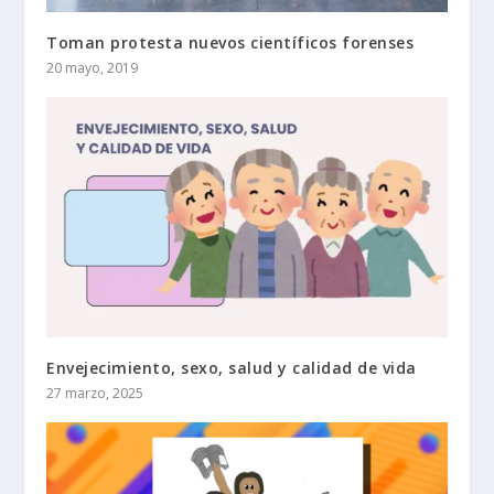
Toman protesta nuevos científicos forenses
20 mayo, 2019
Envejecimiento, sexo, salud y calidad de vida
27 marzo, 2025