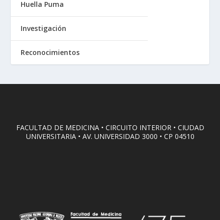
Huella Puma
Investigación
Reconocimientos
FACULTAD DE MEDICINA • CIRCUITO INTERIOR • CIUDAD
UNIVERSITARIA • AV. UNIVERSIDAD 3000 • CP 04510