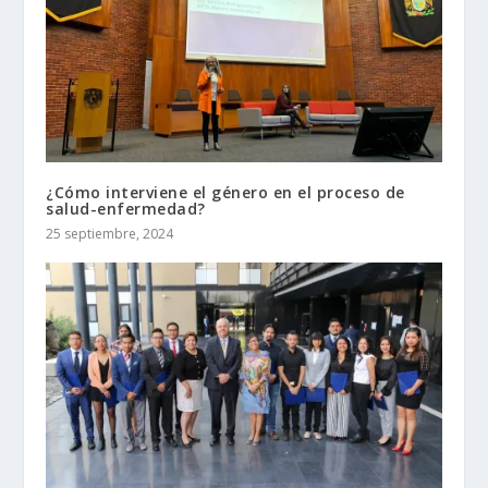
¿Cómo interviene el género en el proceso de
salud-enfermedad?
25 septiembre, 2024