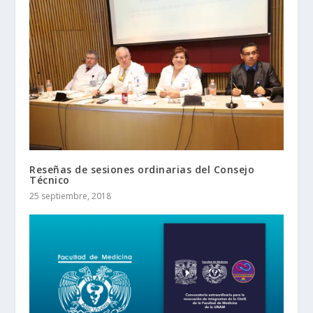
Reseñas de sesiones ordinarias del Consejo
Técnico
25 septiembre, 2018