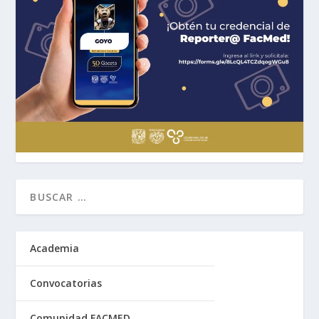
Academia
Convocatorias
Comunidad FACMED