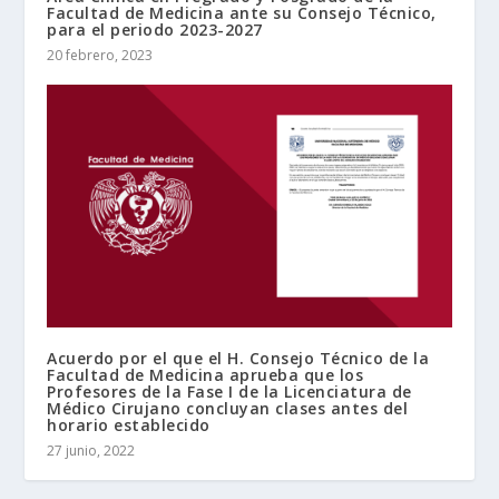
Facultad de Medicina ante su Consejo Técnico,
para el periodo 2023-2027
20 febrero, 2023
Acuerdo por el que el H. Consejo Técnico de la
Facultad de Medicina aprueba que los
Profesores de la Fase I de la Licenciatura de
Médico Cirujano concluyan clases antes del
horario establecido
27 junio, 2022