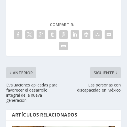
COMPARTIR:
ANTERIOR
SIGUIENTE
Evaluaciones aplicadas para
Las personas con
favorecer el desarrollo
discapacidad en México
integral de la nueva
generación
ARTÍCULOS RELACIONADOS