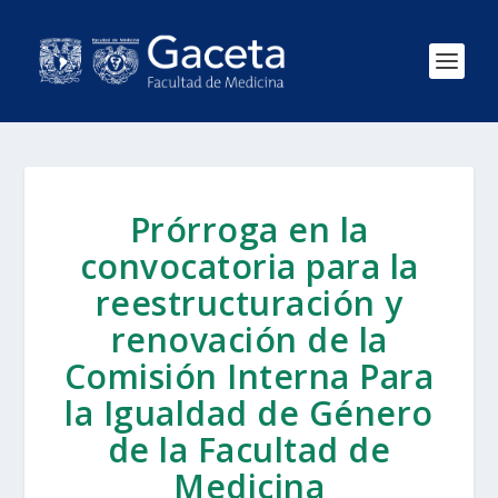
Prórroga en la
convocatoria para la
reestructuración y
renovación de la
Comisión Interna Para
la Igualdad de Género
de la Facultad de
Medicina