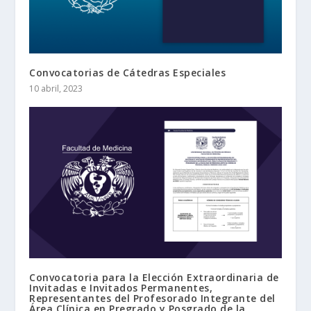
Convocatorias de Cátedras Especiales
10 abril, 2023
Convocatoria para la Elección Extraordinaria de
Invitadas e Invitados Permanentes,
Representantes del Profesorado Integrante del
Área Clínica en Pregrado y Posgrado de la