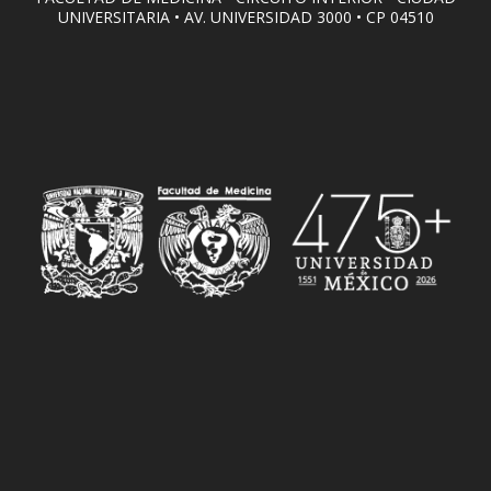
UNIVERSITARIA • AV. UNIVERSIDAD 3000 • CP 04510