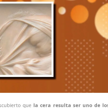
escubierto que
la cera resulta ser uno de lo