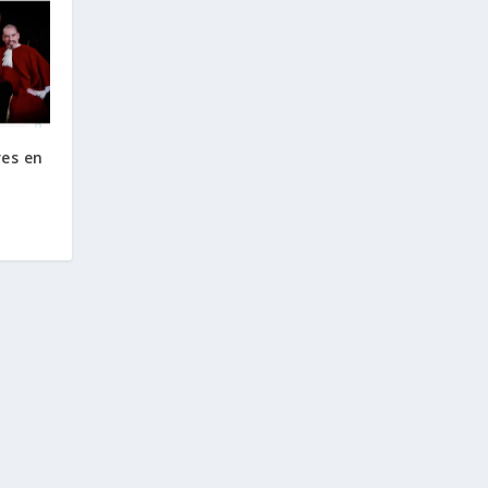
res en