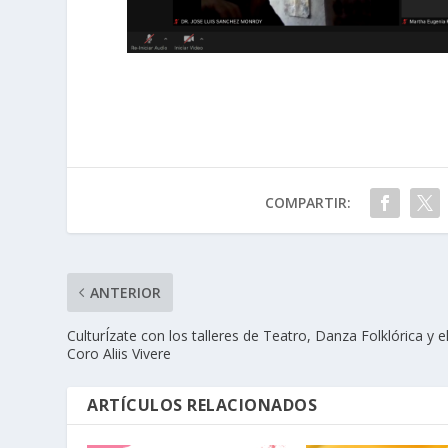
COMPARTIR:
ANTERIOR
CulturÍzate con los talleres de Teatro, Danza Folklórica y e
Coro Aliis Vivere
ARTÍCULOS RELACIONADOS