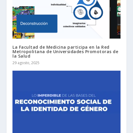
La Facultad de Medicina participa en la Red
Metropolitana de Universidades Promotoras de
la Salud
29 agosto, 2025