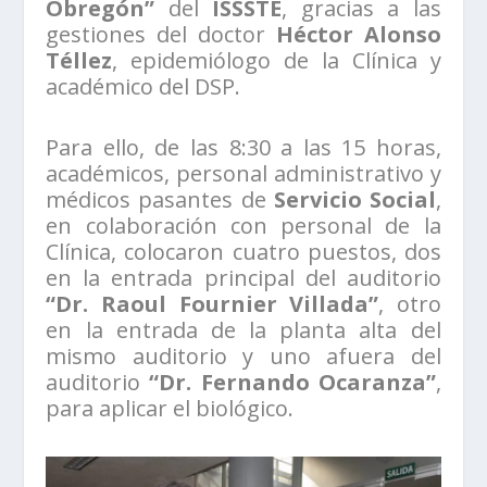
Obregón”
del
ISSSTE
, gracias a las
gestiones del doctor
Héctor Alonso
Téllez
, epidemiólogo de la Clínica y
académico del DSP.
Para ello, de las 8:30 a las 15 horas,
académicos, personal administrativo y
médicos pasantes de
Servicio Social
,
en colaboración con personal de la
Clínica, colocaron cuatro puestos, dos
en la entrada principal del auditorio
“Dr. Raoul Fournier Villada”
, otro
en la entrada de la planta alta del
mismo auditorio y uno afuera del
auditorio
“Dr. Fernando Ocaranza”
,
para aplicar el biológico.