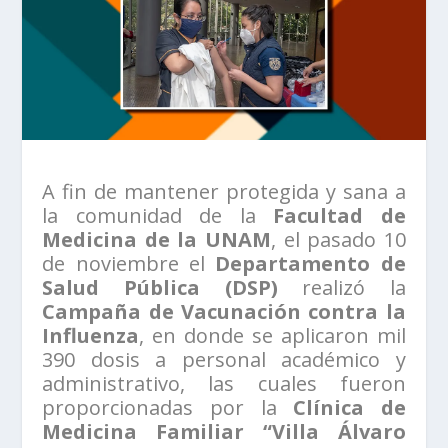
A fin de mantener protegida y sana a
la comunidad de la
Facultad de
Medicina de la UNAM
, el pasado 10
de noviembre el
Departamento de
Salud Pública (DSP)
realizó la
Campaña de Vacunación contra la
Influenza
, en donde se aplicaron mil
390 dosis a personal académico y
administrativo, las cuales fueron
proporcionadas por la
Clínica de
Medicina Familiar “Villa Álvaro