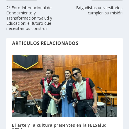
2° Foro Internacional de
Brigadistas universitarios
Conocimiento y
cumplen su misión
Transformación “Salud y
Educación: el futuro que
necesitamos construir”
ARTÍCULOS RELACIONADOS
El arte y la cultura presentes en la FELSalud