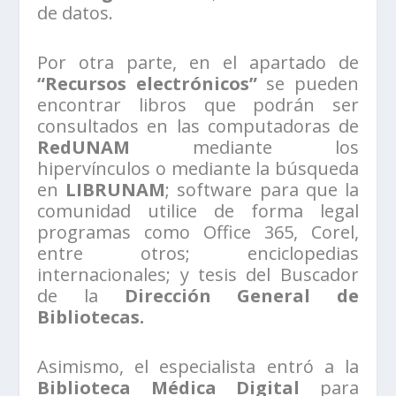
de datos.
Por otra parte, en el apartado de
“Recursos electrónicos”
se pueden
encontrar libros que podrán ser
consultados en las computadoras de
RedUNAM
mediante los
hipervínculos o mediante la búsqueda
en
LIBRUNAM
; software para que la
comunidad utilice de forma legal
programas como Office 365, Corel,
entre otros; enciclopedias
internacionales; y tesis del Buscador
de la
Dirección General de
Bibliotecas.
Asimismo, el especialista entró a la
Biblioteca Médica Digital
para