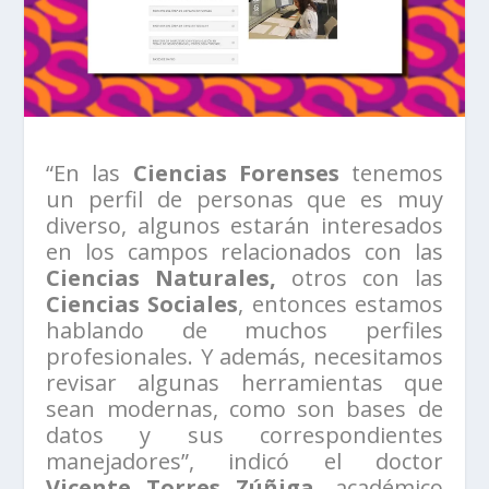
“En las
Ciencias Forenses
tenemos
un perfil de personas que es muy
diverso, algunos estarán interesados
en los campos relacionados con las
Ciencias Naturales,
otros con las
Ciencias Sociales
, entonces estamos
hablando de muchos perfiles
profesionales. Y además, necesitamos
revisar algunas herramientas que
sean modernas, como son bases de
datos y sus correspondientes
manejadores”, indicó el doctor
Vicente Torres Zúñiga
, académico