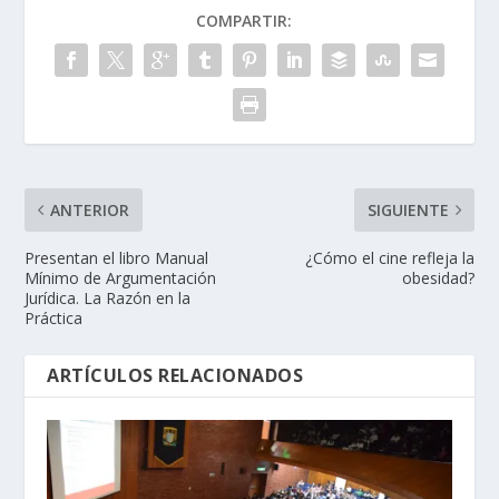
COMPARTIR:
ANTERIOR
SIGUIENTE
Presentan el libro Manual
¿Cómo el cine refleja la
Mínimo de Argumentación
obesidad?
Jurídica. La Razón en la
Práctica
ARTÍCULOS RELACIONADOS