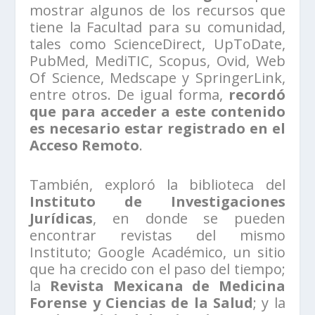
mostrar algunos de los recursos que
tiene la Facultad para su comunidad,
tales como ScienceDirect, UpToDate,
PubMed, MediTIC, Scopus, Ovid, Web
Of Science, Medscape y SpringerLink,
entre otros. De igual forma,
recordó
que para acceder a este contenido
es necesario estar registrado en el
Acceso Remoto
.
También, exploró la biblioteca del
Instituto de Investigaciones
Jurídicas
, en donde se pueden
encontrar revistas del mismo
Instituto; Google Académico, un sitio
que ha crecido con el paso del tiempo;
la
Revista Mexicana de Medicina
Forense y Ciencias de la Salud
; y la