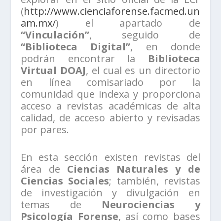
(
http://www.cienciaforense.facmed.un
am.mx/
) el apartado de
“Vinculación”
, seguido de
“Biblioteca Digital”
, en donde
podrán encontrar la
Biblioteca
Virtual DOAJ
, el cual es un directorio
en línea comisariado por la
comunidad que indexa y proporciona
acceso a revistas académicas de alta
calidad, de acceso abierto y revisadas
por pares.
En esta sección existen revistas del
área de
Ciencias Naturales y de
Ciencias Sociales
; también, revistas
de investigación y divulgación en
temas de
Neurociencias y
Psicología Forense
, así como bases