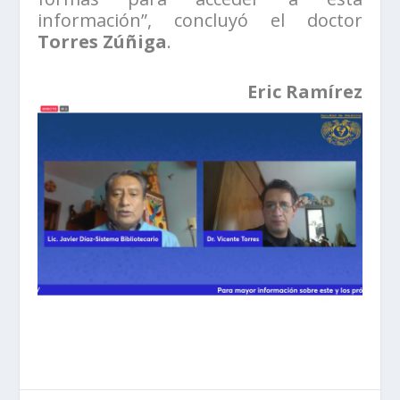
información”, concluyó el doctor
Torres Zúñiga
.
Eric Ramírez