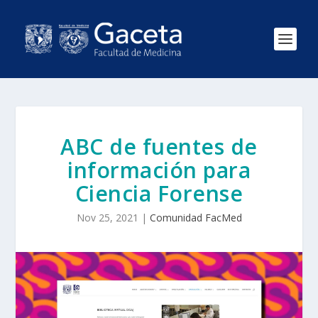
ABC de fuentes de
información para
Ciencia Forense
Nov 25, 2021
|
Comunidad FacMed