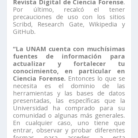
Revista Digital de Ciencia Forense
.
Por último, recalcó el tener
precauciones de uso con los sitios
Scribd, Research Gate, Wikipedia y
GitHub.
“La UNAM cuenta con muchísimas
fuentes de información para
actualizar y fortalecer tu
conocimiento, en particular en
Ciencia Forense.
Entonces lo que se
necesita es el dominio de las
herramientas y las bases de datos
presentadas, las específicas que la
Universidad ha comprado para su
comunidad o algunas más generales.
En cualquier caso, uno tiene que
entrar, observar y probar diferentes
formas para acceder a esta