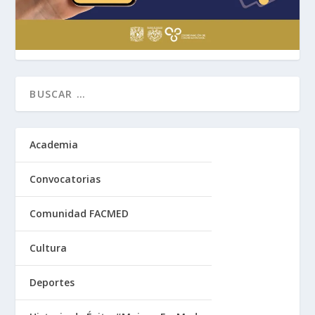
Academia
Convocatorias
Comunidad FACMED
Cultura
Deportes