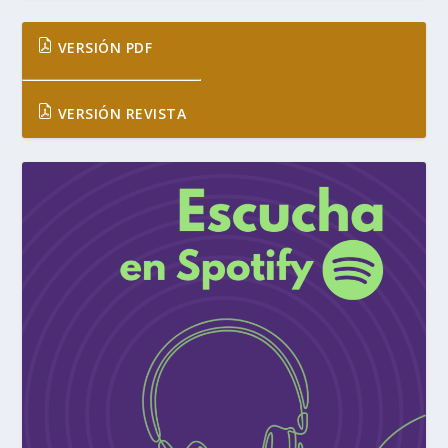
VERSIÓN PDF
VERSIÓN REVISTA