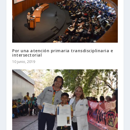
Por una atención primaria transdisciplinaria e
intersectorial
10 junio, 2019