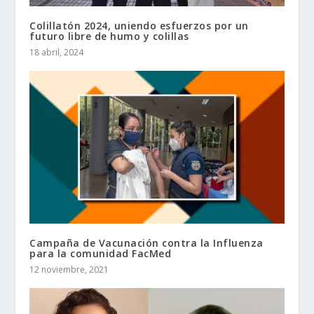
Colillatón 2024, uniendo esfuerzos por un
futuro libre de humo y colillas
18 abril, 2024
Campaña de Vacunación contra la Influenza
para la comunidad FacMed
12 noviembre, 2021