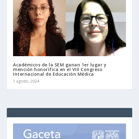
Académicos de la SEM ganan 1er lugar y
mención honorífica en el VIII Congreso
Internacional de Educación Médica
1 agosto, 2024