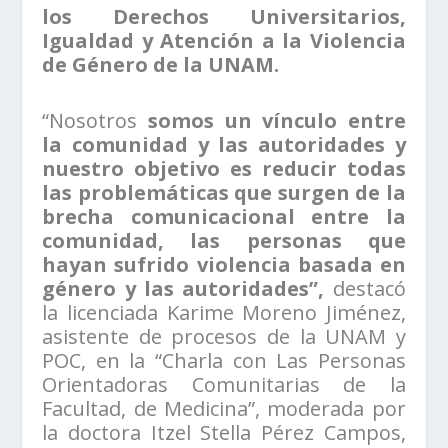
los Derechos Universitarios,
Igualdad y Atención a la Violencia
de Género de la UNAM.
“Nosotros
somos un vínculo entre
la comunidad y las autoridades y
nuestro objetivo es reducir todas
las problemáticas que surgen de la
brecha comunicacional entre la
comunidad, las personas que
hayan sufrido violencia basada en
género y las autoridades”,
destacó
la licenciada Karime Moreno Jiménez,
asistente de procesos de la UNAM y
POC, en la “Charla con Las Personas
Orientadoras Comunitarias de la
Facultad, de Medicina”, moderada por
la doctora Itzel Stella Pérez Campos,