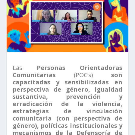
Las
Personas Orientadoras
Comunitarias
(POC’s)
son
capacitadas y sensibilizadas en
perspectiva de género, igualdad
sustantiva, prevención y
erradicación de la violencia,
estrategias de vinculación
comunitaria (con perspectiva de
género), políticas institucionales y
mecanismos de la Defensoría de