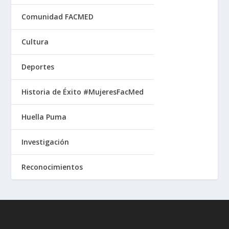
Comunidad FACMED
Cultura
Deportes
Historia de Éxito #MujeresFacMed
Huella Puma
Investigación
Reconocimientos