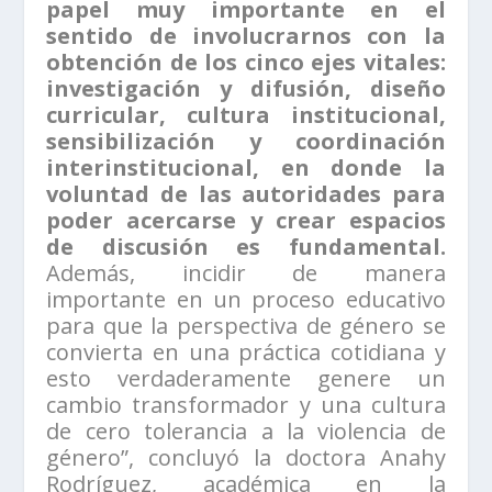
papel muy importante en el
sentido de involucrarnos con la
obtención de los cinco ejes vitales:
investigación y difusión, diseño
curricular, cultura institucional,
sensibilización y coordinación
interinstitucional, en donde la
voluntad de las autoridades para
poder acercarse y crear espacios
de discusión es fundamental.
Además, incidir de manera
importante en un proceso educativo
para que la perspectiva de género se
convierta en una práctica cotidiana y
esto verdaderamente genere un
cambio transformador y una cultura
de cero tolerancia a la violencia de
género”, concluyó la doctora Anahy
Rodríguez, académica en la