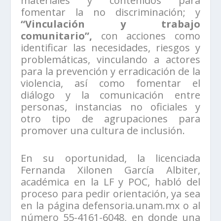
materiales y contenidos para
fomentar la no discriminación; y
“Vinculación y trabajo
comunitario”,
con acciones como
identificar las necesidades, riesgos y
problemáticas, vinculando a actores
para la prevención y erradicación de la
violencia, así como fomentar el
diálogo y la comunicación entre
personas, instancias no oficiales y
otro tipo de agrupaciones para
promover una cultura de inclusión.
En su oportunidad, la licenciada
Fernanda Xilonen García Albiter,
académica en la LF y POC, habló del
proceso para pedir orientación, ya sea
en la página defensoria.unam.mx o al
número 55-4161-6048, en donde una