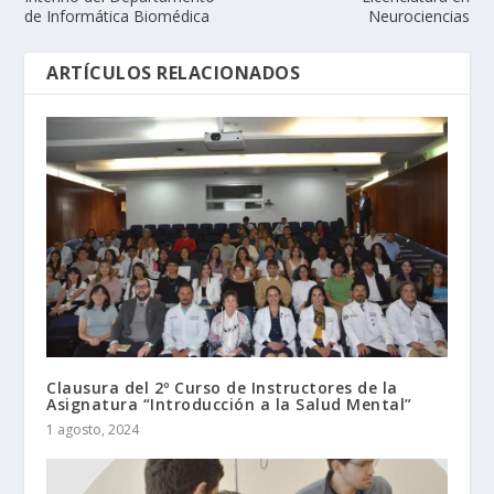
de Informática Biomédica
Neurociencias
ARTÍCULOS RELACIONADOS
Clausura del 2º Curso de Instructores de la
Asignatura “Introducción a la Salud Mental”
1 agosto, 2024