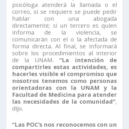
psicóloga atenderá la llamada o el
correo, si se requiere se puede pedir
hablar con una abogada
directamente; si un tercero es quien
informa de la violencia, se
comunicarán con el o la afectada de
forma directa. Al final, se informará
sobre los procedimientos al interior
de la UNAM.
“La intención de
compartirles estas actividades, es
hacerles visible el compromiso que
nosotros tenemos como personas
orientadoras con la UNAM y la
Facultad de Medicina para atender
las necesidades de la comunidad”
,
dijo.
“Las POC’s nos reconocemos con un