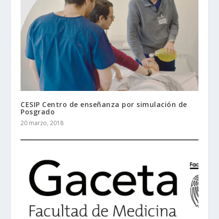
CESIP Centro de enseñanza por simulación de
Posgrado
20 marzo, 2018