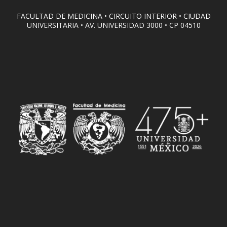
FACULTAD DE MEDICINA • CIRCUITO INTERIOR • CIUDAD
UNIVERSITARIA • AV. UNIVERSIDAD 3000 • CP 04510