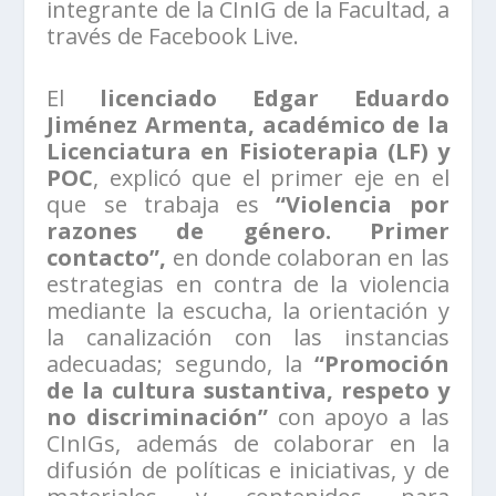
integrante de la CInIG de la Facultad, a
través de Facebook Live.
El
licenciado Edgar Eduardo
Jiménez Armenta, académico de la
Licenciatura en Fisioterapia (LF) y
POC
, explicó que el primer eje en el
que se trabaja es
“Violencia por
razones de género. Primer
contacto”,
en donde colaboran en las
estrategias en contra de la violencia
mediante la escucha, la orientación y
la canalización con las instancias
adecuadas; segundo, la
“Promoción
de la cultura sustantiva, respeto y
no discriminación”
con apoyo a las
CInIGs, además de colaborar en la
difusión de políticas e iniciativas, y de