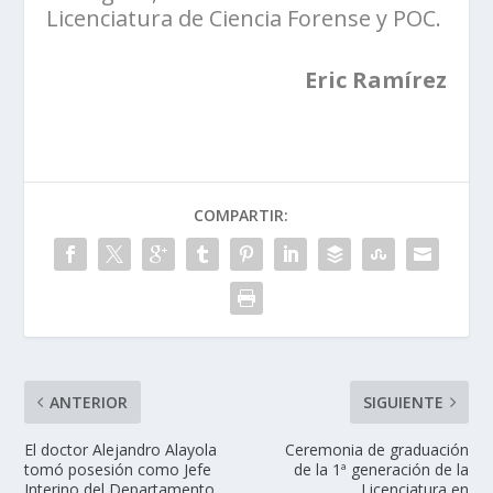
Licenciatura de Ciencia Forense y POC.
Eric Ramírez
COMPARTIR:
ANTERIOR
SIGUIENTE
El doctor Alejandro Alayola
Ceremonia de graduación
tomó posesión como Jefe
de la 1ª generación de la
Interino del Departamento
Licenciatura en