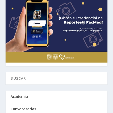
Academia
Convocatorias