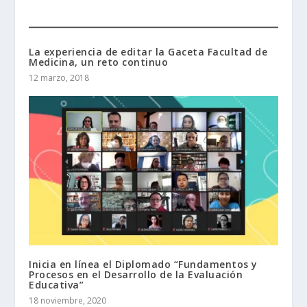
La experiencia de editar la Gaceta Facultad de
Medicina, un reto continuo
12 marzo, 2018
Inicia en línea el Diplomado “Fundamentos y
Procesos en el Desarrollo de la Evaluación
Educativa”
18 noviembre, 2020