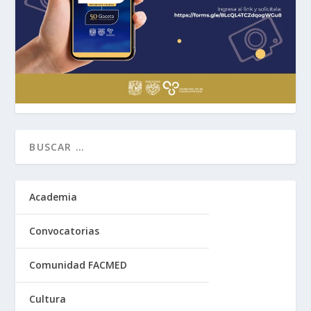
Academia
Convocatorias
Comunidad FACMED
Cultura