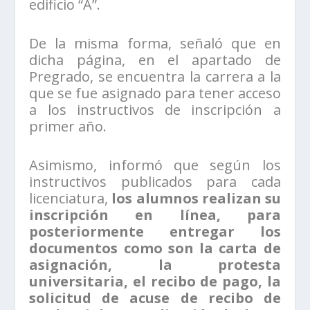
edificio “A”.
De la misma forma, señaló que en
dicha página, en el apartado de
Pregrado, se encuentra la carrera a la
que se fue asignado para tener acceso
a los instructivos de inscripción a
primer año.
Asimismo, informó que según los
instructivos publicados para cada
licenciatura,
los alumnos realizan su
inscripción en línea, para
posteriormente entregar los
documentos como son la carta de
asignación, la protesta
universitaria, el recibo de pago, la
solicitud de acuse de recibo de