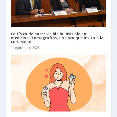
La física de hacer visible lo invisible en
medicina: Tomografías, un libro que invita a la
curiosidad
1 septiembre, 2025