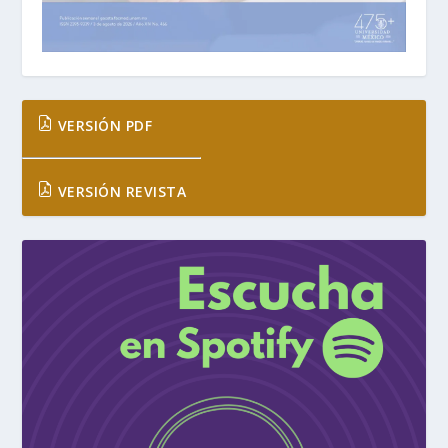
VERSIÓN PDF
VERSIÓN REVISTA