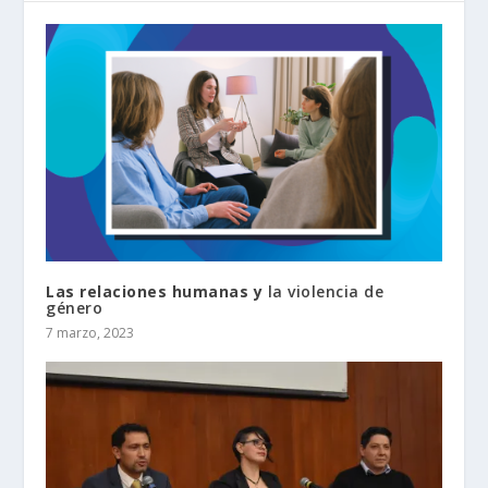
Las relaciones humanas y
la violencia de
género
7 marzo, 2023