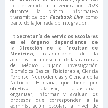
la bienvenida a la generación 2023
durante la plática informativa
transmitida por
Facebook Live
como
parte de la Jornada de Integración.
La
Secretaría de Servicios Escolares
es el órgano dependiente de
la Dirección de la Facultad de
Medicina,
responsable de la
administración escolar de las carreras
de: Médico Cirujano, Investigación
Biomédica Básica, Fisioterapia, Ciencia
Forense, Neurociencias y Ciencia de la
Nutrición Humana, que tiene por
objetivo planear, programar,
organizar, informar y evaluar los
procesos que corresponden a la
administración escolar, a nivel de