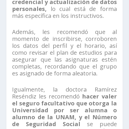
credencial y actualización de datos
personales,
lo cual está de forma
más específica en los instructivos.
Además, les recomendó que al
momento de inscribirse, corroboren
los datos del perfil y el horario, así
como revisar el plan de estudios para
asegurar que las asignaturas estén
completas, recordando que el grupo
es asignado de forma aleatoria.
Igualmente, la doctora Ramírez
Reséndiz les recomendó
hacer valer
el seguro facultativo que otorga la
Universidad por ser alumna o
alumno de la UNAM, y el Número
de Seguridad Social
se puede