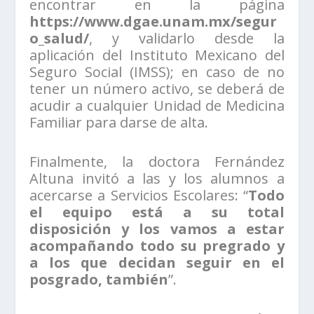
encontrar en la página
https://www.dgae.unam.mx/segur
o_salud/
, y validarlo desde la
aplicación del Instituto Mexicano del
Seguro Social (IMSS); en caso de no
tener un número activo, se deberá de
acudir a cualquier Unidad de Medicina
Familiar para darse de alta.
Finalmente, la doctora Fernández
Altuna invitó a las y los alumnos a
acercarse a Servicios Escolares: “
Todo
el equipo está a su total
disposición y los vamos a estar
acompañando todo su pregrado y
a los que decidan seguir en el
posgrado, también
”.