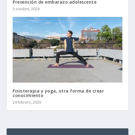
Prevención de embarazo adolescente
3 octubre, 2024
Fisioterapia y yoga, otra forma de crear
conocimiento
24 febrero, 2020