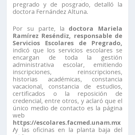
pregrado y de posgrado, detalló la
doctora Fernández Altuna.
Por su parte, la
doctora Mariela
Ramírez Reséndiz, responsable de
Servicios Escolares de Pregrado,
indicó que los servicios escolares se
encargan de toda la gestión
administrativa escolar, emitiendo
inscripciones, reinscripciones,
historias académicas, constancia
vacacional, constancia de estudios,
certificados o la reposición de
credencial, entre otros, y aclaró que el
único medio de contacto es la página
web
https://escolares.facmed.unam.mx
/
y las oficinas en la planta baja del