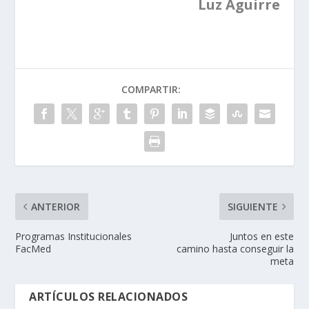
Luz Aguirre
COMPARTIR:
ANTERIOR
SIGUIENTE
Programas Institucionales
Juntos en este
FacMed
camino hasta conseguir la
meta
ARTÍCULOS RELACIONADOS