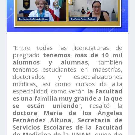
“Entre todas las licenciaturas de
pregrado
tenemos más de 10 mil
alumnos y alumnas
, también
tenemos estudiantes en maestrías,
doctorados y especializaciones
médicas, así como cursos de alta
especialidad; como verán
la Facultad
es una familia muy grande a la que
se están uniendo
”, resaltó la
doctora María de los Ángeles
Fernández Altuna, Secretaria de
Servicios Escolares de la Facultad
de Medicina de la UNAM,
quien dio