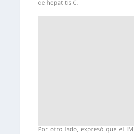
de hepatitis C.
Por otro lado, expresó que el IM