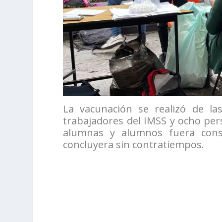
La vacunación se realizó de la
trabajadores del IMSS y ocho pers
alumnas y alumnos fuera cons
concluyera sin contratiempos.