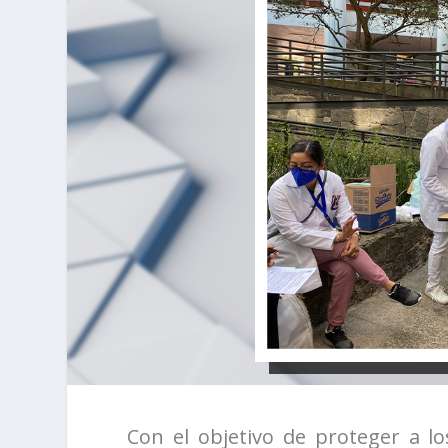
Con el objetivo de proteger a lo