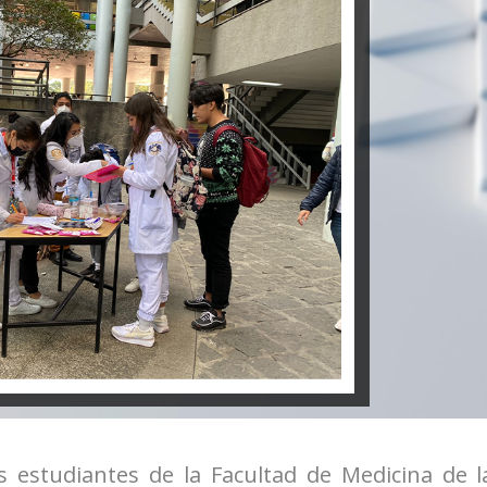
s estudiantes de la Facultad de Medicina de l