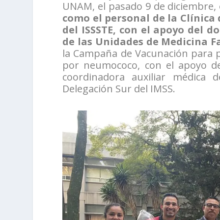
UNAM, el pasado 9 de diciembre,
como el personal de la Clínica
del ISSSTE, con el apoyo del do
de las Unidades de Medicina Fami
la Campaña de Vacunación para pre
por neumococo, con el apoyo de 
coordinadora auxiliar médica 
Delegación Sur del IMSS.