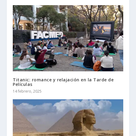
Titanic: romance y relajación en la Tarde de
Películas
14 febrero, 2025