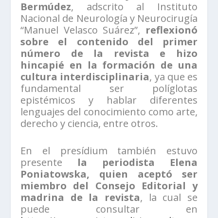
Bermúdez
, adscrito al Instituto
Nacional de Neurología y Neurocirugía
“Manuel Velasco Suárez”,
reflexionó
sobre el contenido del primer
número de la revista e hizo
hincapié en la formación de una
cultura interdisciplinaria
, ya que es
fundamental ser políglotas
epistémicos y hablar diferentes
lenguajes del conocimiento como arte,
derecho y ciencia, entre otros.
En el presídium también estuvo
presente
la periodista Elena
Poniatowska, quien aceptó ser
miembro del Consejo Editorial y
madrina de la revista
, la cual se
puede consultar en