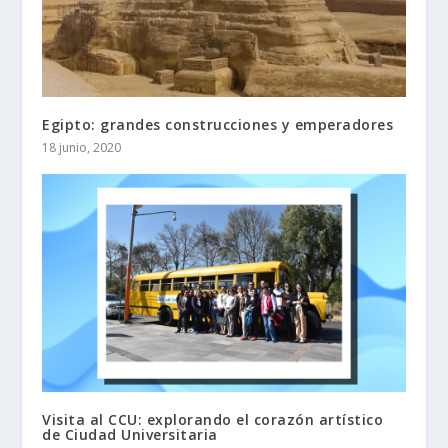
Egipto: grandes construcciones y emperadores
18 junio, 2020
Visita al CCU: explorando el corazón artístico
de Ciudad Universitaria