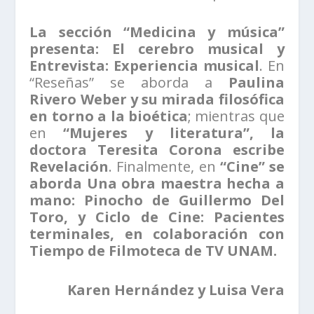
La sección “Medicina y música”
presenta: El cerebro musical y
Entrevista: Experiencia musical
. En
“Reseñas” se aborda a
Paulina
Rivero Weber y su mirada filosófica
en torno a la bioética
; mientras que
en
“Mujeres y literatura”, la
doctora Teresita Corona escribe
Revelación
. Finalmente, en
“Cine” se
aborda Una obra maestra hecha a
mano: Pinocho de Guillermo Del
Toro, y Ciclo de Cine: Pacientes
terminales, en colaboración con
Tiempo de Filmoteca de TV UNAM.
Karen Hernández y Luisa Vera