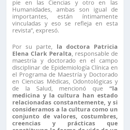
pie en las Ciencias y otro en las
Humanidades, ambas son igual de
importantes, están íntimamente
vinculadas y eso se refleja en esta
revista”, expresó.
Por su parte,
la doctora Patricia
Elena Clark Peralta
, responsable de
maestría y doctorado en el campo
disciplinar de Epidemiología Clínica en
el Programa de Maestría y Doctorado
en Ciencias Médicas, Odontológicas y
de la Salud, mencionó que
“la
medicina y la cultura han estado
relacionadas constantemente, y si
consideramos a la cultura como un
conjunto de valores, costumbres,
creencias y prácticas que