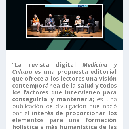
“La revista digital
Medicina y
Cultura
es una propuesta editorial
que ofrece a los lectores una visión
contemporánea de la salud y todos
los factores que intervienen para
conseguirla y mantenerla;
es una
publicación de divulgación que nació
por el
interés de proporcionar los
elementos para una formación
holística y más humanística de las