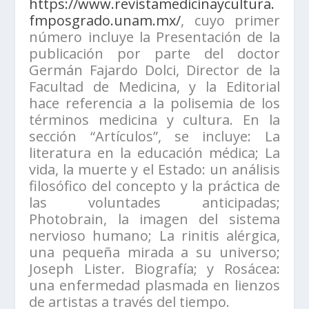
https://www.revistamedicinaycultura.
fmposgrado.unam.mx/
, cuyo primer
número incluye la Presentación de la
publicación por parte del doctor
Germán Fajardo Dolci, Director de la
Facultad de Medicina, y la Editorial
hace referencia a la polisemia de los
términos medicina y cultura. En la
sección “Artículos”, se incluye: La
literatura en la educación médica; La
vida, la muerte y el Estado: un análisis
filosófico del concepto y la práctica de
las voluntades anticipadas;
Photobrain, la imagen del sistema
nervioso humano; La rinitis alérgica,
una pequeña mirada a su universo;
Joseph Lister. Biografía; y Rosácea:
una enfermedad plasmada en lienzos
de artistas a través del tiempo.