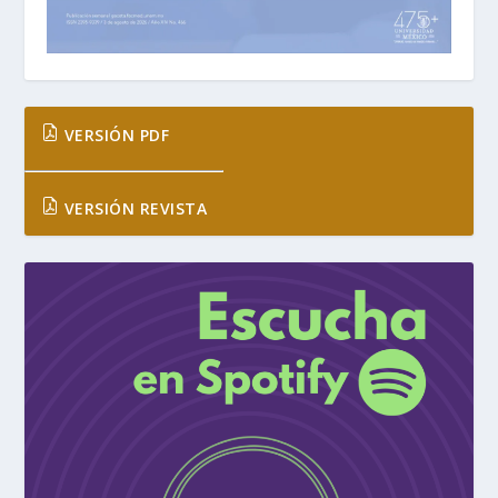
VERSIÓN PDF
VERSIÓN REVISTA