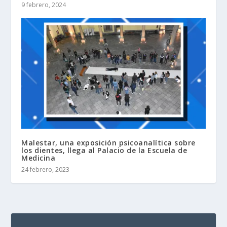
9 febrero, 2024
Malestar, una exposición psicoanalítica sobre
los dientes, llega al Palacio de la Escuela de
Medicina
24 febrero, 2023