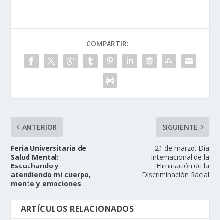
COMPARTIR:
ANTERIOR
SIGUIENTE
Feria Universitaria de
21 de marzo. Día
Salud Mental:
Internacional de la
Escuchando y
Eliminación de la
atendiendo mi cuerpo,
Discriminación Racial
mente y emociones
ARTÍCULOS RELACIONADOS