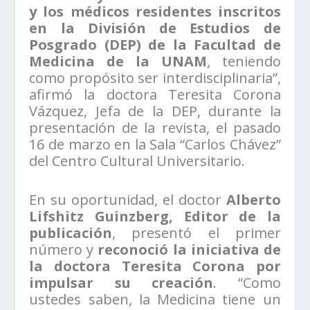
y los médicos residentes inscritos
en la División de Estudios de
Posgrado (DEP) de la Facultad de
Medicina de la UNAM
, teniendo
como propósito ser interdisciplinaria”,
afirmó la doctora Teresita Corona
Vázquez, Jefa de la DEP, durante la
presentación de la revista, el pasado
16 de marzo en la Sala “Carlos Chávez”
del Centro Cultural Universitario.
En su oportunidad, el doctor
Alberto
Lifshitz Guinzberg, Editor de la
publicación
, presentó el primer
número y
reconoció la iniciativa de
la doctora Teresita Corona por
impulsar su creación
. “Como
ustedes saben, la Medicina tiene un