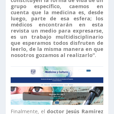
constituyen la forma de vida de un
grupo específico, caemos en
cuenta que la medicina es, desde
luego, parte de esa esfera; los
médicos encontrarán en esta
revista un medio para expresarse,
es un trabajo multidisciplinario
que esperamos todos disfruten de
leerlo, de la misma manera en que
nosotros gozamos al realizarlo”
.
Finalmente, el
doctor Jesús Ramírez