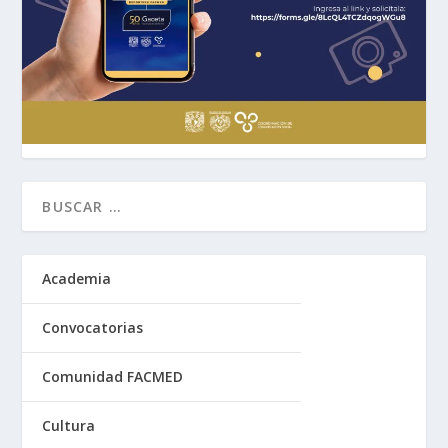
Academia
Convocatorias
Comunidad FACMED
Cultura