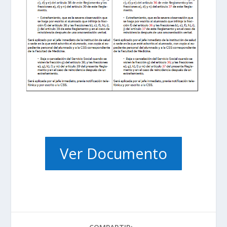
Ver Documento