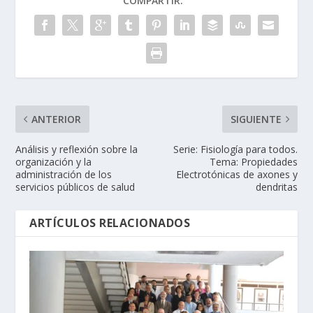
COMPARTIR:
ANTERIOR
SIGUIENTE
Análisis y reflexión sobre la
Serie: Fisiología para todos.
organización y la
Tema: Propiedades
administración de los
Electrotónicas de axones y
servicios públicos de salud
dendritas
ARTÍCULOS RELACIONADOS