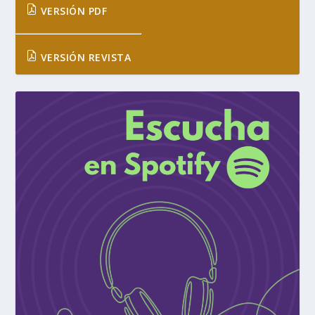
VERSIÓN PDF
VERSIÓN REVISTA