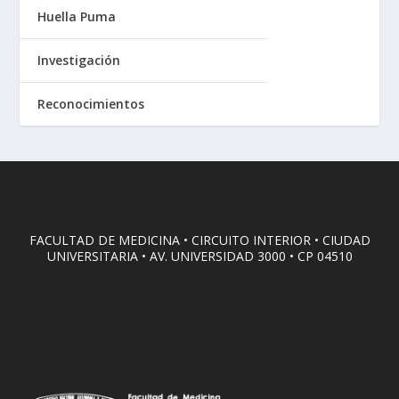
Huella Puma
Investigación
Reconocimientos
FACULTAD DE MEDICINA • CIRCUITO INTERIOR • CIUDAD
UNIVERSITARIA • AV. UNIVERSIDAD 3000 • CP 04510