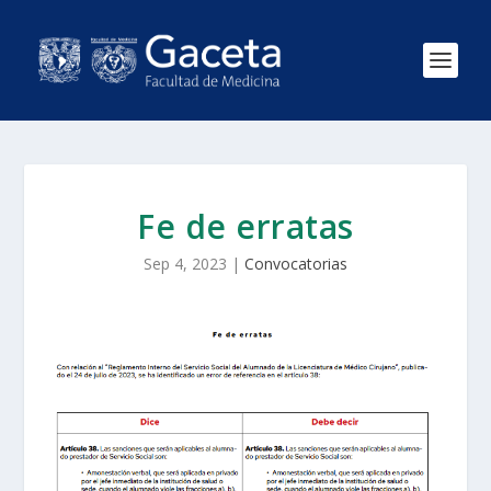
Fe de erratas
Sep 4, 2023
|
Convocatorias