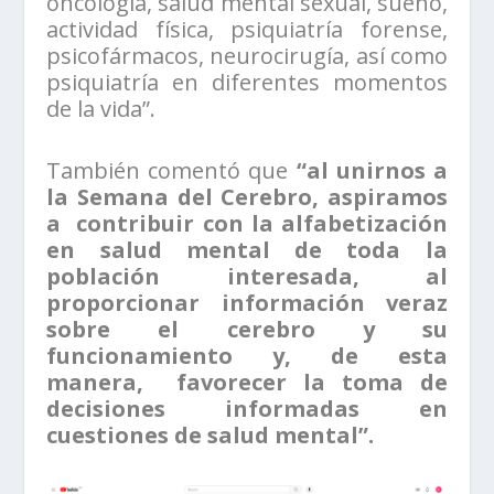
oncología, salud mental sexual, sueño,
actividad física, psiquiatría forense,
psicofármacos, neurocirugía, así como
psiquiatría en diferentes momentos
de la vida”.
También comentó que
“al unirnos a
la Semana del Cerebro, aspiramos
a contribuir con la alfabetización
en salud mental de toda la
población interesada, al
proporcionar información veraz
sobre el cerebro y su
funcionamiento y, de esta
manera, favorecer la toma de
decisiones informadas en
cuestiones de salud mental”.