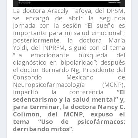
La doctora Aracely Tafoya, del DPSM,
se encargó de abrir la segunda
jornada con la sesión “El sueño es
importante para mi salud emocional”;
posteriormente, la doctora María
Yoldi, del INPRFM, siguió con el tema
“La emocionante búsqueda del
diagnóstico en bipolaridad”; después
el doctor Bernardo Ng, Presidente del
Consorcio Mexicano de
Neuropsicofarmacología (MCNP),
impartió la conferencia
“El
sedentarismo y la salud mental” y,
para terminar, la doctora Nancy C.
Colimon, del MCNP, expuso el
tema “Uso de psicofármacos:
derribando mitos”.