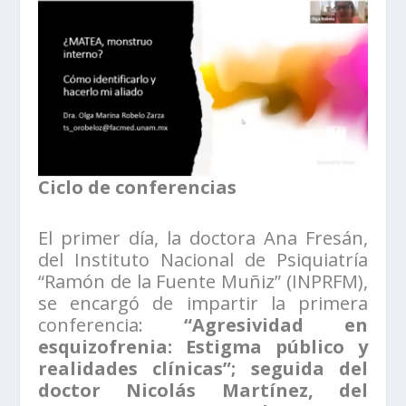
Ciclo de conferencias
El primer día, la doctora Ana Fresán,
del Instituto Nacional de Psiquiatría
“Ramón de la Fuente Muñiz” (INPRFM),
se encargó de impartir la primera
conferencia:
“Agresividad en
esquizofrenia: Estigma público y
realidades clínicas”; seguida del
doctor Nicolás Martínez, del