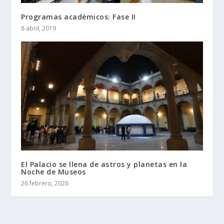
Programas académicos: Fase II
8 abril, 2019
El Palacio se llena de astros y planetas en la
Noche de Museos
26 febrero, 2026