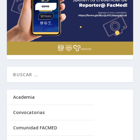
Academia
Convocatorias
Comunidad FACMED