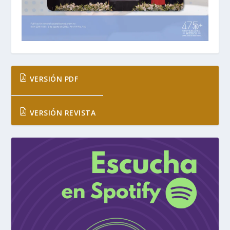
VERSIÓN PDF
VERSIÓN REVISTA