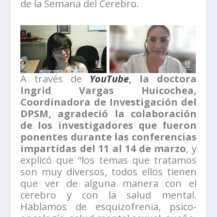
de la Semana del Cerebro.
A través de
YouTube
, la doctora
Ingrid Vargas Huicochea,
Coordinadora de Investigación del
DPSM, agradeció la colaboración
de los investigadores que fueron
ponentes durante las conferencias
impartidas del 11 al 14 de marzo
, y
explicó que “los temas que tratamos
son muy diversos, todos ellos tienen
que ver de alguna manera con el
cerebro y con la salud mental.
Hablamos de esquizofrenia, psico-