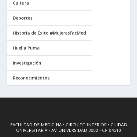
Cultura
Deportes
Historia de Éxito #MujeresFacMed
Huella Puma
Investigación
Reconocimientos
FACULTAD DE MEDICINA • CIRCUITO INTERIOR • CIUDAD
UNIVERSITARIA • AV. UNIVERSIDAD 3000 • CP 04510