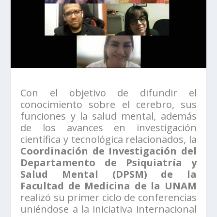
Con el objetivo de difundir el
conocimiento sobre el cerebro, sus
funciones y la salud mental, además
de los avances en investigación
científica y tecnológica relacionados, la
Coordinación de Investigación del
Departamento de Psiquiatría y
Salud Mental (DPSM) de la
Facultad de Medicina de la UNAM
realizó su primer ciclo de conferencias
uniéndose a la iniciativa internacional