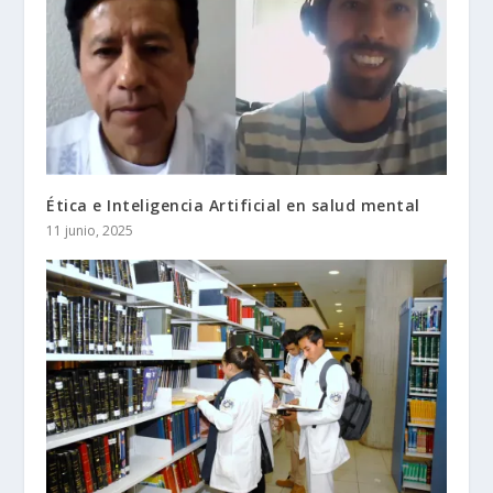
Ética e Inteligencia Artificial en salud mental
11 junio, 2025