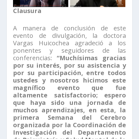
Clausura
A manera de conclusión de este
evento de divulgación, la doctora
Vargas Huicochea agradeció a los
ponentes y seguidores de las
conferencias:
“Muchísimas gracias
por su interés, por su asistencia y
por su participación, entre todos
ustedes y nosotros hicimos este
magnífico evento que fue
altamente satisfactorio; espero
que haya sido una jornada de
muchos aprendizajes, en esta, la
primera Semana del Cerebro
organizada por la Coordinación de
Investigación del Departamento