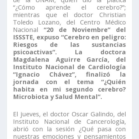
“¿Cómo aprende el cerebro?”;
mientras que el doctor Christian
Toledo Lozano, del Centro Médico
Nacional
“20 de Noviembre” del
ISSSTE, expuso “Cerebro en peligro:
Riesgos de las sustancias
psicoactivas”. La doctora
Magdalena Aguirre García, del
Instituto Nacional de Cardiología
“Ignacio Chávez”, finalizó la
jornada con el tema “¿Quién
habita en mi segundo cerebro?
Microbiota y Salud Mental”.
El jueves, el doctor Oscar Galindo, del
Instituto Nacional de Cancerología,
abrió con la sesión ¿Qué pasa con
nuestras emociones y pensamientos