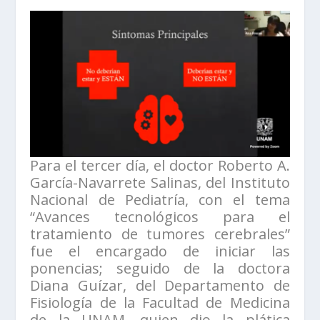
Para el tercer día, el doctor Roberto A.
García-Navarrete Salinas, del Instituto
Nacional de Pediatría, con el tema
“Avances tecnológicos para el
tratamiento de tumores cerebrales”
fue el encargado de iniciar las
ponencias; seguido de la doctora
Diana Guízar, del Departamento de
Fisiología de la Facultad de Medicina
de la UNAM, quien dio la plática