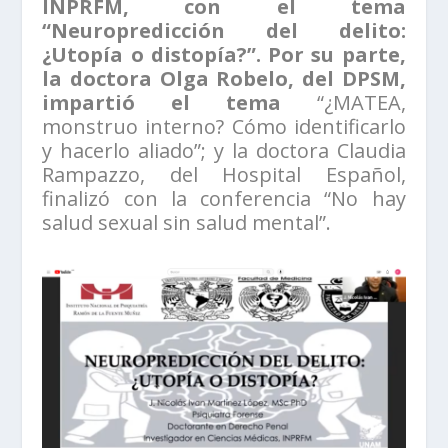
INPRFM, con el tema
“Neuropredicción del delito:
¿Utopía o distopía?”. Por su parte,
la doctora Olga Robelo, del DPSM,
impartió el tema
“¿MATEA,
monstruo interno? Cómo identificarlo
y hacerlo aliado”; y la doctora Claudia
Rampazzo, del Hospital Español,
finalizó con la conferencia “No hay
salud sexual sin salud mental”.