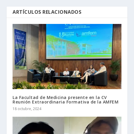
ARTÍCULOS RELACIONADOS
La Facultad de Medicina presente en la CV
Reunión Extraordinaria Formativa de la AMFEM
18 octubre, 2024