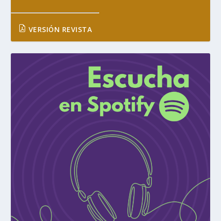
VERSIÓN REVISTA