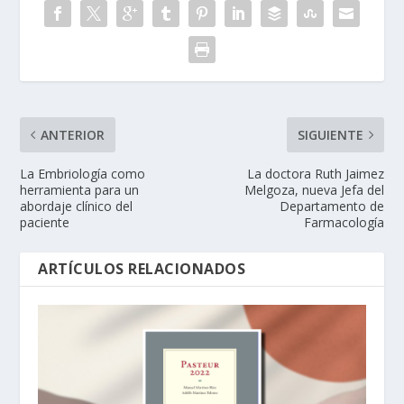
ANTERIOR
SIGUIENTE
La Embriología como
La doctora Ruth Jaimez
herramienta para un
Melgoza, nueva Jefa del
abordaje clínico del
Departamento de
paciente
Farmacología
ARTÍCULOS RELACIONADOS