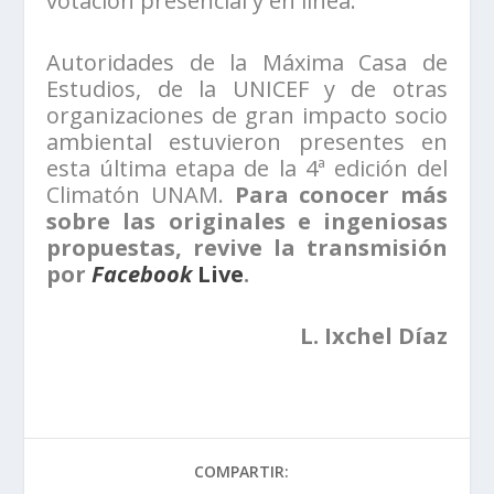
votación presencial y en línea.
Autoridades de la Máxima Casa de
Estudios, de la UNICEF y de otras
organizaciones de gran impacto socio
ambiental estuvieron presentes en
esta última etapa de la 4ª edición del
Climatón UNAM.
Para conocer más
sobre las originales e ingeniosas
propuestas, revive la transmisión
por
Facebook
Live
.
L. Ixchel Díaz
COMPARTIR: