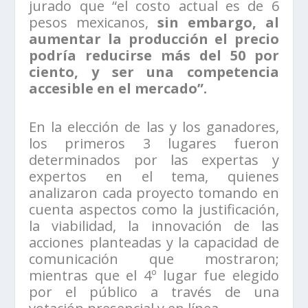
jurado que “el costo actual es de 6
pesos mexicanos,
sin embargo, al
aumentar la producción el precio
podría reducirse más del 50 por
ciento, y ser una competencia
accesible en el mercado”.
En la elección de las y los ganadores,
los primeros 3 lugares fueron
determinados por las expertas y
expertos en el tema, quienes
analizaron cada proyecto tomando en
cuenta aspectos como la justificación,
la viabilidad, la innovación de las
acciones planteadas y la capacidad de
comunicación que mostraron;
mientras que el 4º lugar fue elegido
por el público a través de una