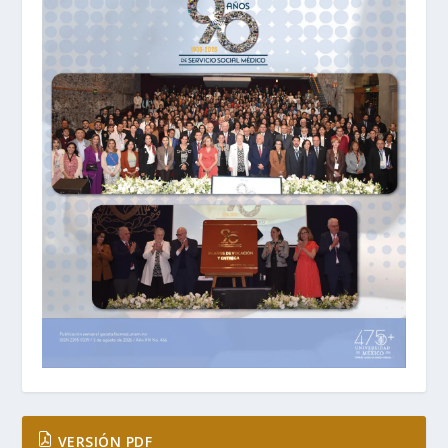
VERSIÓN PDF