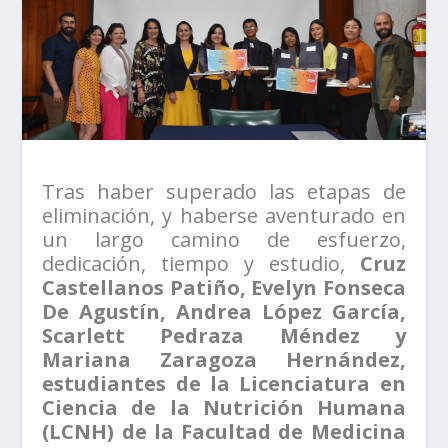
Tras haber superado las etapas de
eliminación, y haberse aventurado en
un largo camino de esfuerzo,
dedicación, tiempo y estudio,
Cruz
Castellanos Patiño, Evelyn Fonseca
De Agustín, Andrea López García,
Scarlett Pedraza Méndez y
Mariana Zaragoza Hernández,
estudiantes de la Licenciatura en
Ciencia de la Nutrición Humana
(LCNH) de la Facultad de Medicina