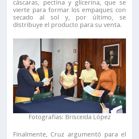
cáscaras, pectina y glicerina, que se
vierte para formar los empaques con
secado al sol y, por último, se
distribuye el producto para su venta.
Fotografías: Brisceida López
Finalmente, Cruz argumentó para el