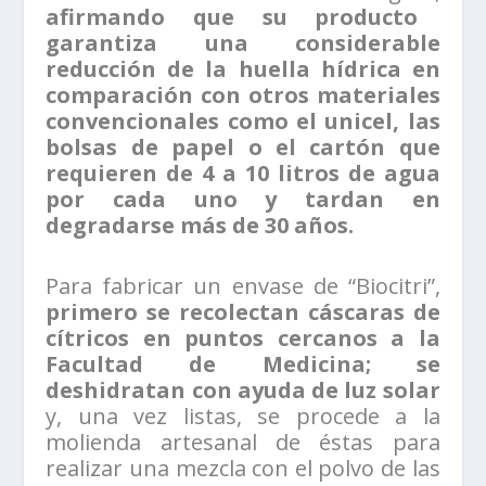
afirmando que su producto
garantiza una considerable
reducción de la huella hídrica en
comparación con otros materiales
convencionales como el unicel, las
bolsas de papel o el cartón que
requieren de 4 a 10 litros de agua
por cada uno y tardan en
degradarse más de 30 años.
Para fabricar un envase de “Biocitri”,
primero se recolectan cáscaras de
cítricos en puntos cercanos a la
Facultad de Medicina; se
deshidratan con ayuda de luz solar
y, una vez listas, se procede a la
molienda artesanal de éstas para
realizar una mezcla con el polvo de las