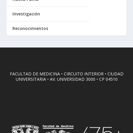
Investigación
Reconocimientos
FACULTAD DE MEDICINA • CIRCUITO INTERIOR • CIUDAD
UNIVERSITARIA • AV. UNIVERSIDAD 3000 • CP 04510