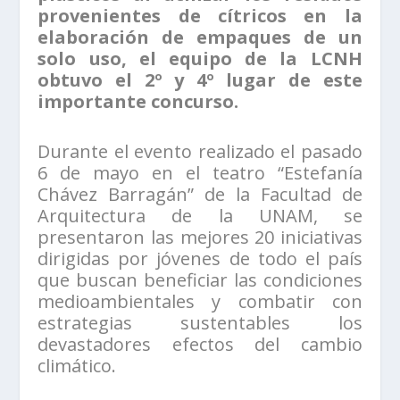
provenientes de cítricos en la
elaboración de empaques de un
solo uso, el equipo de la LCNH
obtuvo el 2º y 4º lugar de este
importante concurso.
Durante el evento realizado el pasado
6 de mayo en el teatro “Estefanía
Chávez Barragán” de la Facultad de
Arquitectura de la UNAM, se
presentaron las mejores 20 iniciativas
dirigidas por jóvenes de todo el país
que buscan beneficiar las condiciones
medioambientales y combatir con
estrategias sustentables los
devastadores efectos del cambio
climático.