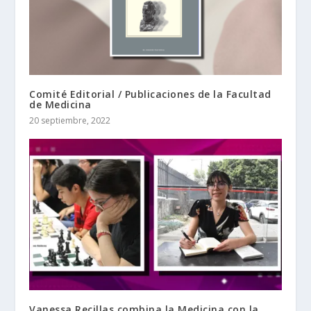
Comité Editorial / Publicaciones de la Facultad
de Medicina
20 septiembre, 2022
Vanessa Recillas combina la Medicina con la