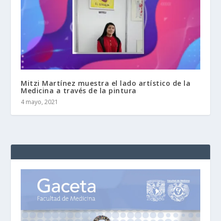
Mitzi Martínez muestra el lado artístico de la
Medicina a través de la pintura
4 mayo, 2021