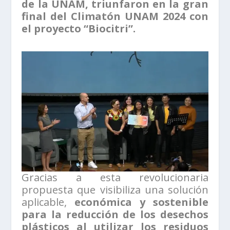
de la UNAM, triunfaron en la gran
final del Climatón UNAM 2024 con
el proyecto “Biocitri”.
Gracias a esta revolucionaria
propuesta que visibiliza una solución
aplicable,
económica y sostenible
para la reducción de los desechos
plásticos al utilizar los residuos