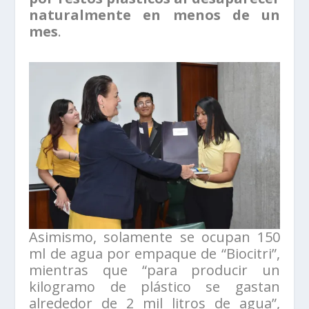
naturalmente en menos de un
mes
.
Asimismo, solamente se ocupan 150
ml de agua por empaque de “Biocitri”,
mientras que “para producir un
kilogramo de plástico se gastan
alrededor de 2 mil litros de agua”,