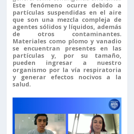
Este fenómeno ocurre debido a
partículas suspendidas en el aire
que son una mezcla compleja de
agentes sólidos y líquidos, además
de otros contaminantes.
Materiales como plomo y vanadio
se encuentran presentes en las
partículas y, por su tamaño,
pueden ingresar a nuestro
organismo por la vía respiratoria
y generar efectos nocivos a la
salud.