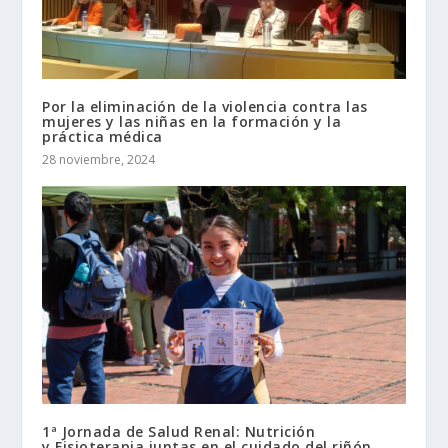
Por la eliminación de la violencia contra las
mujeres y las niñas en la formación y la
práctica médica
28 noviembre, 2024
1ª Jornada de Salud Renal: Nutrición
y Fisioterapia juntas en el cuidado del riñón