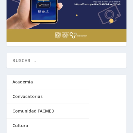
Academia
Convocatorias
Comunidad FACMED
Cultura