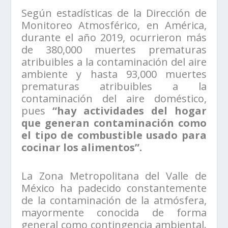
Según estadísticas de la Dirección de
Monitoreo Atmosférico, en América,
durante el año 2019, ocurrieron más
de 380,000 muertes prematuras
atribuibles a la contaminación del aire
ambiente y hasta 93,000 muertes
prematuras atribuibles a la
contaminación del aire doméstico,
pues
“hay actividades del hogar
que generan contaminación como
el tipo de combustible usado para
cocinar los alimentos”.
La Zona Metropolitana del Valle de
México ha padecido constantemente
de la contaminación de la atmósfera,
mayormente conocida de forma
general como contingencia ambiental.