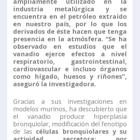
ampliamente utilizado en la
industria metalúrgica y se
encuentra en el petróleo extraído
en nuestro país, por lo que los
derivados de éste hacen que tenga
presencia en la atmósfera. “Se ha
observado en estudios que el
vanadio ejerce efectos a nivel
respiratorio, gastrointestinal,
cardiovascular e incluso órganos
como hígado, huesos y riñones”,
aseguró la investigadora.
Gracias a sus investigaciones en
modelos murinos, ha descubierto que
el vanadio produce hiperplasia
bronquiolar, modificación del fenotipo
de las
células bronquiolares y su
actividad secretora; por