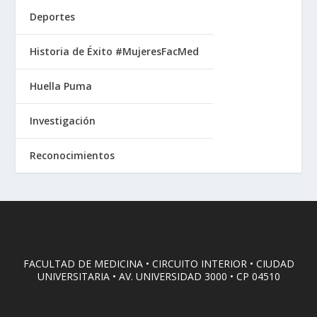
Deportes
Historia de Éxito #MujeresFacMed
Huella Puma
Investigación
Reconocimientos
FACULTAD DE MEDICINA • CIRCUITO INTERIOR • CIUDAD
UNIVERSITARIA • AV. UNIVERSIDAD 3000 • CP 04510