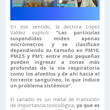
En ese sentido, la doctora López
Valdez explicó:
“Las partículas
suspendidas miden apenas
micrómetros y se clasifican
dependiendo su tamaño en PM10,
PM2.5 y PM1; entre más pequeñas
pueden ingresar a zonas más
profundas de la vía respiratoria
como los alveólos y de ahí hacia el
torrente sanguíneo, lo que induce
un problema sistémico”.
El vanadio es un metal de transición
de importancia toxicológica,
ya que es