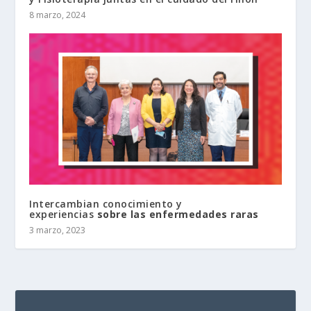
8 marzo, 2024
Intercambian conocimiento y
experiencias
sobre las enfermedades raras
3 marzo, 2023