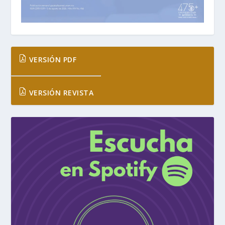
VERSIÓN PDF
VERSIÓN REVISTA