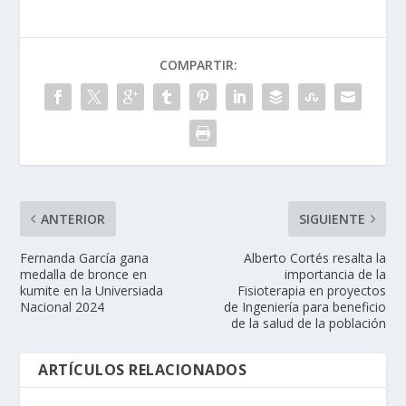
COMPARTIR:
ANTERIOR
SIGUIENTE
Fernanda García gana
Alberto Cortés resalta la
medalla de bronce en
importancia de la
kumite en la Universiada
Fisioterapia en proyectos
Nacional 2024
de Ingeniería para beneficio
de la salud de la población
ARTÍCULOS RELACIONADOS