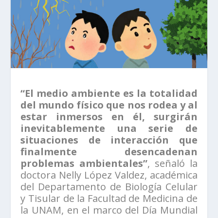
“El medio ambiente es la totalidad
del mundo físico que nos rodea y al
estar inmersos en él, surgirán
inevitablemente una serie de
situaciones de interacción que
finalmente desencadenan
problemas ambientales”
, señaló la
doctora Nelly López Valdez, académica
del Departamento de Biología Celular
y Tisular de la Facultad de Medicina de
la UNAM, en el marco del Día Mundial