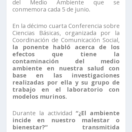
del Medio Ambiente que se
conmemora cada 5 de junio.
En la décimo cuarta Conferencia sobre
Ciencias Básicas, organizada por la
Coordinación de Comunicación Social,
la ponente habló acerca de los
efectos que tiene la
contaminación del medio
ambiente en nuestra salud con
base en las investigaciones
realizadas por ella y su grupo de
trabajo en el laboratorio con
modelos murinos.
Durante la actividad
“¿El ambiente
incide en nuestro malestar o
bienestar?” transmitida