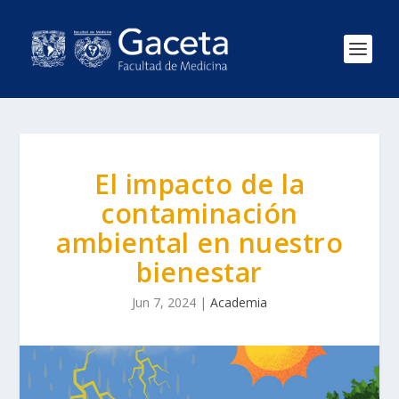
El impacto de la
contaminación
ambiental en nuestro
bienestar
Jun 7, 2024
|
Academia