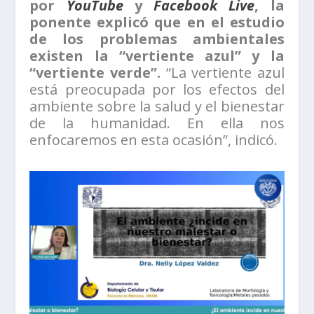
por
YouTube
y
Facebook Live
, la
ponente explicó que en el estudio
de los problemas ambientales
existen la “vertiente azul” y la
“vertiente verde”.
“La vertiente azul
está preocupada por los efectos del
ambiente sobre la salud y el bienestar
de la humanidad. En ella nos
enfocaremos en esta ocasión”, indicó.