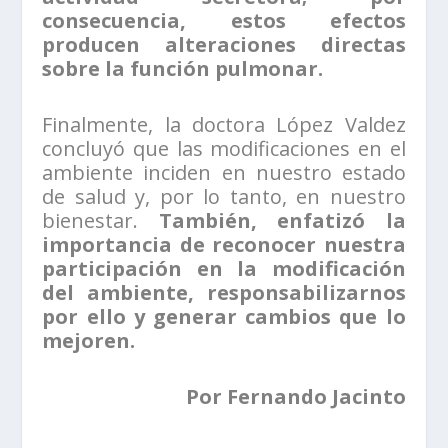
consecuencia, estos efectos
producen alteraciones directas
sobre la función pulmonar.
Finalmente, la doctora López Valdez
concluyó que las modificaciones en el
ambiente inciden en nuestro estado
de salud y, por lo tanto, en nuestro
bienestar.
También, enfatizó la
importancia de reconocer nuestra
participación en la modificación
del ambiente, responsabilizarnos
por ello y generar cambios que lo
mejoren.
Por Fernando Jacinto