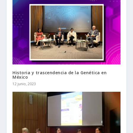
Historia y trascendencia de la Genética en
México
12 junio, 2023