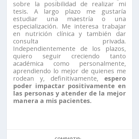
sobre la posibilidad de realizar mi
tesis. A largo plazo me gustaría
estudiar una maestría o una
especialización. Me interesa trabajar
en nutrición clínica y también dar
consulta privada.
Independientemente de los plazos,
quiero seguir creciendo tanto
académica como personalmente,
aprendiendo lo mejor de quienes me
rodean y, definitivamente,
espero
poder impactar positivamente en
las personas y atender de la mejor
manera a mis pacientes.
COMPARTIR: