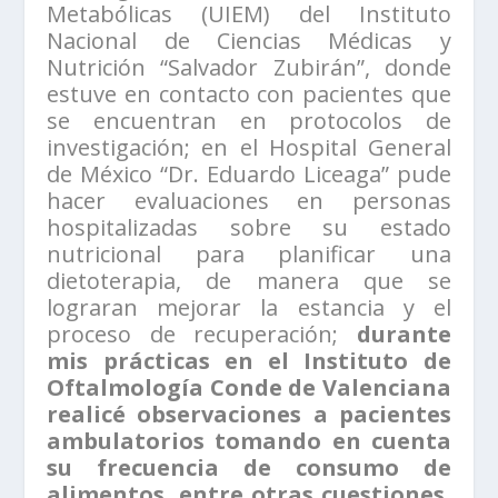
Metabólicas (UIEM) del Instituto
Nacional de Ciencias Médicas y
Nutrición “Salvador Zubirán”, donde
estuve en contacto con pacientes que
se encuentran en protocolos de
investigación; en el Hospital General
de México “Dr. Eduardo Liceaga” pude
hacer evaluaciones en personas
hospitalizadas sobre su estado
nutricional para planificar una
dietoterapia, de manera que se
lograran mejorar la estancia y el
proceso de recuperación;
durante
mis prácticas en el Instituto de
Oftalmología Conde de Valenciana
realicé observaciones a pacientes
ambulatorios tomando en cuenta
su frecuencia de consumo de
alimentos, entre otras cuestiones,