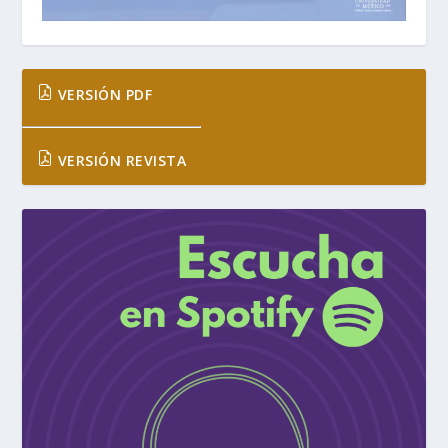
VERSIÓN PDF
VERSIÓN REVISTA