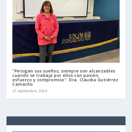
“Persigan sus sueños, siempre son alcanzables
cuando se trabaja por ellos con pasión,
esfuerzo y compromiso”: Dra. Claudia Gutiérrez
Camacho
27 septiembre, 2024