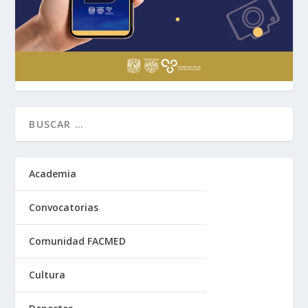
Academia
Convocatorias
Comunidad FACMED
Cultura