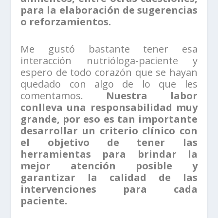
para la elaboración de sugerencias
o reforzamientos.
Me gustó bastante tener esa
interacción nutrióloga-paciente y
espero de todo corazón que se hayan
quedado con algo de lo que les
comentamos.
Nuestra labor
conlleva una responsabilidad muy
grande, por eso es tan importante
desarrollar un criterio clínico con
el objetivo de tener las
herramientas para brindar la
mejor atención posible y
garantizar la calidad de las
intervenciones para cada
paciente.