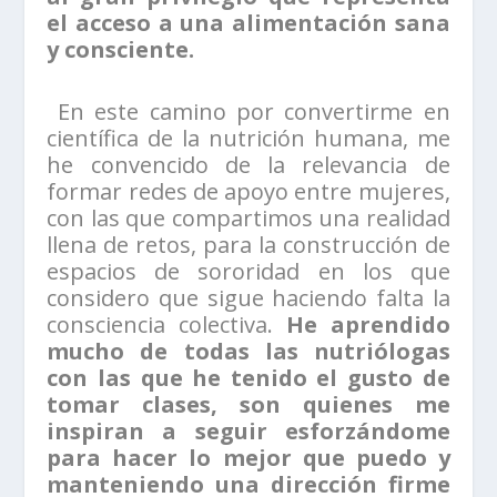
el acceso a una alimentación sana
y consciente.
En este camino por convertirme en
científica de la nutrición humana, me
he convencido de la relevancia de
formar redes de apoyo entre mujeres,
con las que compartimos una realidad
llena de retos, para la construcción de
espacios de sororidad en los que
considero que sigue haciendo falta la
consciencia colectiva.
He aprendido
mucho de todas las nutriólogas
con las que he tenido el gusto de
tomar clases, son quienes me
inspiran a seguir esforzándome
para hacer lo mejor que puedo y
manteniendo una dirección firme