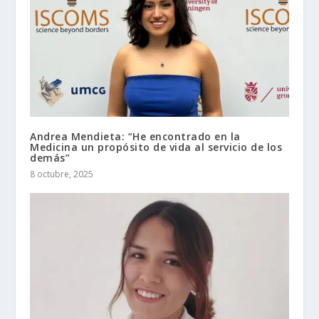
Andrea Mendieta: “He encontrado en la
Medicina un propósito de vida al servicio de los
demás”
8 octubre, 2025