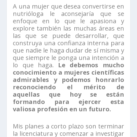
A una mujer que desea convertirse en
nutrióloga le aconsejaría que se
enfoque en lo que le apasiona y
explore también las muchas áreas en
las que se puede desarrollar, que
construya una confianza interna para
que nadie le haga dudar de sí misma y
que siempre le ponga una intención a
lo que haga.
Le debemos mucho
conocimiento a mujeres científicas
admirables y podemos honrarlo
reconociendo el mérito de
aquellas que hoy se están
formando para ejercer esta
valiosa profesión en un futuro.
Mis planes a corto plazo son terminar
la licenciatura y comenzar a investigar