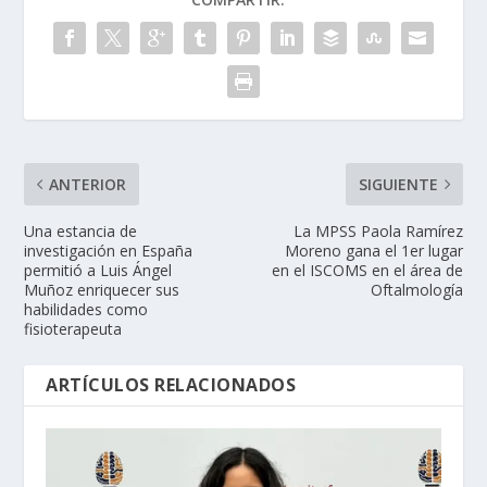
ANTERIOR
SIGUIENTE
Una estancia de
La MPSS Paola Ramírez
investigación en España
Moreno gana el 1er lugar
permitió a Luis Ángel
en el ISCOMS en el área de
Muñoz enriquecer sus
Oftalmología
habilidades como
fisioterapeuta
ARTÍCULOS RELACIONADOS