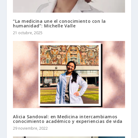
“La medicina une el conocimiento con la
humanidad”: Michelle Valle
21 octubre, 2025
Alicia Sandoval: en Medicina intercambiamos
conocimiento académico y experiencias de vida
29 noviembre, 2022