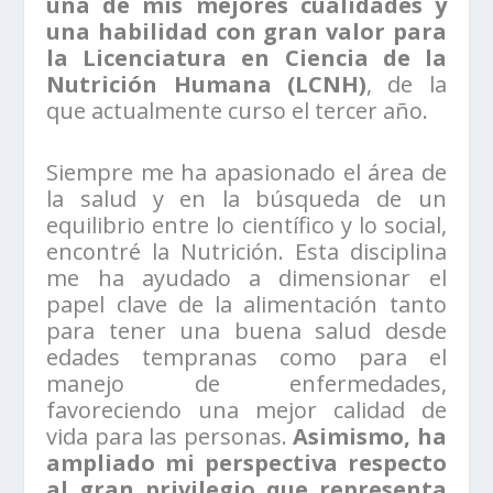
una de mis mejores cualidades y
una habilidad con gran valor para
la Licenciatura en Ciencia de la
Nutrición Humana (LCNH)
, de la
que actualmente curso el tercer año.
Siempre me ha apasionado el área de
la salud y en la búsqueda de un
equilibrio entre lo científico y lo social,
encontré la Nutrición. Esta disciplina
me ha ayudado a dimensionar el
papel clave de la alimentación tanto
para tener una buena salud desde
edades tempranas como para el
manejo de enfermedades,
favoreciendo una mejor calidad de
vida para las personas.
Asimismo, ha
ampliado mi perspectiva respecto
al gran privilegio que representa