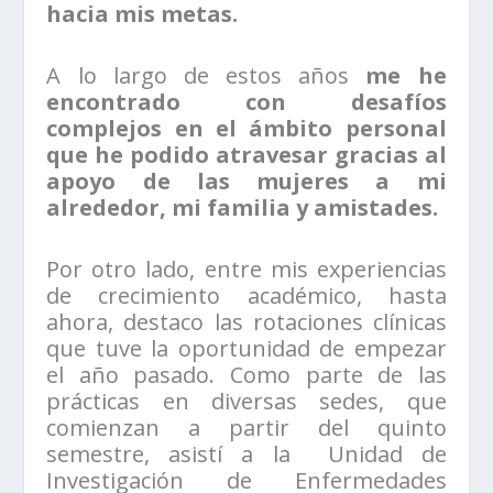
hacia mis metas.
A lo largo de estos años
me he
encontrado con desafíos
complejos en el ámbito personal
que he podido atravesar gracias al
apoyo de las mujeres a mi
alrededor, mi familia y amistades.
Por otro lado, entre mis experiencias
de crecimiento académico, hasta
ahora, destaco las rotaciones clínicas
que tuve la oportunidad de empezar
el año pasado. Como parte de las
prácticas en diversas sedes, que
comienzan a partir del quinto
semestre, asistí a la Unidad de
Investigación de Enfermedades