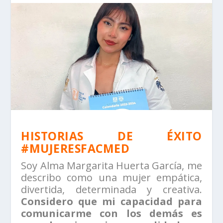
HISTORIAS DE ÉXITO
#MUJERESFACMED
Soy Alma Margarita Huerta García, me
describo como una mujer empática,
divertida, determinada y creativa.
Considero que mi capacidad para
comunicarme con los demás es