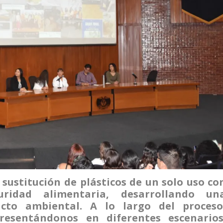
sustitución de plásticos de un solo uso co
ridad alimentaria, desarrollando un
cto ambiental. A lo largo del proceso
resentándonos en diferentes escenarios