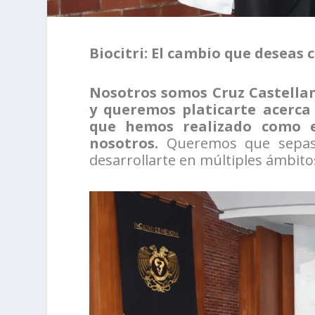
Biocitri: El cambio que deseas 
Nosotros somos Cruz Castella
y queremos platicarte acerca
que hemos realizado como e
nosotros.
Queremos que sepas
desarrollarte en múltiples ámbitos