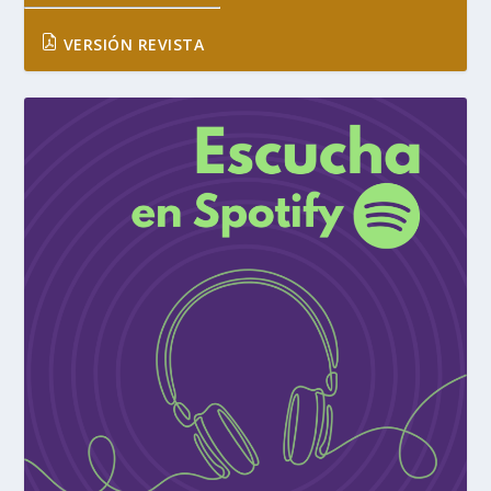
VERSIÓN REVISTA