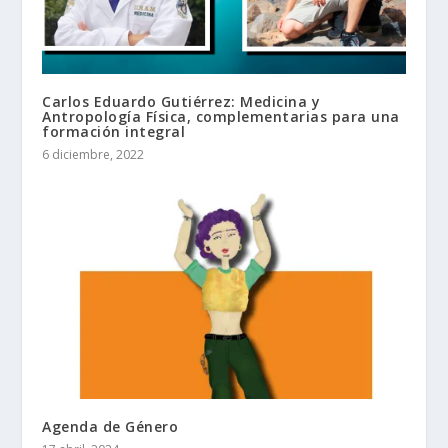
Carlos Eduardo Gutiérrez: Medicina y
Antropología Física, complementarias para una
formación integral
6 diciembre, 2022
Agenda de Género