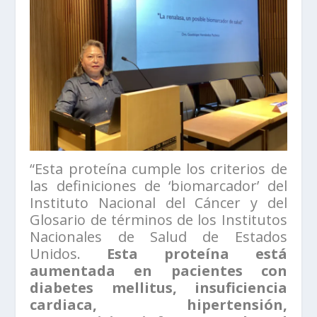
“Esta proteína cumple los criterios de
las definiciones de ‘biomarcador’ del
Instituto Nacional del Cáncer y del
Glosario de términos de los Institutos
Nacionales de Salud de Estados
Unidos.
Esta proteína está
aumentada en pacientes con
diabetes mellitus, insuficiencia
cardiaca, hipertensión,