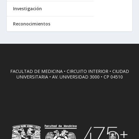
Investigación
Reconocimientos
FACULTAD DE MEDICINA • CIRCUITO INTERIOR • CIUDAD
UNIVERSITARIA • AV. UNIVERSIDAD 3000 • CP 04510