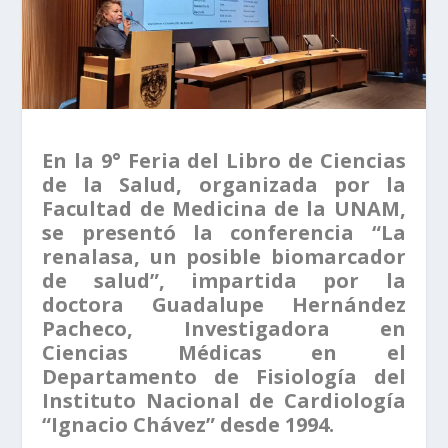
En la 9° Feria del Libro de Ciencias
de la Salud, organizada por la
Facultad de Medicina de la UNAM,
se presentó la conferencia “La
renalasa, un posible biomarcador
de salud”, impartida por la
doctora Guadalupe Hernández
Pacheco, Investigadora en
Ciencias Médicas en el
Departamento de Fisiología del
Instituto Nacional de Cardiología
“Ignacio Chávez” desde 1994.