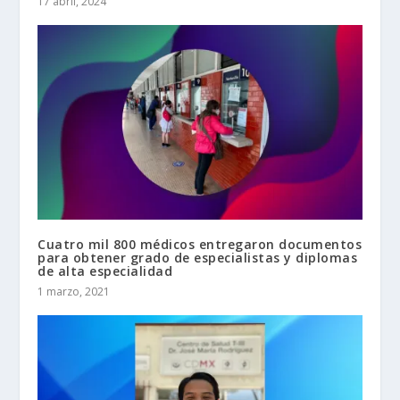
17 abril, 2024
Cuatro mil 800 médicos entregaron documentos
para obtener grado de especialistas y diplomas
de alta especialidad
1 marzo, 2021