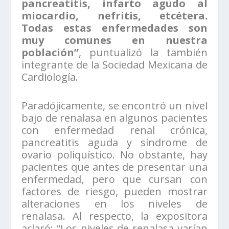
pancreatitis, infarto agudo al
miocardio, nefritis, etcétera.
Todas estas enfermedades son
muy comunes en nuestra
población”
, puntualizó la también
integrante de la Sociedad Mexicana de
Cardiología.
Paradójicamente, se encontró un nivel
bajo de renalasa en algunos pacientes
con enfermedad renal crónica,
pancreatitis aguda y síndrome de
ovario poliquístico. No obstante, hay
pacientes que antes de presentar una
enfermedad, pero que cursan con
factores de riesgo, pueden mostrar
alteraciones en los niveles de
renalasa. Al respecto, la expositora
aclaró: “Los niveles de renalasa varían