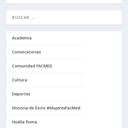
Academia
Convocatorias
Comunidad FACMED
Cultura
Deportes
Historia de Éxito #MujeresFacMed
Huella Puma