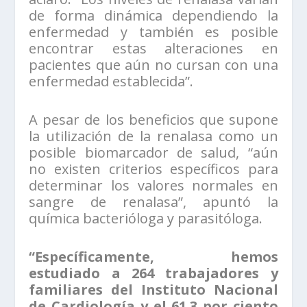
de forma dinámica dependiendo la
enfermedad y también es posible
encontrar estas alteraciones en
pacientes que aún no cursan con una
enfermedad establecida”.
A pesar de los beneficios que supone
la utilización de la renalasa como un
posible biomarcador de salud, “aún
no existen criterios específicos para
determinar los valores normales en
sangre de renalasa”, apuntó la
química bacterióloga y parasitóloga.
“Específicamente, hemos
estudiado a 264 trabajadores y
familiares del Instituto Nacional
de Cardiología y el 61.3 por ciento