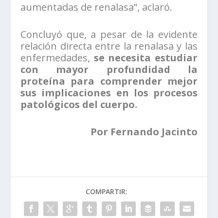
aumentadas de renalasa”, aclaró.
Concluyó que, a pesar de la evidente
relación directa entre la renalasa y las
enfermedades,
se necesita estudiar
con mayor profundidad la
proteína para comprender mejor
sus implicaciones en los procesos
patológicos del cuerpo.
Por Fernando Jacinto
COMPARTIR: