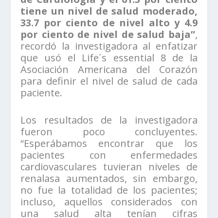
tiene un nivel de salud moderado,
33.7 por ciento de nivel alto y 4.9
por ciento de nivel de salud baja”
,
recordó la investigadora al enfatizar
que usó el Life´s essential 8 de la
Asociación Americana del Corazón
para definir el nivel de salud de cada
paciente.
Los resultados de la investigadora
fueron poco concluyentes.
“Esperábamos encontrar que los
pacientes con enfermedades
cardiovasculares tuvieran niveles de
renalasa aumentados, sin embargo,
no fue la totalidad de los pacientes;
incluso, aquellos considerados con
una salud alta tenían cifras