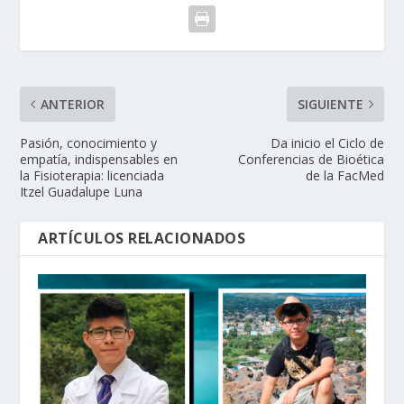
ANTERIOR
SIGUIENTE
Pasión, conocimiento y
Da inicio el Ciclo de
empatía, indispensables en
Conferencias de Bioética
la Fisioterapia: licenciada
de la FacMed
Itzel Guadalupe Luna
ARTÍCULOS RELACIONADOS