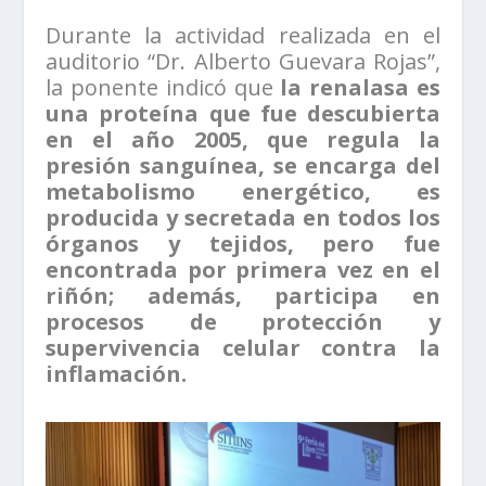
Durante la actividad realizada en el
auditorio “Dr. Alberto Guevara Rojas”,
la ponente indicó que
la renalasa es
una proteína que fue descubierta
en el año 2005, que regula la
presión sanguínea, se encarga del
metabolismo energético, es
producida y secretada en todos los
órganos y tejidos, pero fue
encontrada por primera vez en el
riñón; además, participa en
procesos de protección y
supervivencia celular contra la
inflamación.