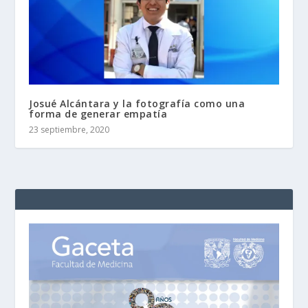
Josué Alcántara y la fotografía como una
forma de generar empatía
23 septiembre, 2020