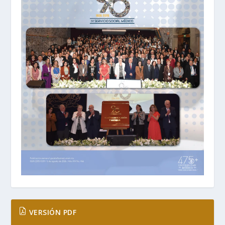
VERSIÓN PDF