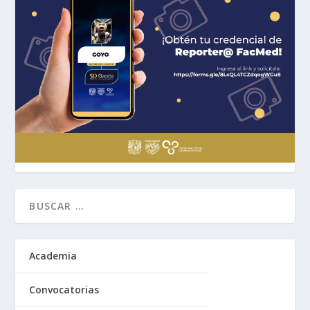
Academia
Convocatorias