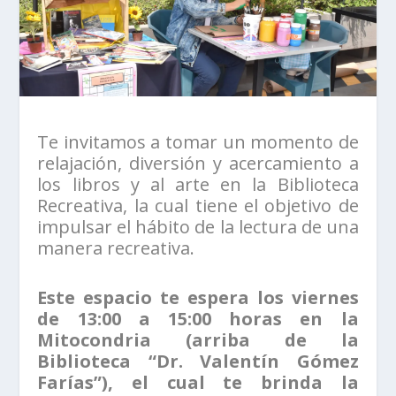
Te invitamos a tomar un momento de
relajación, diversión y acercamiento a
los libros y al arte en la Biblioteca
Recreativa, la cual tiene el objetivo de
impulsar el hábito de la lectura de una
manera recreativa.
Este espacio te espera los viernes
de 13:00 a 15:00 horas en la
Mitocondria (arriba de la
Biblioteca “Dr. Valentín Gómez
Farías”), el cual te brinda la