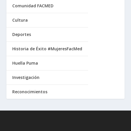
Comunidad FACMED
Cultura
Deportes
Historia de Éxito #MujeresFacMed
Huella Puma
Investigación
Reconocimientos