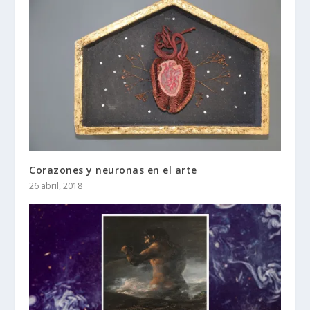
Corazones y neuronas en el arte
26 abril, 2018