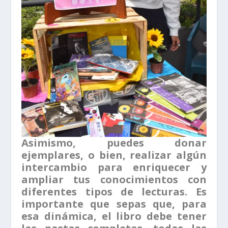
Asimismo, puedes donar
ejemplares, o bien, realizar algún
intercambio para enriquecer y
ampliar tus conocimientos con
diferentes tipos de lecturas. Es
importante que sepas que, para
esa dinámica,
el libro debe tener