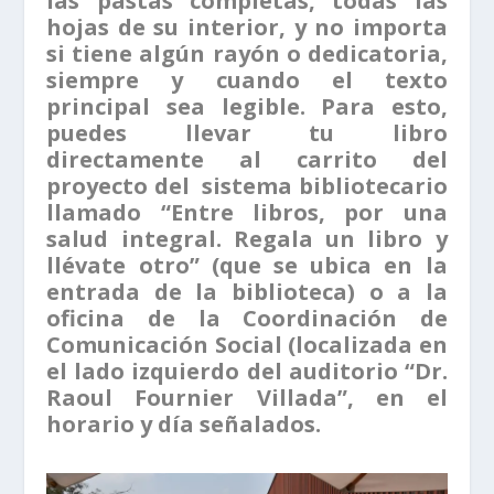
las pastas completas, todas las
hojas de su interior, y no importa
si tiene algún rayón o dedicatoria,
siempre y cuando el texto
principal sea legible. Para esto,
puedes llevar tu libro
directamente al carrito del
proyecto del sistema bibliotecario
llamado “Entre libros, por una
salud integral. Regala un libro y
llévate otro” (que se ubica en la
entrada de la biblioteca) o a la
oficina de la Coordinación de
Comunicación Social (localizada en
el lado izquierdo del auditorio “Dr.
Raoul Fournier Villada”, en el
horario y día señalados.