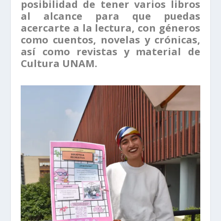
posibilidad de tener varios libros
al alcance para que puedas
acercarte a la lectura, con géneros
como cuentos, novelas y crónicas,
así como revistas y material de
Cultura UNAM.