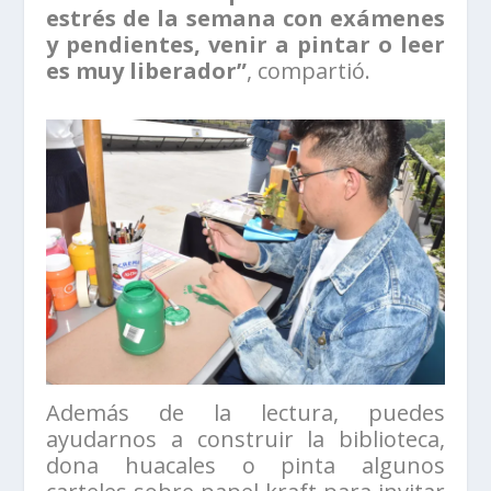
estrés de la semana con exámenes
y pendientes, venir a pintar o leer
es muy liberador”
, compartió.
Además de la lectura, puedes
ayudarnos a construir la biblioteca,
dona huacales o pinta algunos