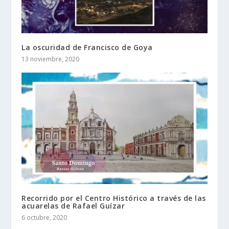
La oscuridad de Francisco de Goya
13 noviembre, 2020
Recorrido por el Centro Histórico a través de las
acuarelas de Rafael Guízar
6 octubre, 2020