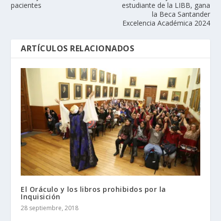
pacientes
estudiante de la LIBB, gana
la Beca Santander
Excelencia Académica 2024
ARTÍCULOS RELACIONADOS
El Oráculo y los libros prohibidos por la
Inquisición
28 septiembre, 2018