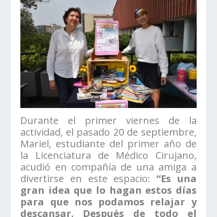
Durante el primer viernes de la
actividad, el pasado 20 de septiembre,
Mariel, estudiante del primer año de
la Licenciatura de Médico Cirujano,
acudió en compañía de una amiga a
divertirse en este espacio:
“Es una
gran idea que lo hagan estos días
para que nos podamos relajar y
descansar. Después de todo el