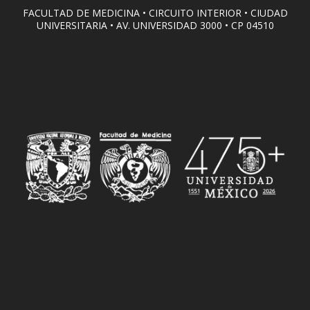
FACULTAD DE MEDICINA • CIRCUITO INTERIOR • CIUDAD
UNIVERSITARIA • AV. UNIVERSIDAD 3000 • CP 04510