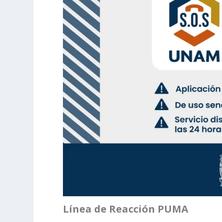
Línea de Reacción PUMA