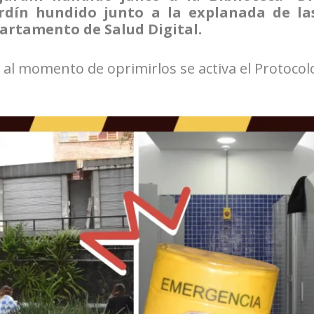
ardín hundido junto a la explanada de la
partamento de Salud Digital.
al momento de oprimirlos se activa el Protocol