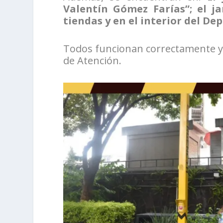
Valentín Gómez Farías”; el j
tiendas y en el interior del De
Todos funcionan correctamente y 
de Atención.