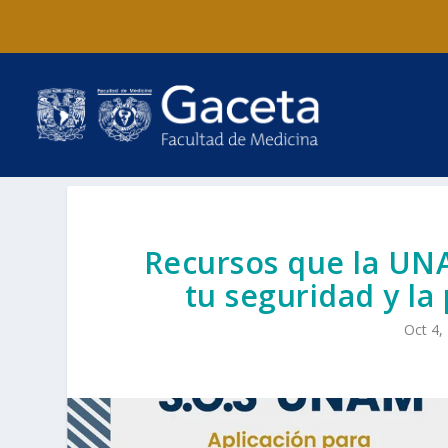
Recursos que la UNA
tu seguridad y la
Oct 4,