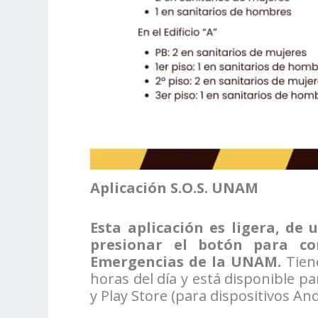
Aplicación S.O.S. UNAM
Esta aplicación es ligera, de 
presionar el botón para co
Emergencias de la UNAM.
Tien
horas del día y está disponible p
y Play Store (para dispositivos An