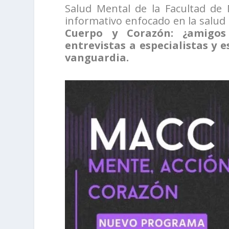
Salud Mental de la Facultad de
informativo enfocado en la salud
Cuerpo y Corazón: ¿amigos 
entrevistas a especialistas y 
vanguardia.