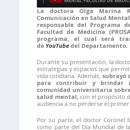
La doctora Olga Marina R
Comunicación en Salud Mental
responsable del Programa d
Facultad de Medicina (PROSA
programa, el cual será tra
de
YouTube
del Departamento.
Durante su presentación, la docto
estrategias y espacios que permita
vida cotidiana. Además,
subrayó 
para contribuir y brindar
comunidad universitaria sobre
salud mental,
con el propósito d
audiencia a no perderse el primer
Por su parte, el doctor Coronel 
como parte del Día Mundial de l