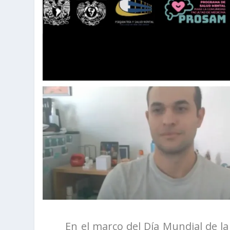
En el marco del Día Mundial de la