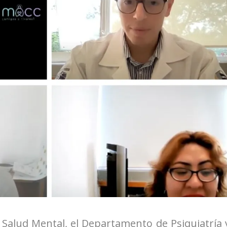
 Salud Mental, el Departamento de Psiquiatría 