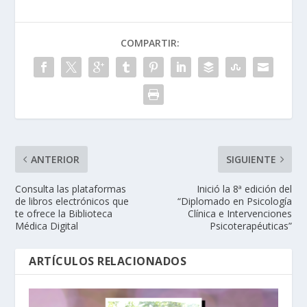
COMPARTIR:
ANTERIOR
SIGUIENTE
Consulta las plataformas
Inició la 8ª edición del
de libros electrónicos que
“Diplomado en Psicología
te ofrece la Biblioteca
Clínica e Intervenciones
Médica Digital
Psicoterapéuticas”
ARTÍCULOS RELACIONADOS