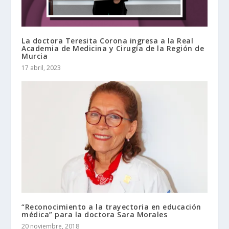
La doctora Teresita Corona ingresa a la Real
Academia de Medicina y Cirugía de la Región de
Murcia
17 abril, 2023
“Reconocimiento a la trayectoria en educación
médica” para la doctora Sara Morales
20 noviembre, 2018