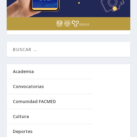
Academia
Convocatorias
Comunidad FACMED
Cultura
Deportes