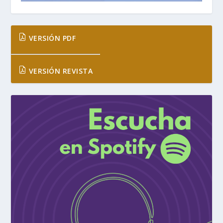
VERSIÓN PDF
VERSIÓN REVISTA