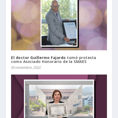
El doctor Guillermo Fajardo
tomó protesta
como Asociado Honorario de la SMAES
30 noviembre, 2022