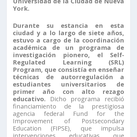
Universidad de la Ciudad de Nueva
York.
Durante su estancia en esta
ciudad y a lo largo de siete años,
estuvo a cargo de la coordinación
académica de un programa de
investigación pionero, el Self-
Regulated Learning (SRL)
Program, que consistía en enseñar
técnicas de autorregulación a
estudiantes universitarios de
primer año con alto rezago
educativo.
Dicho programa recibió
financiamiento de la prestigiosa
agencia federal Fund for the
Improvement of Postsecondary
Education (FIPSE), que impulsa
intervenciones educativas que