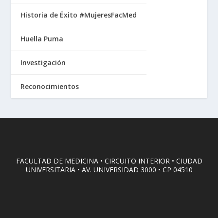
Historia de Éxito #MujeresFacMed
Huella Puma
Investigación
Reconocimientos
FACULTAD DE MEDICINA • CIRCUITO INTERIOR • CIUDAD
UNIVERSITARIA • AV. UNIVERSIDAD 3000 • CP 04510