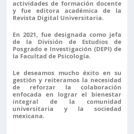
actividades de formación docente
y fue editora académica de la
Revista Digital Universitaria.
En 2021, fue designada como jefa
de la División de Estudios de
Posgrado e Investigación (DEPI) de
la Facultad de Psicología.
Le deseamos mucho éxito en su
gestión y reiteramos la necesidad
de reforzar la colaboración
enfocada en lograr el bienestar
integral de la comunidad
universitaria y la sociedad
mexicana.