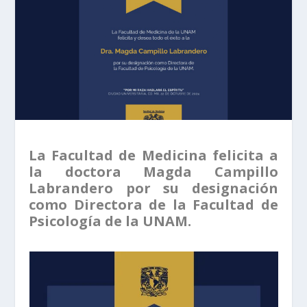
La Facultad de Medicina felicita a
la doctora Magda Campillo
Labrandero por su designación
como Directora de la Facultad de
Psicología de la UNAM.