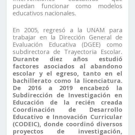
puedan funcionar como modelos
educativos nacionales.
En 2005, regresó a la UNAM para
trabajar en la Dirección General de
Evaluación Educativa (DGEE) como
subdirectora de Trayectoria Escolar.
Durante diez años estudió
factores asociados al abandono
escolar y el egreso, tanto en el
bachillerato como la licenciatura.
De 2016 a 2019 encabezó la
Subdirección de Investigación en
Educación de la recién creada
Coordinación de Desarrollo
Educativo e Innovación Curricular
(CODEIC), donde coordinó diversos
proyectos de investigación,