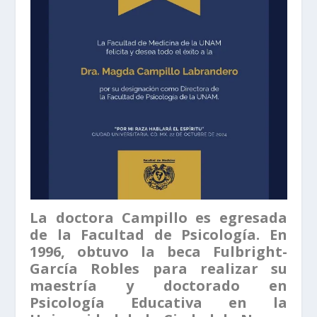
La doctora Campillo es egresada
de la Facultad de Psicología. En
1996, obtuvo la beca Fulbright-
García Robles para realizar su
maestría y doctorado en
Psicología Educativa en la