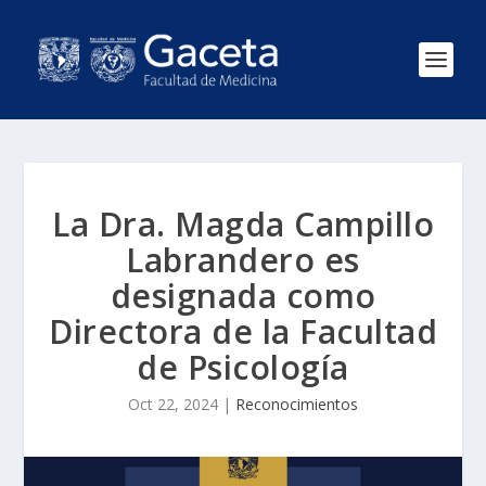
La Dra. Magda Campillo
Labrandero es
designada como
Directora de la Facultad
de Psicología
Oct 22, 2024
|
Reconocimientos