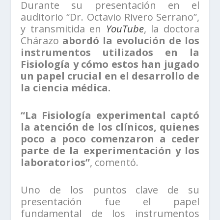
Durante su presentación en el
auditorio “Dr. Octavio Rivero Serrano”,
y transmitida en
YouTube
, la doctora
Chárazo
abordó la evolución de los
instrumentos utilizados en la
Fisiología y cómo estos han jugado
un papel crucial en el desarrollo de
la ciencia médica.
“La Fisiología experimental captó
la atención de los clínicos, quienes
poco a poco comenzaron a ceder
parte de la experimentación y los
laboratorios”
, comentó.
Uno de los puntos clave de su
presentación fue el papel
fundamental de los instrumentos