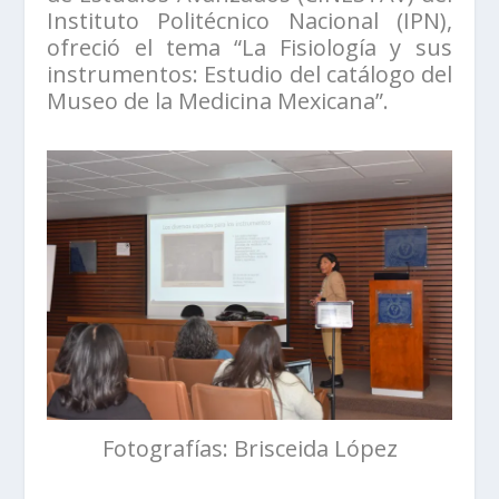
Instituto Politécnico Nacional (IPN),
ofreció el tema “La Fisiología y sus
instrumentos: Estudio del catálogo del
Museo de la Medicina Mexicana”.
Fotografías: Brisceida López