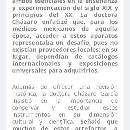
ambos esenciales en la enseñanza
y experimentación del siglo XIX y
principios del XX. La doctora
Cházaro enfatizó que, para los
médicos mexicanos de aquella
época, acceder a estos aparatos
representaba un desafío, pues no
existían proveedores locales; en su
lugar, dependían de catálogos
internacionales y exposiciones
universales para adquirirlos.
Además de ofrecer una revisión
histórica, la doctora Cházaro García
insistió en la importancia de
conservar y estudiar estos
instrumentos en su dimensión
cultural y científica.
Señaló que
muchos de estos artefactos, a