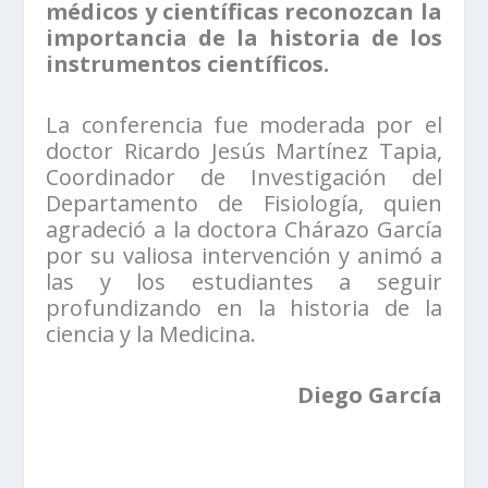
médicos y científicas reconozcan la
importancia de la historia de los
instrumentos científicos.
La conferencia fue moderada por el
doctor Ricardo Jesús Martínez Tapia,
Coordinador de Investigación del
Departamento de Fisiología, quien
agradeció a la doctora Chárazo García
por su valiosa intervención y animó a
las y los estudiantes a seguir
profundizando en la historia de la
ciencia y la Medicina.
Diego García