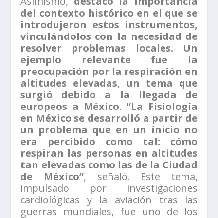
Asimismo,
destacó la importancia
del contexto histórico en el que se
introdujeron estos instrumentos,
vinculándolos con la necesidad de
resolver problemas locales. Un
ejemplo relevante fue la
preocupación por la respiración en
altitudes elevadas, un tema que
surgió debido a la llegada de
europeos a México. “La Fisiología
en México se desarrolló a partir de
un problema que en un inicio no
era percibido como tal: cómo
respiran las personas en altitudes
tan elevadas como las de la Ciudad
de México”
, señaló. Este tema,
impulsado por investigaciones
cardiológicas y la aviación tras las
guerras mundiales, fue uno de los