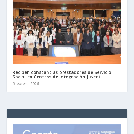
Reciben constancias prestadores de Servicio
Social en Centros de Integración Juvenil
6 febrero, 2026