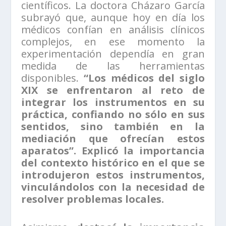
científicos. La doctora Cházaro García
subrayó que, aunque hoy en día los
médicos confían en análisis clínicos
complejos, en ese momento la
experimentación dependía en gran
medida de las herramientas
disponibles.
“Los médicos del siglo
XIX se enfrentaron al reto de
integrar los instrumentos en su
práctica, confiando no sólo en sus
sentidos, sino también en la
mediación que ofrecían estos
aparatos”. Explicó la importancia
del contexto histórico en el que se
introdujeron estos instrumentos,
vinculándolos con la necesidad de
resolver problemas locales.