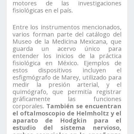
motores de las investigaciones
fisiológicas en el país.
Entre los instrumentos mencionados,
varios forman parte del catálogo del
Museo de la Medicina Mexicana, que
guarda un acervo único para
entender los inicios de la práctica
fisiológica en México. Ejemplos de
estos dispositivos incluyen el
esfigmógrafo de Marey, utilizado para
medir la presión arterial, y el
quimógrafo, que permitía registrar
gráficamente las funciones
corporales.
También se encuentran
el oftalmoscopio de Helmholtz y el
aparato de Hodgkin para el
estudio del sistema nervioso,