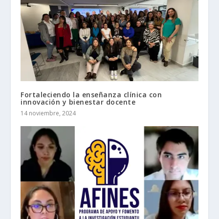
Fortaleciendo la enseñanza clínica con
innovación y bienestar docente
14 noviembre, 2024