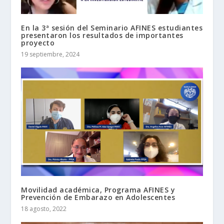
En la 3ª sesión del Seminario AFINES estudiantes
presentaron los resultados de importantes
proyecto
19 septiembre, 2024
Movilidad académica, Programa AFINES y
Prevención de Embarazo en Adolescentes
18 agosto, 2022