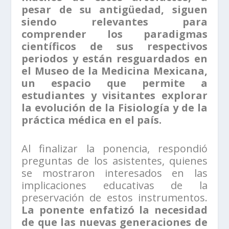
pesar de su antigüedad, siguen
siendo relevantes para
comprender los paradigmas
científicos de sus respectivos
periodos y están resguardados en
el Museo de la Medicina Mexicana,
un espacio que permite a
estudiantes y visitantes explorar
la evolución de la Fisiología y de la
práctica médica en el país.
Al finalizar la ponencia, respondió
preguntas de los asistentes, quienes
se mostraron interesados en las
implicaciones educativas de la
preservación de estos instrumentos.
La ponente enfatizó la necesidad
de que las nuevas generaciones de