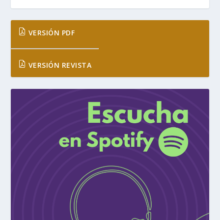
VERSIÓN PDF
VERSIÓN REVISTA