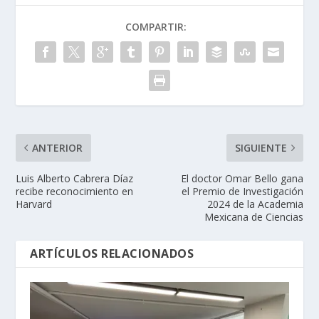
COMPARTIR:
ANTERIOR
SIGUIENTE
Luis Alberto Cabrera Díaz
El doctor Omar Bello gana
recibe reconocimiento en
el Premio de Investigación
Harvard
2024 de la Academia
Mexicana de Ciencias
ARTÍCULOS RELACIONADOS