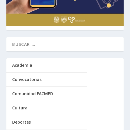
Academia
Convocatorias
Comunidad FACMED
Cultura
Deportes