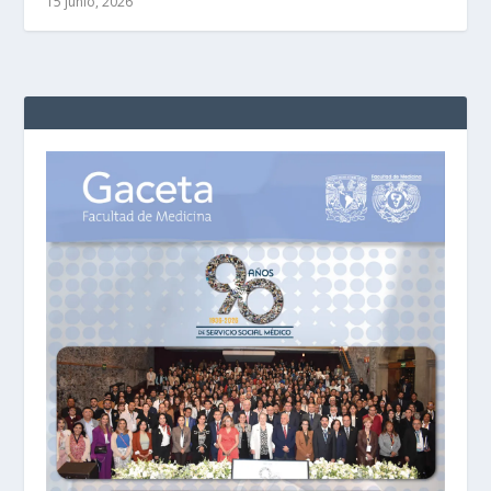
15 junio, 2026