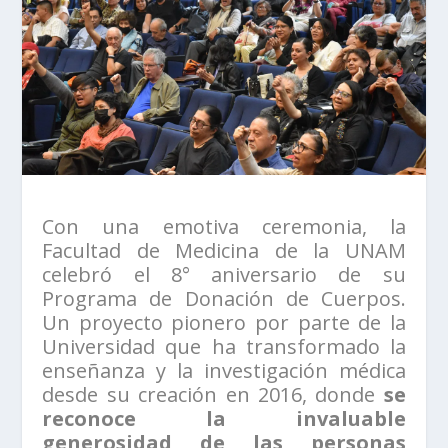
Con una emotiva ceremonia, la
Facultad de Medicina de la UNAM
celebró el 8° aniversario de su
Programa de Donación de Cuerpos.
Un proyecto pionero por parte de la
Universidad que ha transformado la
enseñanza y la investigación médica
desde su creación en 2016, donde
se
reconoce la invaluable
generosidad de las personas