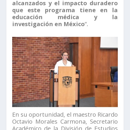
alcanzados y el impacto duradero
que este programa tiene en la
educación médica y la
investigación en México
”.
En su oportunidad, el maestro Ricardo
Octavio Morales Carmona, Secretario
Académico de la División de Estudios