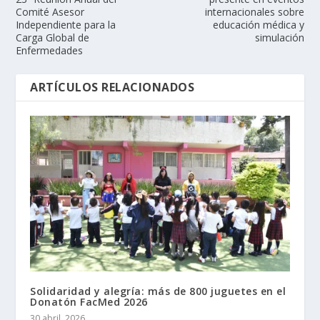
Comité Asesor
internacionales sobre
Independiente para la
educación médica y
Carga Global de
simulación
Enfermedades
ARTÍCULOS RELACIONADOS
Solidaridad y alegría: más de 800 juguetes en el
Donatón FacMed 2026
30 abril, 2026