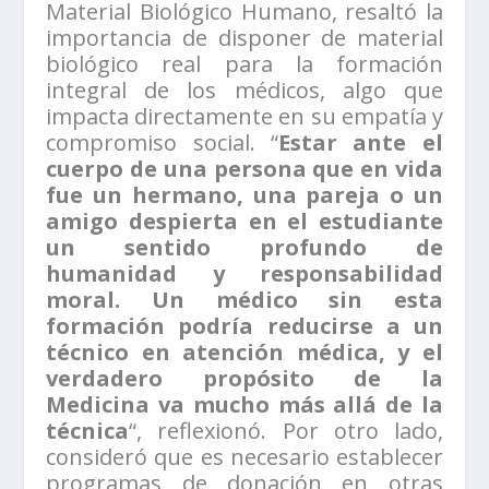
Material Biológico Humano, resaltó la
importancia de disponer de material
biológico real para la formación
integral de los médicos, algo que
impacta directamente en su empatía y
compromiso social. “
Estar ante el
cuerpo de una persona que en vida
fue un hermano, una pareja o un
amigo despierta en el estudiante
un sentido profundo de
humanidad y responsabilidad
moral. Un médico sin esta
formación podría reducirse a un
técnico en atención médica, y el
verdadero propósito de la
Medicina va mucho más allá de la
técnica
“, reflexionó. Por otro lado,
consideró que es necesario establecer
programas de donación en otras