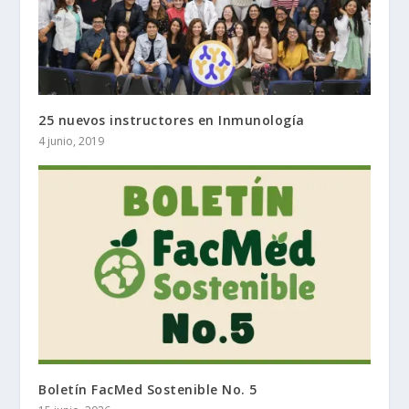
25 nuevos instructores en Inmunología
4 junio, 2019
Boletín FacMed Sostenible No. 5