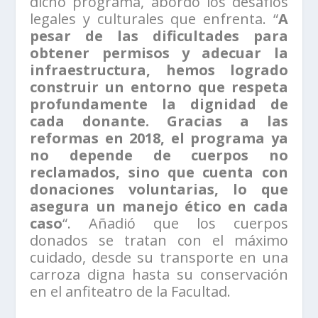
dicho programa, abordó los desafíos
legales y culturales que enfrenta. “
A
pesar de las dificultades para
obtener permisos y adecuar la
infraestructura, hemos logrado
construir un entorno que respeta
profundamente la dignidad de
cada donante. Gracias a las
reformas en 2018, el programa ya
no depende de cuerpos no
reclamados, sino que cuenta con
donaciones voluntarias, lo que
asegura un manejo ético en cada
caso
“. Añadió que los cuerpos
donados se tratan con el máximo
cuidado, desde su transporte en una
carroza digna hasta su conservación
en el anfiteatro de la Facultad.