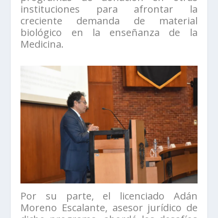
instituciones para afrontar la
creciente demanda de material
biológico en la enseñanza de la
Medicina.
Por su parte, el licenciado Adán
Moreno Escalante, asesor jurídico de