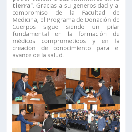
tierra
”. Gracias a su generosidad y al
compromiso de la Facultad de
Medicina, el Programa de Donación de
Cuerpos sigue siendo un pilar
fundamental en la formación de
médicos comprometidos y en la
creación de conocimiento para el
avance de la salud.