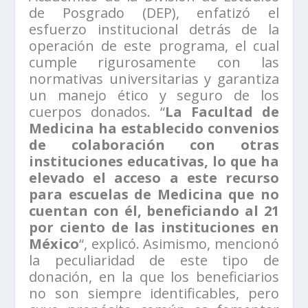
de Posgrado (DEP), enfatizó el
esfuerzo institucional detrás de la
operación de este programa, el cual
cumple rigurosamente con las
normativas universitarias y garantiza
un manejo ético y seguro de los
cuerpos donados. “
La Facultad de
Medicina ha establecido convenios
de colaboración con otras
instituciones educativas, lo que ha
elevado el acceso a este recurso
para escuelas de Medicina que no
cuentan con él, beneficiando al 21
por ciento de las instituciones en
México
“, explicó. Asimismo, mencionó
la peculiaridad de este tipo de
donación, en la que los beneficiarios
no son siempre identificables, pero