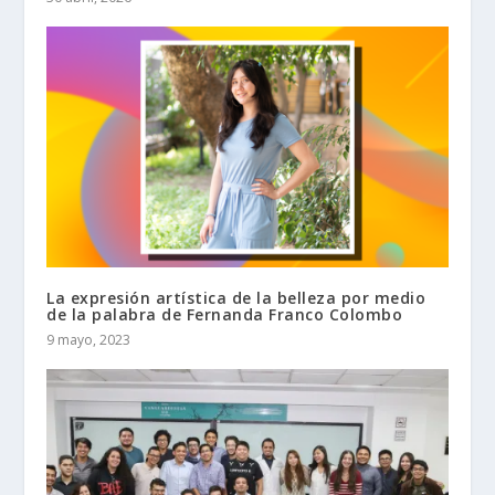
La expresión artística de la belleza por medio
de la palabra de Fernanda Franco Colombo
9 mayo, 2023