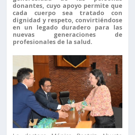
donantes, cuyo apoyo permite que
cada cuerpo sea tratado con
dignidad y respeto, convirtiéndose
en un legado duradero para las
nuevas generaciones de
profesionales de la salud.