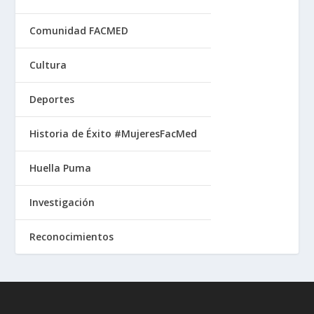
Comunidad FACMED
Cultura
Deportes
Historia de Éxito #MujeresFacMed
Huella Puma
Investigación
Reconocimientos