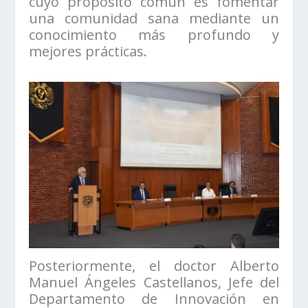
cuyo propósito común es fomentar
una comunidad sana mediante un
conocimiento más profundo y
mejores prácticas.
Posteriormente, el doctor Alberto
Manuel Ángeles Castellanos, Jefe del
Departamento de Innovación en