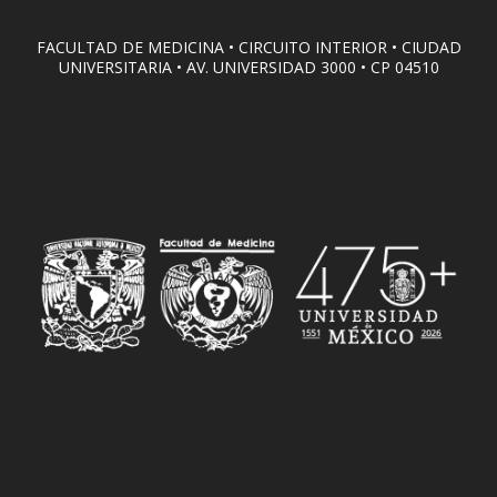
FACULTAD DE MEDICINA • CIRCUITO INTERIOR • CIUDAD
UNIVERSITARIA • AV. UNIVERSIDAD 3000 • CP 04510