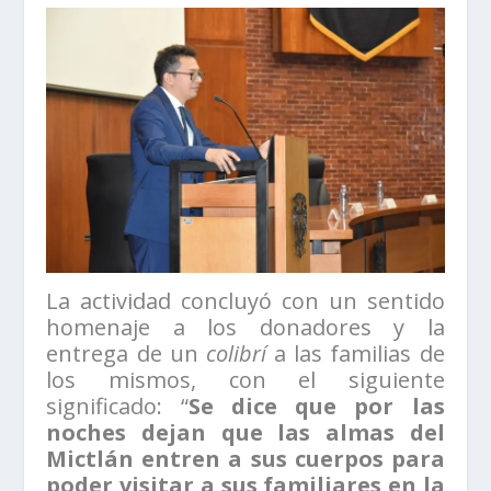
La actividad concluyó con un sentido
homenaje a los donadores y la
entrega de un
colibrí
a las familias de
los mismos, con el siguiente
significado: “
Se dice que por las
noches dejan que las almas del
Mictlán entren a sus cuerpos para
poder visitar a sus familiares en la