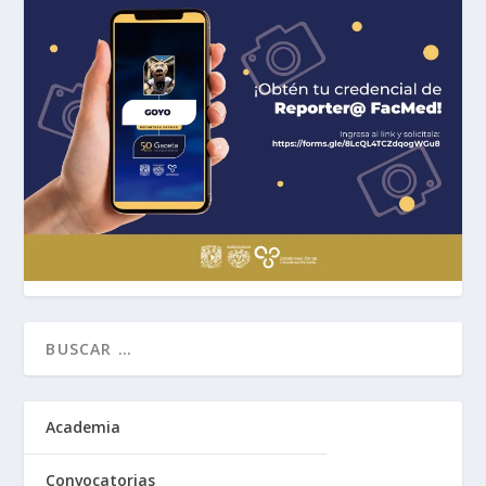
Academia
Convocatorias