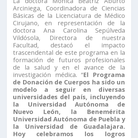
La doctora Mónica Beatriz Aburto
Arciniega, Coordinadora de Ciencias
Básicas de la Licenciatura de Médico
Cirujano, en representación de la
doctora Ana Carolina Sepúlveda
Vildósola, Directora de nuestra
Facultad, destacó el impacto
trascendental de este programa en la
formación de futuros profesionales
de la salud y en el avance de la
investigación médica. “
El Programa
de Donación de Cuerpos ha sido un
modelo a seguir en diversas
universidades del país, incluyendo
la Universidad Autónoma de
Nuevo León, la Benemérita
Universidad Autónoma de Puebla y
la Universidad de Guadalajara.
Hoy celebramos los logros