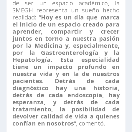
de ser un espacio académico, la
SMEGH representa un sueño hecho
realidad: “
Hoy es un día que marca
el inicio de un espacio creado para
aprender, compartir y crecer
juntos en torno a nuestra pasión
por la Medicina y, especialmente,
por la Gastroenterología y la
Hepatología. Esta especialidad
tiene un impacto profundo en
nuestra vida y en la de nuestros
pacientes. Detrás de cada
diagnóstico hay una historia,
detrás de cada endoscopia, hay
esperanza, y detrás de cada
tratamiento, la posibilidad de
devolver calidad de vida a quienes
confían en nosotros
“, comentó.