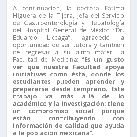
A continuación, la doctora Fátima
Higuera de la Tijera, Jefa del Servicio
de Gastroenterología y Hepatología
del Hospital General de México “Dr.
Eduardo Liceaga”, agradeció la
oportunidad de ser tutora y también
de regresar a su alma máter, la
Facultad de Medicina: “
Es un gusto
ver que nuestra Facultad apoya
iniciativas como ésta, donde los
estudiantes pueden aprender y
prepararse desde temprano. Este
trabajo va más allá de lo
académico y la investigación; tiene
un compromiso social porque
están contribuyendo con
información de calidad que ayuda
a la población mexicana
“.