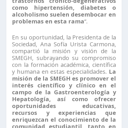
trastornos crónico-degenerativos
como hipertensión, diabetes o
alcoholismo suelen desembocar en
problemas en esta rama
“.
En su oportunidad, la Presidenta de la
Sociedad, Ana Sofía Urista Carmona,
compartió la misión y visión de la
SMEGH, subrayando su compromiso
con la formación académica, científica
y humana en estas especialidades.
La
misión de la SMEGH es promover el
interés científico y clínico en el
campo de la Gastroenterología y
Hepatología, así como ofrecer
oportunidades educativas,
recursos y experiencias que
enriquezcan el conocimiento de la
comunidad estudiantil, tanto en