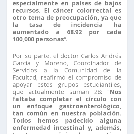
especialmente en países de bajos
recursos. El cáncer colorrectal es
otro tema de preocupación, ya que
la tasa de incidencia ha
aumentado a 68.92 por cada
100,000 personas
“.
Por su parte, el doctor Carlos Andrés
García y Moreno, Coordinador de
Servicios a la Comunidad de la
Facultad, reafirmó el compromiso de
apoyar estos grupos estudiantiles,
que actualmente suman 28: “
Nos
faltaba completar el círculo con
un enfoque gastroenterológico,
tan común en nuestra población.
Todos hemos padecido alguna
enfermedad intestinal y, además,