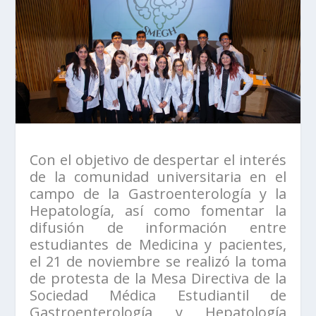
Con el objetivo de despertar el interés
de la comunidad universitaria en el
campo de la Gastroenterología y la
Hepatología, así como fomentar la
difusión de información entre
estudiantes de Medicina y pacientes,
el 21 de noviembre se realizó la toma
de protesta de la Mesa Directiva de la
Sociedad Médica Estudiantil de
Gastroenterología y Hepatología