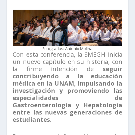
Fotografías: Antonio Molina
Con esta conferencia, la SMEGH inicia
un nuevo capítulo en su historia, con
la firme intención de
seguir
contribuyendo a la educación
médica en la UNAM, impulsando la
investigación y promoviendo las
especialidades de
Gastroenterología y Hepatología
entre las nuevas generaciones de
estudiantes.