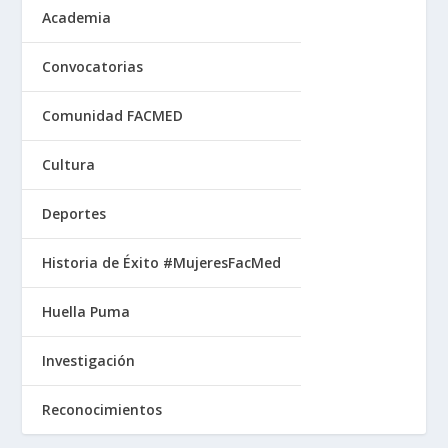
Academia
Convocatorias
Comunidad FACMED
Cultura
Deportes
Historia de Éxito #MujeresFacMed
Huella Puma
Investigación
Reconocimientos