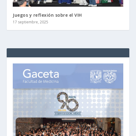
Juegos y reflexión sobre el VIH
17 septiembre, 2025