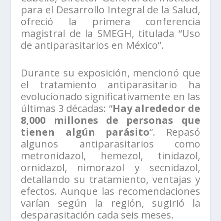
para el Desarrollo Integral de la Salud,
ofreció la primera conferencia
magistral de la SMEGH, titulada “Uso
de antiparasitarios en México”.
Durante su exposición, mencionó que
el tratamiento antiparasitario ha
evolucionado significativamente en las
últimas 3 décadas: “
Hay alrededor de
8,000 millones de personas que
tienen algún parásito
“. Repasó
algunos antiparasitarios como
metronidazol, hemezol, tinidazol,
ornidazol, nimorazol y secnidazol,
detallando su tratamiento, ventajas y
efectos. Aunque las recomendaciones
varían según la región, sugirió la
desparasitación cada seis meses.