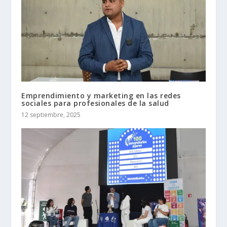
Emprendimiento y marketing en las redes
sociales para profesionales de la salud
12 septiembre, 2025