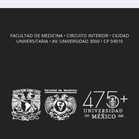
FACULTAD DE MEDICINA • CIRCUITO INTERIOR • CIUDAD
UNIVERSITARIA • AV. UNIVERSIDAD 3000 • CP 04510