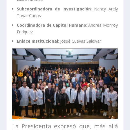
Subcoordinadora de Investigación
: Nancy Arely
Tovar Carlos
Coordinadora de Capital Humano
: Andrea Monroy
Enríquez
Enlace Institucional
: Josué Cuevas Saldívar
La Presidenta expresó que, más allá