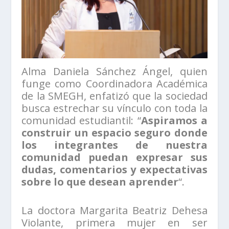
Alma Daniela Sánchez Ángel, quien
funge como Coordinadora Académica
de la SMEGH, enfatizó que la sociedad
busca estrechar su vínculo con toda la
comunidad estudiantil: “
Aspiramos a
construir un espacio seguro donde
los integrantes de nuestra
comunidad puedan expresar sus
dudas, comentarios y expectativas
sobre lo que desean aprender
“.
La doctora Margarita Beatriz Dehesa
Violante, primera mujer en ser