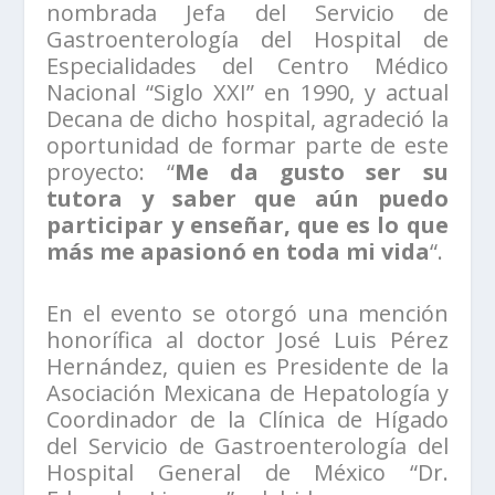
nombrada Jefa del Servicio de
Gastroenterología del Hospital de
Especialidades del Centro Médico
Nacional “Siglo XXI” en 1990, y actual
Decana de dicho hospital, agradeció la
oportunidad de formar parte de este
proyecto: “
Me da gusto ser su
tutora y saber que aún puedo
participar y enseñar, que es lo que
más me apasionó en toda mi vida
“.
En el evento se otorgó una mención
honorífica al doctor José Luis Pérez
Hernández, quien es Presidente de la
Asociación Mexicana de Hepatología y
Coordinador de la Clínica de Hígado
del Servicio de Gastroenterología del
Hospital General de México “Dr.