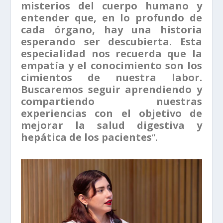
misterios del cuerpo humano y
entender que, en lo profundo de
cada órgano, hay una historia
esperando ser descubierta. Esta
especialidad nos recuerda que la
empatía y el conocimiento son los
cimientos de nuestra labor.
Buscaremos seguir aprendiendo y
compartiendo nuestras
experiencias con el objetivo de
mejorar la salud digestiva y
hepática de los pacientes
“.