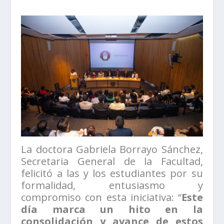
La doctora Gabriela Borrayo Sánchez,
Secretaria General de la Facultad,
felicitó a las y los estudiantes por su
formalidad, entusiasmo y
compromiso con esta iniciativa: “
Este
día marca un hito en la
consolidación y avance de estos