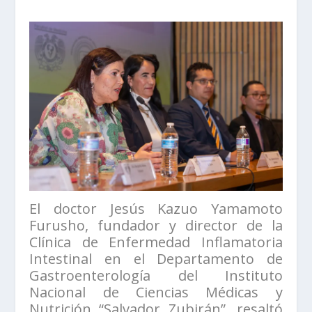
El doctor Jesús Kazuo Yamamoto
Furusho, fundador y director de la
Clínica de Enfermedad Inflamatoria
Intestinal en el Departamento de
Gastroenterología del Instituto
Nacional de Ciencias Médicas y
Nutrición “Salvador Zubirán”, resaltó