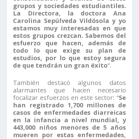
grupos y sociedades estudiantiles.
La Directora, la doctora Ana
Carolina Sepúlveda Vildósola y yo
estamos muy interesadas en que
estos grupos crezcan. Sabemos del
esfuerzo que hacen, además de
todo lo que exige su plan de
estudios, por lo que estoy segura
de que tendrán un gran éxito
“.
También destacó algunos datos
alarmantes que hacen necesario
focalizar esfuerzos en este sector: “
Se
han registrado 1,700 millones de
casos de enfermedades diarreicas
en la infancia a nivel mundial, y
443,000 niños menores de 5 años
mueren por estas enfermedades,