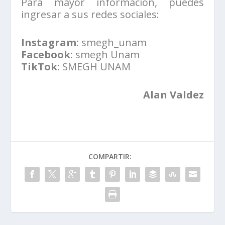
Para mayor información, puedes
ingresar a sus redes sociales:
Instagram
: smegh_unam
Facebook
: smegh Unam
TikTok
: SMEGH UNAM
Alan Valdez
COMPARTIR: