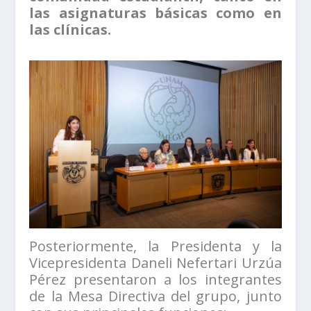
las asignaturas básicas como en
las clínicas.
Posteriormente, la Presidenta y la
Vicepresidenta Daneli Nefertari Urzúa
Pérez presentaron a los integrantes
de la Mesa Directiva del grupo, junto