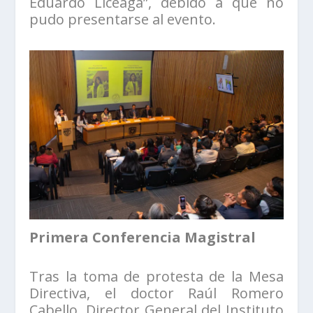
Eduardo Liceaga”, debido a que no
pudo presentarse al evento.
Primera Conferencia Magistral
Tras la toma de protesta de la Mesa
Directiva, el doctor Raúl Romero
Cabello, Director General del Instituto