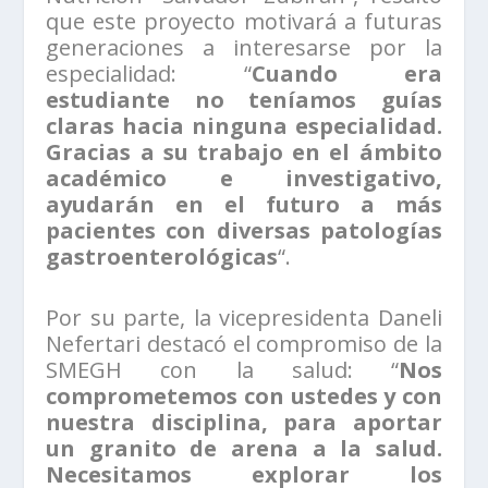
que este proyecto motivará a futuras
generaciones a interesarse por la
especialidad: “
Cuando era
estudiante no teníamos guías
claras hacia ninguna especialidad.
Gracias a su trabajo en el ámbito
académico e investigativo,
ayudarán en el futuro a más
pacientes con diversas patologías
gastroenterológicas
“.
Por su parte, la vicepresidenta Daneli
Nefertari destacó el compromiso de la
SMEGH con la salud: “
Nos
comprometemos con ustedes y con
nuestra disciplina, para aportar
un granito de arena a la salud.
Necesitamos explorar los