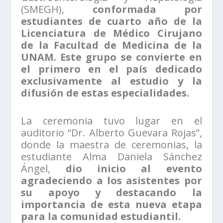
(SMEGH),
conformada por
estudiantes de cuarto año de la
Licenciatura de Médico Cirujano
de la Facultad de Medicina de la
UNAM. Este grupo se convierte en
el primero en el país dedicado
exclusivamente al estudio y la
difusión de estas especialidades.
La ceremonia tuvo lugar en el
auditorio “Dr. Alberto Guevara Rojas”,
donde la maestra de ceremonias, la
estudiante Alma Daniela Sánchez
Ángel,
dio inicio al evento
agradeciendo a los asistentes por
su apoyo y destacando la
importancia de esta nueva etapa
para la comunidad estudiantil.