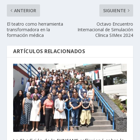
ANTERIOR
SIGUIENTE
El teatro como herramienta
Octavo Encuentro
transformadora en la
Internacional de Simulación
formación médica
Clínica SIMex 2024
ARTÍCULOS RELACIONADOS