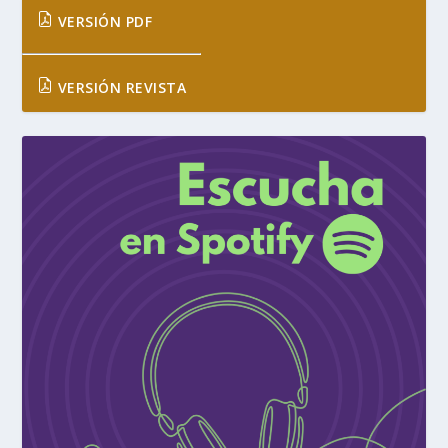
VERSIÓN PDF
VERSIÓN REVISTA