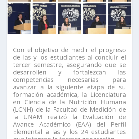
Con el objetivo de medir el progreso
de las y los estudiantes al concluir el
tercer semestre, asegurando que se
desarrollen y fortalezcan las
competencias necesarias para
avanzar a la siguiente etapa de su
formación académica, la Licenciatura
en Ciencia de la Nutrición Humana
(LCNH) de la Facultad de Medición de
la UNAM realizó la Evaluación de
Avance Académico (EAA) del Perfil
Elemental a las y los 24 estudiantes