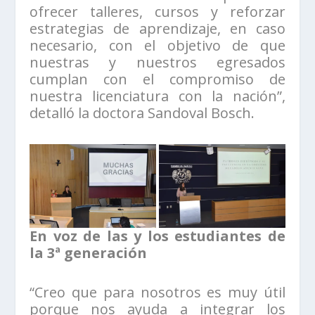
ofrecer talleres, cursos y reforzar
estrategias de aprendizaje, en caso
necesario, con el objetivo de que
nuestras y nuestros egresados
cumplan con el compromiso de
nuestra licenciatura con la nación”,
detalló la doctora Sandoval Bosch.
En voz de las y los estudiantes de
la 3ª generación
“Creo que para nosotros es muy útil
porque nos ayuda a integrar los