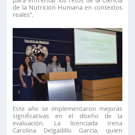
para enfrentar los retos de la Ciencia
de la Nutrición Humana en contextos
reales”.
Este año se implementaron mejoras
significativas en el diseño de la
evaluación. La licenciada Irena
Carolina Delgadillo García, quien