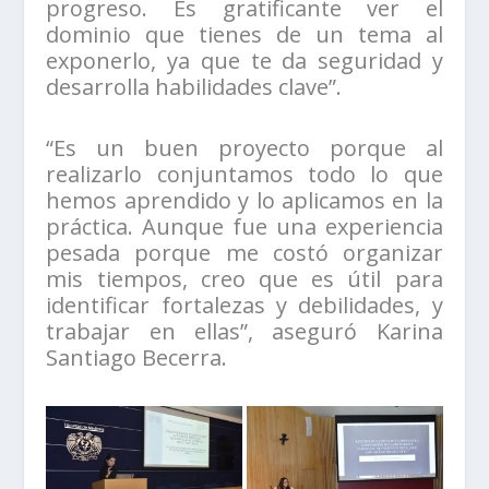
progreso. Es gratificante ver el
dominio que tienes de un tema al
exponerlo, ya que te da seguridad y
desarrolla habilidades clave”.
“Es un buen proyecto porque al
realizarlo conjuntamos todo lo que
hemos aprendido y lo aplicamos en la
práctica. Aunque fue una experiencia
pesada porque me costó organizar
mis tiempos, creo que es útil para
identificar fortalezas y debilidades, y
trabajar en ellas”, aseguró Karina
Santiago Becerra.