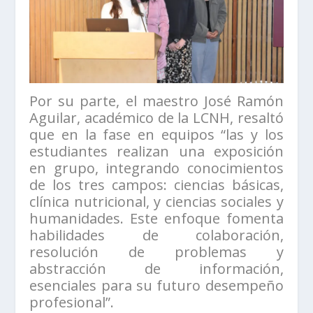
Por su parte, el maestro José Ramón
Aguilar, académico de la LCNH, resaltó
que en la fase en equipos “las y los
estudiantes realizan una exposición
en grupo, integrando conocimientos
de los tres campos: ciencias básicas,
clínica nutricional, y ciencias sociales y
humanidades. Este enfoque fomenta
habilidades de colaboración,
resolución de problemas y
abstracción de información,
esenciales para su futuro desempeño
profesional”.