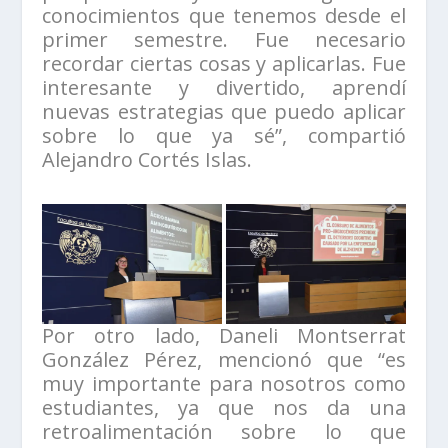
conocimientos que tenemos desde el
primer semestre. Fue necesario
recordar ciertas cosas y aplicarlas. Fue
interesante y divertido, aprendí
nuevas estrategias que puedo aplicar
sobre lo que ya sé”, compartió
Alejandro Cortés Islas.
Por otro lado, Daneli Montserrat
González Pérez, mencionó que “es
muy importante para nosotros como
estudiantes, ya que nos da una
retroalimentación sobre lo que