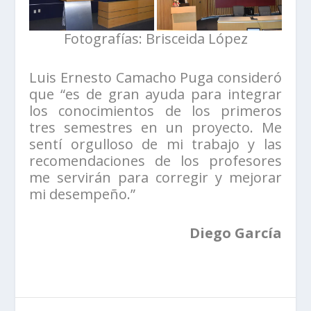
Fotografías: Brisceida López
Luis Ernesto Camacho Puga consideró
que “es de gran ayuda para integrar
los conocimientos de los primeros
tres semestres en un proyecto. Me
sentí orgulloso de mi trabajo y las
recomendaciones de los profesores
me servirán para corregir y mejorar
mi desempeño.”
Diego García