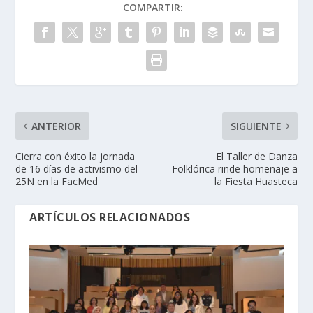
COMPARTIR:
ANTERIOR
SIGUIENTE
Cierra con éxito la jornada
El Taller de Danza
de 16 días de activismo del
Folklórica rinde homenaje a
25N en la FacMed
la Fiesta Huasteca
ARTÍCULOS RELACIONADOS