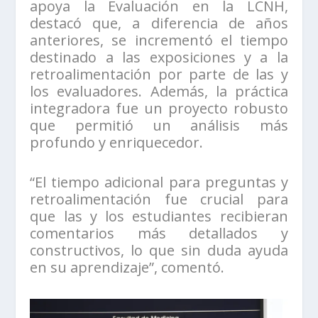
apoya la Evaluación en la LCNH,
destacó que, a diferencia de años
anteriores, se incrementó el tiempo
destinado a las exposiciones y a la
retroalimentación por parte de las y
los evaluadores. Además, la práctica
integradora fue un proyecto robusto
que permitió un análisis más
profundo y enriquecedor.
“El tiempo adicional para preguntas y
retroalimentación fue crucial para
que las y los estudiantes recibieran
comentarios más detallados y
constructivos, lo que sin duda ayuda
en su aprendizaje”, comentó.