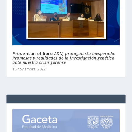
Presentan el libro
ADN, protagonista inesperado.
Promesas y realidades de la investigación genética
ante nuestra crisis forense
18 noviembre, 2022