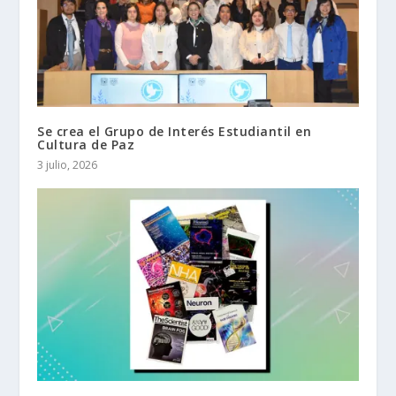
Se crea el Grupo de Interés Estudiantil en
Cultura de Paz
3 julio, 2026