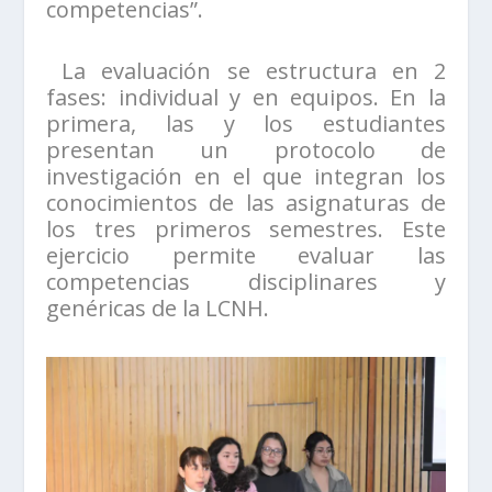
competencias”.
La evaluación se estructura en 2
fases: individual y en equipos. En la
primera, las y los estudiantes
presentan un protocolo de
investigación en el que integran los
conocimientos de las asignaturas de
los tres primeros semestres. Este
ejercicio permite evaluar las
competencias disciplinares y
genéricas de la LCNH.