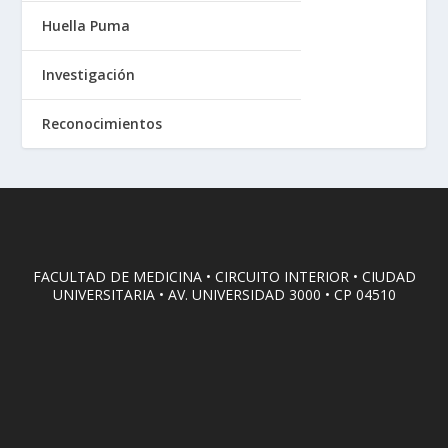
Huella Puma
Investigación
Reconocimientos
FACULTAD DE MEDICINA • CIRCUITO INTERIOR • CIUDAD
UNIVERSITARIA • AV. UNIVERSIDAD 3000 • CP 04510