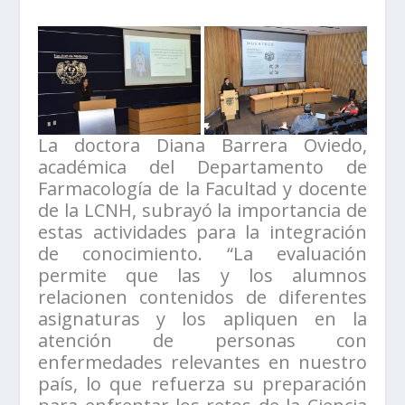
La doctora Diana Barrera Oviedo,
académica del Departamento de
Farmacología de la Facultad y docente
de la LCNH, subrayó la importancia de
estas actividades para la integración
de conocimiento. “La evaluación
permite que las y los alumnos
relacionen contenidos de diferentes
asignaturas y los apliquen en la
atención de personas con
enfermedades relevantes en nuestro
país, lo que refuerza su preparación