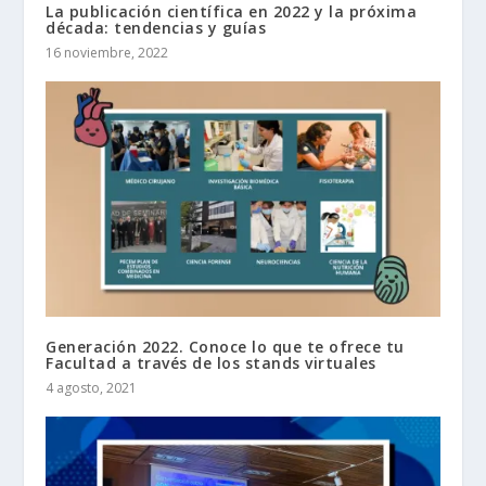
La publicación científica en 2022 y la próxima
década: tendencias y guías
16 noviembre, 2022
Generación 2022. Conoce lo que te ofrece tu
Facultad a través de los stands virtuales
4 agosto, 2021