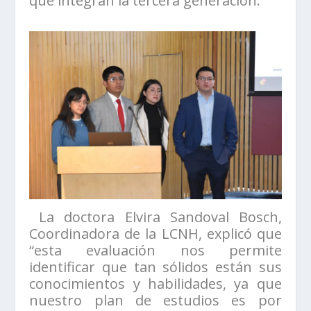
que integran la tercera generación.
La doctora Elvira Sandoval Bosch,
Coordinadora de la LCNH, explicó que
“esta evaluación nos permite
identificar que tan sólidos están sus
conocimientos y habilidades, ya que
nuestro plan de estudios es por