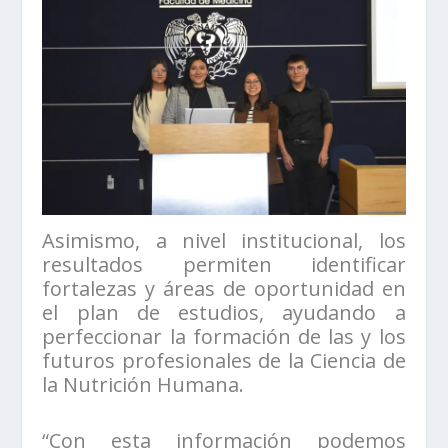
Asimismo, a nivel institucional, los
resultados permiten identificar
fortalezas y áreas de oportunidad en
el plan de estudios, ayudando a
perfeccionar la formación de las y los
futuros profesionales de la Ciencia de
la Nutrición Humana.
“Con esta información podemos