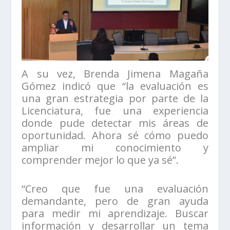
A su vez, Brenda Jimena Magaña
Gómez indicó que “la evaluación es
una gran estrategia por parte de la
Licenciatura, fue una experiencia
donde pude detectar mis áreas de
oportunidad. Ahora sé cómo puedo
ampliar mi conocimiento y
comprender mejor lo que ya sé”.
“Creo que fue una evaluación
demandante, pero de gran ayuda
para medir mi aprendizaje. Buscar
información y desarrollar un tema