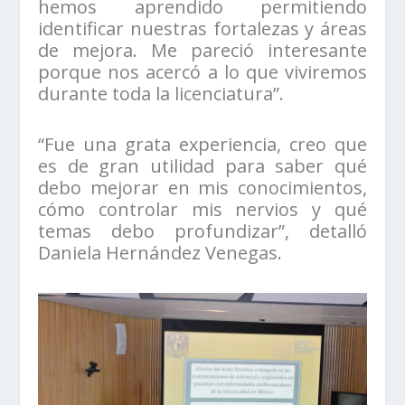
hemos aprendido permitiendo
identificar nuestras fortalezas y áreas
de mejora. Me pareció interesante
porque nos acercó a lo que viviremos
durante toda la licenciatura”.
“Fue una grata experiencia, creo que
es de gran utilidad para saber qué
debo mejorar en mis conocimientos,
cómo controlar mis nervios y qué
temas debo profundizar”, detalló
Daniela Hernández Venegas.