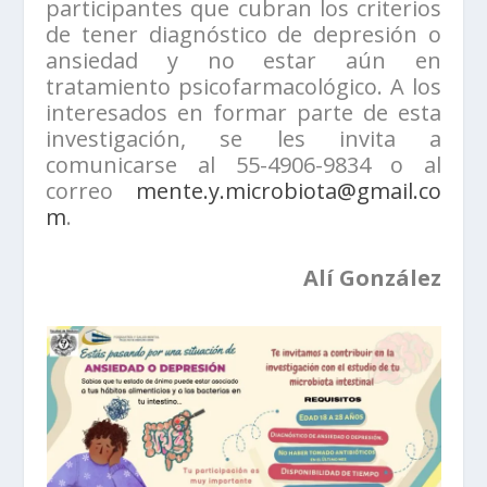
participantes que cubran los criterios
de tener diagnóstico de depresión o
ansiedad y no estar aún en
tratamiento psicofarmacológico. A los
interesados en formar parte de esta
investigación, se les invita a
comunicarse al 55-4906-9834 o al
correo
mente.y.microbiota@gmail.co
m
.
Alí González