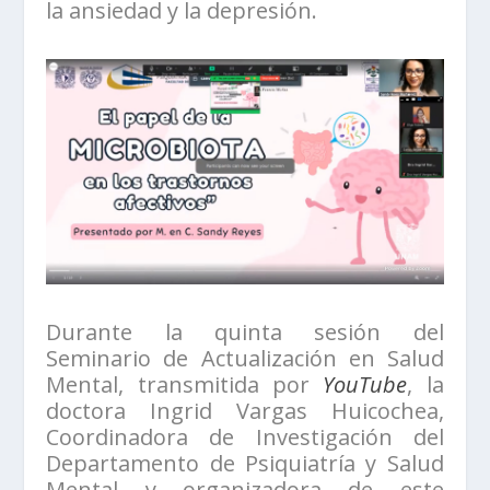
la ansiedad y la depresión.
Durante la quinta sesión del
Seminario de Actualización en Salud
Mental, transmitida por
YouTube
, la
doctora Ingrid Vargas Huicochea,
Coordinadora de Investigación del
Departamento de Psiquiatría y Salud
Mental y organizadora de este