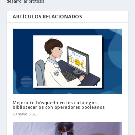
desarrollar prótesis
ARTÍCULOS RELACIONADOS
Mejora tu búsqueda en los catálogos
bibliotecarios con operadores booleanos
23 mayo, 2023