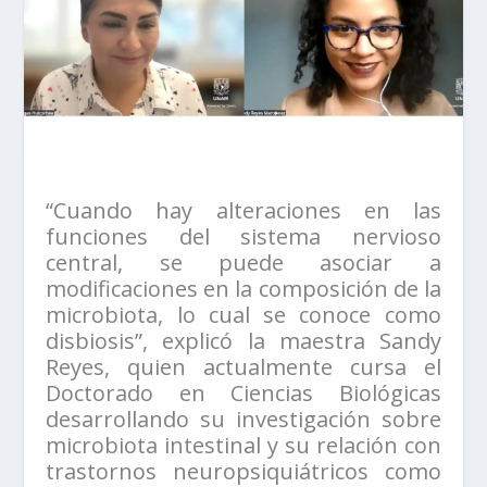
“Cuando hay alteraciones en las
funciones del sistema nervioso
central, se puede asociar a
modificaciones en la composición de la
microbiota, lo cual se conoce como
disbiosis”, explicó la maestra Sandy
Reyes, quien actualmente cursa el
Doctorado en Ciencias Biológicas
desarrollando su investigación sobre
microbiota intestinal y su relación con
trastornos neuropsiquiátricos como