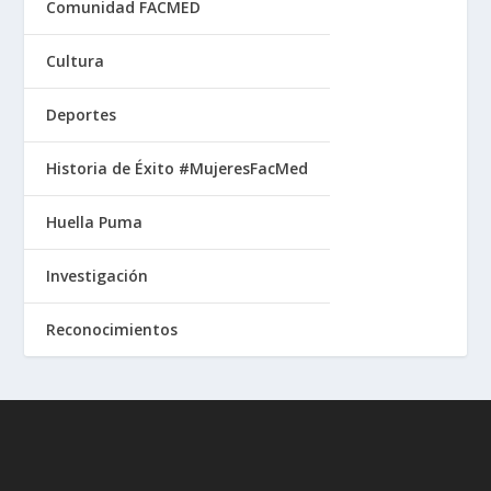
Comunidad FACMED
Cultura
Deportes
Historia de Éxito #MujeresFacMed
Huella Puma
Investigación
Reconocimientos