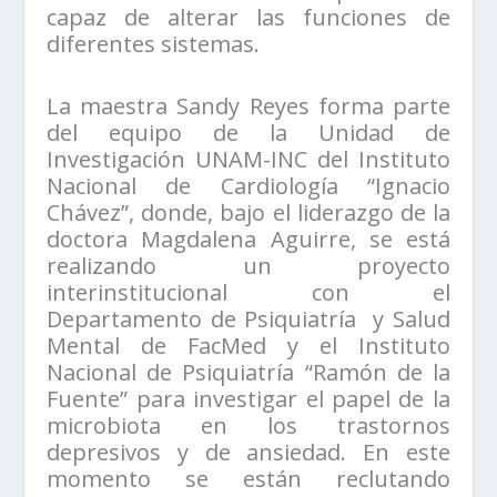
capaz de alterar las funciones de
diferentes sistemas.
La maestra Sandy Reyes forma parte
del equipo de la Unidad de
Investigación UNAM-INC del Instituto
Nacional de Cardiología “Ignacio
Chávez”, donde, bajo el liderazgo de la
doctora Magdalena Aguirre, se está
realizando un proyecto
interinstitucional con el
Departamento de Psiquiatría y Salud
Mental de FacMed y el Instituto
Nacional de Psiquiatría “Ramón de la
Fuente” para investigar el papel de la
microbiota en los trastornos
depresivos y de ansiedad. En este
momento se están reclutando