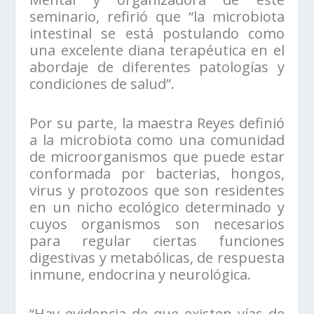
seminario, refirió que “la microbiota
intestinal se está postulando como
una excelente diana terapéutica en el
abordaje de diferentes patologías y
condiciones de salud”.
Por su parte, la maestra Reyes definió
a la microbiota como una comunidad
de microorganismos que puede estar
conformada por bacterias, hongos,
virus y protozoos que son residentes
en un nicho ecológico determinado y
cuyos organismos son necesarios
para regular ciertas funciones
digestivas y metabólicas, de respuesta
inmune, endocrina y neurológica.
“Hay evidencia de que existen vías de