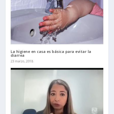
La higiene en casa es básica para evitar la
diarrea
23 marzo, 2018