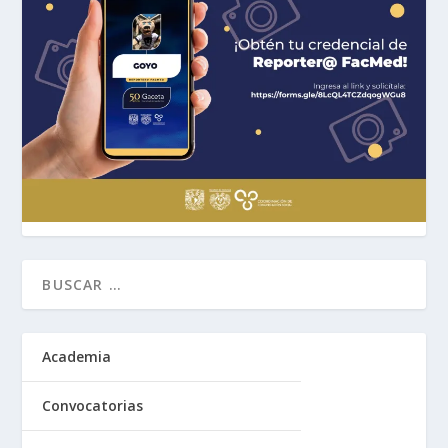
Academia
Convocatorias