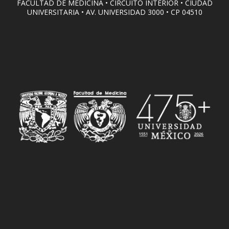
FACULTAD DE MEDICINA • CIRCUITO INTERIOR • CIUDAD
UNIVERSITARIA • AV. UNIVERSIDAD 3000 • CP 04510