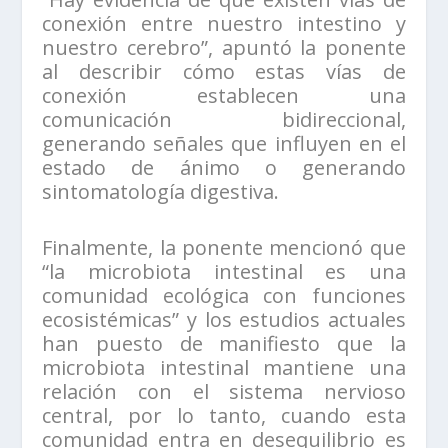
conexión entre nuestro intestino y
nuestro cerebro”, apuntó la ponente
al describir cómo estas vías de
conexión establecen una
comunicación bidireccional,
generando señales que influyen en el
estado de ánimo o generando
sintomatología digestiva.
Finalmente, la ponente mencionó que
“la microbiota intestinal es una
comunidad ecológica con funciones
ecosistémicas” y los estudios actuales
han puesto de manifiesto que la
microbiota intestinal mantiene una
relación con el sistema nervioso
central, por lo tanto, cuando esta
comunidad entra en desequilibrio es