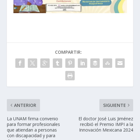
COMPARTIR:
ANTERIOR
SIGUIENTE
La UNAM firma convenio
El doctor José Luis Jiménez
para formar profesionales
recibió el Premio IMPI a la
que atiendan a personas
Innovación Mexicana 2024
con discapacidad y para