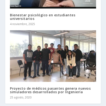
Bienestar psicológico en estudiantes
universitarios
4 noviembre, 2025
Proyecto de médicos pasantes genera nuevos
simuladores desarrollados por Ingeniería
25 agosto, 2020