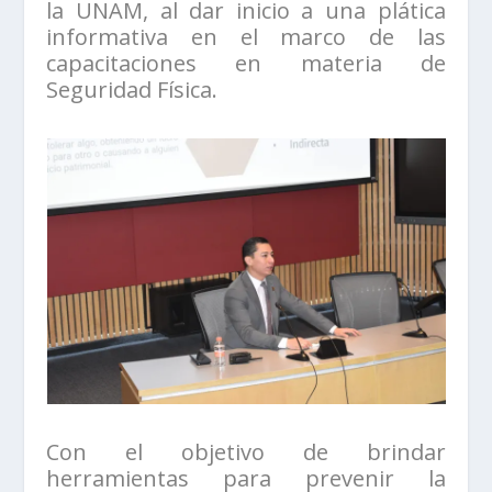
la UNAM, al dar inicio a una plática
informativa en el marco de las
capacitaciones en materia de
Seguridad Física.
Con el objetivo de brindar
herramientas para prevenir la