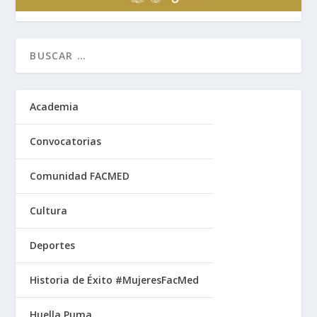
Academia
Convocatorias
Comunidad FACMED
Cultura
Deportes
Historia de Éxito #MujeresFacMed
Huella Puma