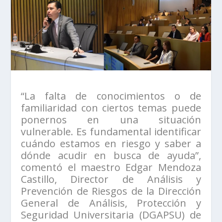
“La falta de conocimientos o de
familiaridad con ciertos temas puede
ponernos en una situación
vulnerable. Es fundamental identificar
cuándo estamos en riesgo y saber a
dónde acudir en busca de ayuda”,
comentó el maestro Edgar Mendoza
Castillo, Director de Análisis y
Prevención de Riesgos de la Dirección
General de Análisis, Protección y
Seguridad Universitaria (DGAPSU) de