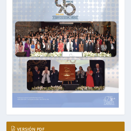
VERSIÓN PDF