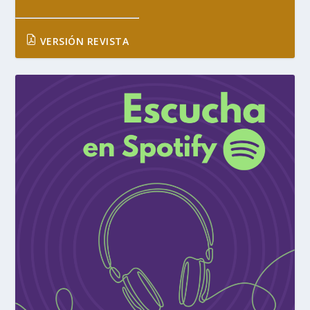
VERSIÓN REVISTA