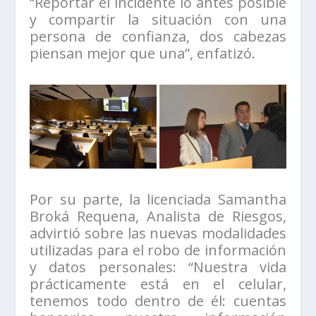
“Reportar el incidente lo antes posible
y compartir la situación con una
persona de confianza, dos cabezas
piensan mejor que una”, enfatizó.
Por su parte, la licenciada Samantha
Broká Requena, Analista de Riesgos,
advirtió sobre las nuevas modalidades
utilizadas para el robo de información
y datos personales: “Nuestra vida
prácticamente está en el celular,
tenemos todo dentro de él: cuentas