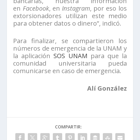
bancarias, nuestra información
en
Facebook
, en
Instagram
, por eso los
extorsionadores utilizan este medio
para obtener datos o dinero”, indicó.
Para finalizar, se compartieron los
números de emergencia de la UNAM y
la aplicación
SOS UNAM
para que la
comunidad universitaria pueda
comunicarse en caso de emergencia.
Alí González
COMPARTIR: