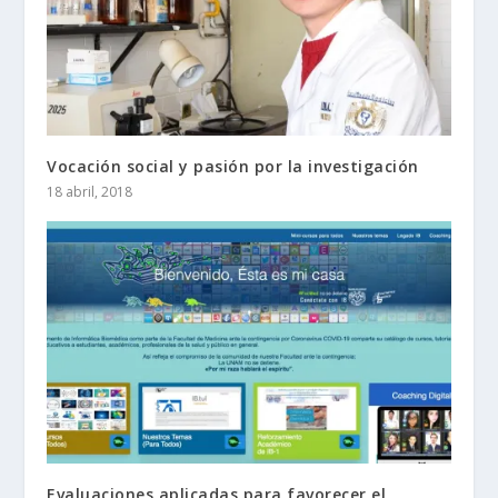
Vocación social y pasión por la investigación
18 abril, 2018
Evaluaciones aplicadas para favorecer el