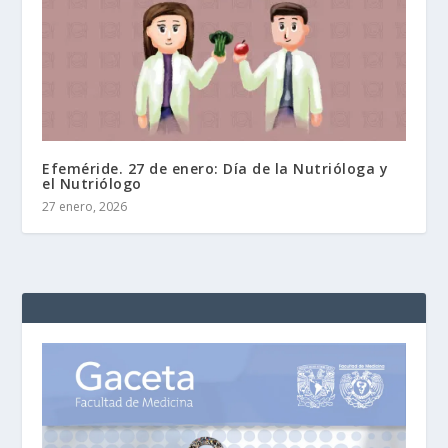
Efeméride. 27 de enero: Día de la Nutrióloga y
el Nutriólogo
27 enero, 2026