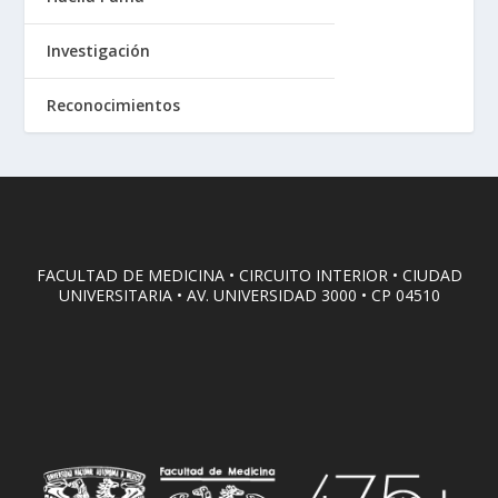
Investigación
Reconocimientos
FACULTAD DE MEDICINA • CIRCUITO INTERIOR • CIUDAD
UNIVERSITARIA • AV. UNIVERSIDAD 3000 • CP 04510