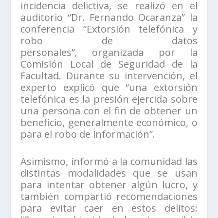
incidencia delictiva, se realizó en el
auditorio “Dr. Fernando Ocaranza” la
conferencia “Extorsión telefónica y
robo de datos
personales”
,
organizada por la
Comisión Local de Seguridad de la
Facultad. Durante su intervención, el
experto explicó que “una extorsión
telefónica es la presión ejercida sobre
una persona con el fin de obtener un
beneficio, generalmente económico, o
para el robo de información”.
Asimismo, informó a la comunidad las
distintas modalidades que se usan
para intentar obtener algún lucro, y
también compartió recomendaciones
para evitar caer en estos delitos: