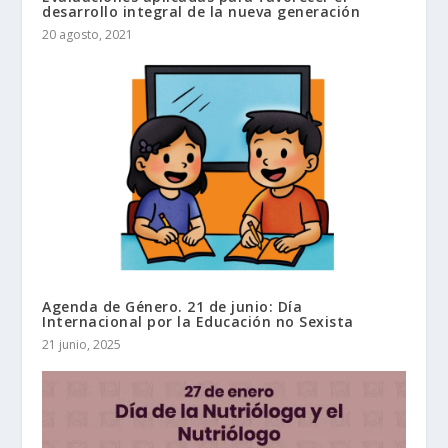
desarrollo integral de la nueva generación
20 agosto, 2021
Agenda de Género. 21 de junio: Día
Internacional por la Educación no Sexista
21 junio, 2025