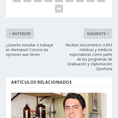
ANTERIOR
SIGUIENTE
¿Quieres estudiar o trabajar
Reciben documentos 3,893
en Alemania? Conoce las
médicas y médicos
opciones que tienes
especialistas como parte
de los programas de
Graduación y Diplomación
Oportuna
ARTÍCULOS RELACIONADOS