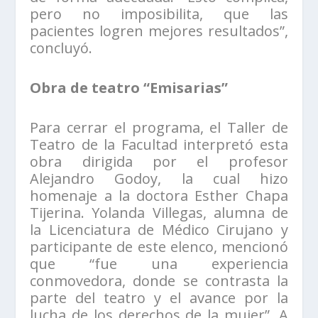
pero no imposibilita, que las
pacientes logren mejores resultados”,
concluyó.
Obra de teatro “Emisarias”
Para cerrar el programa, el Taller de
Teatro de la Facultad interpretó esta
obra dirigida por el profesor
Alejandro Godoy, la cual hizo
homenaje a la doctora Esther Chapa
Tijerina. Yolanda Villegas, alumna de
la Licenciatura de Médico Cirujano y
participante de este elenco, mencionó
que “fue una experiencia
conmovedora, donde se contrasta la
parte del teatro y el avance por la
lucha de los derechos de la mujer”. A