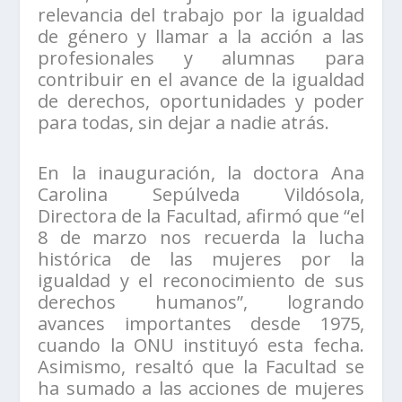
relevancia del trabajo por la igualdad
de género y llamar a la acción a las
profesionales y alumnas para
contribuir en el avance de la igualdad
de derechos, oportunidades y poder
para todas, sin dejar a nadie atrás.
En la inauguración, la doctora Ana
Carolina Sepúlveda Vildósola,
Directora de la Facultad, afirmó que “el
8 de marzo nos recuerda la lucha
histórica de las mujeres por la
igualdad y el reconocimiento de sus
derechos humanos”, logrando
avances importantes desde 1975,
cuando la ONU instituyó esta fecha.
Asimismo, resaltó que la Facultad se
ha sumado a las acciones de mujeres