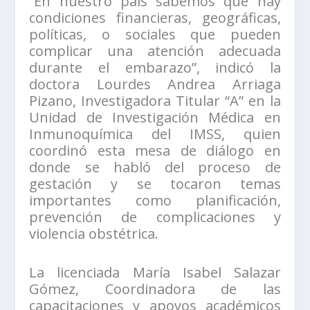
“En nuestro país sabemos que hay
condiciones financieras, geográficas,
políticas, o sociales que pueden
complicar una atención adecuada
durante el embarazo”, indicó la
doctora Lourdes Andrea Arriaga
Pizano, Investigadora Titular “A” en la
Unidad de Investigación Médica en
Inmunoquímica del IMSS, quien
coordinó esta mesa de diálogo en
donde se habló del proceso de
gestación y se tocaron temas
importantes como planificación,
prevención de complicaciones y
violencia obstétrica.
La licenciada María Isabel Salazar
Gómez, Coordinadora de las
capacitaciones y apoyos académicos