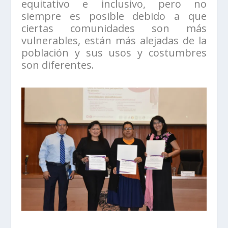
equitativo e inclusivo, pero no
siempre es posible debido a que
ciertas comunidades son más
vulnerables, están más alejadas de la
población y sus usos y costumbres
son diferentes.