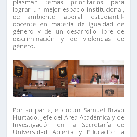
plasman temas prioritarios para
lograr un mejor espacio institucional,
de ambiente laboral, estudiantil-
docente en materia de igualdad de
género y de un desarrollo libre de
discriminación y de violencias de
género.
Por su parte, el doctor Samuel Bravo
Hurtado, Jefe del Área Académica y de
Investigación en la Secretaría de
Universidad Abierta y Educación a