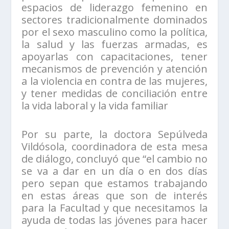
espacios de liderazgo femenino en
sectores tradicionalmente dominados
por el sexo masculino como la política,
la salud y las fuerzas armadas, es
apoyarlas con capacitaciones, tener
mecanismos de prevención y atención
a la violencia en contra de las mujeres,
y tener medidas de conciliación entre
la vida laboral y la vida familiar
Por su parte, la doctora Sepúlveda
Vildósola, coordinadora de esta mesa
de diálogo, concluyó que “el cambio no
se va a dar en un día o en dos días
pero sepan que estamos trabajando
en estas áreas que son de interés
para la Facultad y que necesitamos la
ayuda de todas las jóvenes para hacer