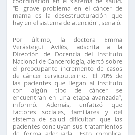
coordinación en el sistema de salud.
“El grave problema en el cáncer de
mama es la desestructuración que
hay en el sistema de atención”, señaló.
Por último, la doctora Emma
Verástegui Avilés, adscrita a la
Dirección de Docencia del Instituto
Nacional de Cancerología, alertó sobre
el preocupante incremento de casos
de cáncer cervicouterino. “El 70% de
las pacientes que llegan al instituto
con algún tipo de cáncer se
encuentran en una etapa avanzada”,
informó. Además, enfatizó que
factores sociales, familiares y del
sistema de salud dificultan que las
pacientes concluyan sus tratamientos
de forma adecuada. “Esto complica,