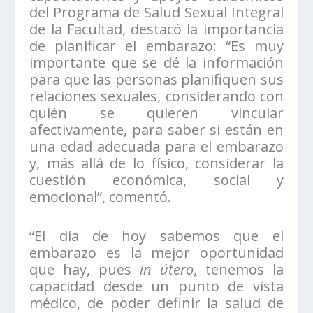
del Programa de Salud Sexual Integral
de la Facultad, destacó la importancia
de planificar el embarazo: “Es muy
importante que se dé la información
para que las personas planifiquen sus
relaciones sexuales, considerando con
quién se quieren vincular
afectivamente, para saber si están en
una edad adecuada para el embarazo
y, más allá de lo físico, considerar la
cuestión económica, social y
emocional”, comentó.
“El día de hoy sabemos que el
embarazo es la mejor oportunidad
que hay, pues
in útero
, tenemos la
capacidad desde un punto de vista
médico, de poder definir la salud de