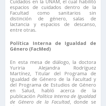
Cuidados en la UNAM, el cual habilitó
espacios de cuidados dentro de la
Facultad como sanitarios sin
distinción de género, salas de
lactancia y espacios de descanso,
entre otras.
Política Interna de Igualdad de
Género (FacMed)
En esta mesa de diálogo, la doctora
Yuriria Alejandra Rodríguez
Martínez, Titular del Programa de
Igualdad de Género de la Facultad y
del Programa de Estudios de Género
en Salud, habló acerca de la
publicación
Política Interna de Igualdad
de Género de la Facultad
, donde se