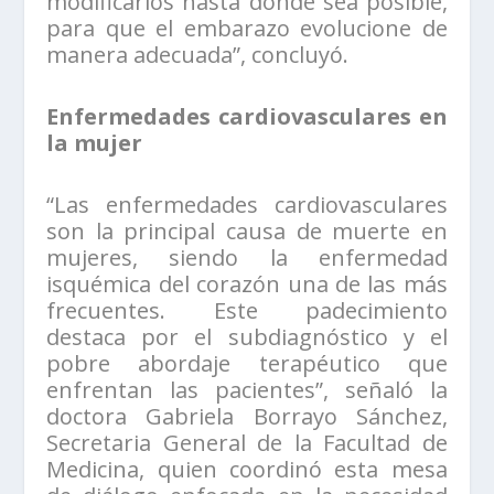
modificarlos hasta donde sea posible,
para que el embarazo evolucione de
manera adecuada”, concluyó.
Enfermedades cardiovasculares en
la mujer
“Las enfermedades cardiovasculares
son la principal causa de muerte en
mujeres, siendo la enfermedad
isquémica del corazón una de las más
frecuentes. Este padecimiento
destaca por el subdiagnóstico y el
pobre abordaje terapéutico que
enfrentan las pacientes”, señaló la
doctora Gabriela Borrayo Sánchez,
Secretaria General de la Facultad de
Medicina, quien coordinó esta mesa