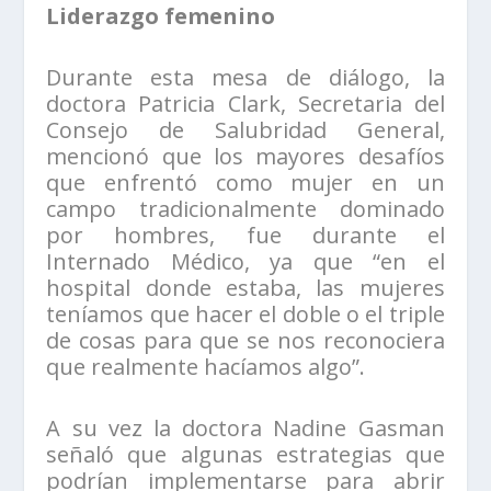
Liderazgo femenino
Durante esta mesa de diálogo, la
doctora Patricia Clark, Secretaria del
Consejo de Salubridad General,
mencionó que los mayores desafíos
que enfrentó como mujer en un
campo tradicionalmente dominado
por hombres, fue durante el
Internado Médico, ya que “en el
hospital donde estaba, las mujeres
teníamos que hacer el doble o el triple
de cosas para que se nos reconociera
que realmente hacíamos algo”.
A su vez la doctora Nadine Gasman
señaló que algunas estrategias que
podrían implementarse para abrir