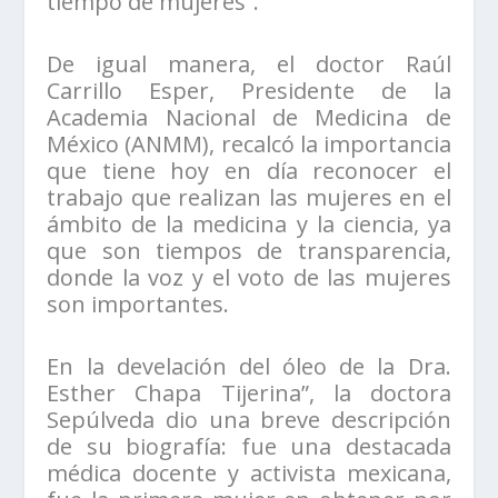
tiempo de mujeres”.
De igual manera, el doctor Raúl
Carrillo Esper, Presidente de la
Academia Nacional de Medicina de
México (ANMM), recalcó la importancia
que tiene hoy en día reconocer el
trabajo que realizan las mujeres en el
ámbito de la medicina y la ciencia, ya
que son tiempos de transparencia,
donde la voz y el voto de las mujeres
son importantes.
En la develación del óleo de la Dra.
Esther Chapa Tijerina”, la doctora
Sepúlveda dio una breve descripción
de su biografía: fue una destacada
médica docente y activista mexicana,