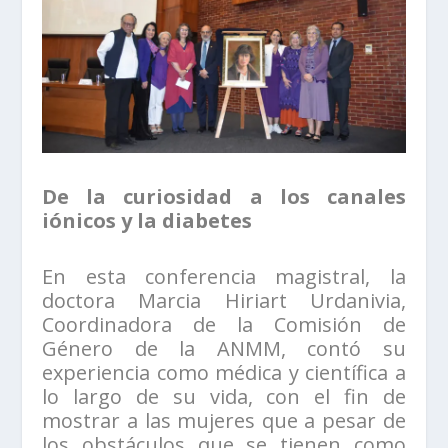
De la curiosidad a los canales
iónicos y la diabetes
En esta conferencia magistral, la
doctora Marcia Hiriart Urdanivia,
Coordinadora de la Comisión de
Género de la ANMM, contó su
experiencia como médica y científica a
lo largo de su vida, con el fin de
mostrar a las mujeres que a pesar de
los obstáculos que se tienen como