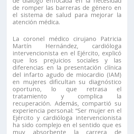
de diálogo enfocada en la necesidad
de romper las barreras de género en
el sistema de salud para mejorar la
atención médica.
La coronel médico cirujano Patricia
Martín Hernández, cardióloga
intervencionista en el Ejército, explicó
que los prejuicios sociales y las
diferencias en la presentación clínica
del infarto agudo de miocardio (IAM)
en mujeres dificultan su diagnóstico
oportuno, lo que retrasa el
tratamiento y complica la
recuperación. Además, compartió su
experiencia personal: “Ser mujer en el
Ejército y cardióloga intervencionista
ha sido complejo en el sentido que es
muy absorbente la carrera de