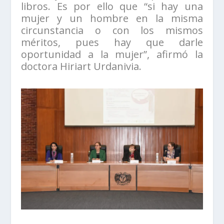
libros. Es por ello que “si hay una
mujer y un hombre en la misma
circunstancia o con los mismos
méritos, pues hay que darle
oportunidad a la mujer”, afirmó la
doctora Hiriart Urdanivia.