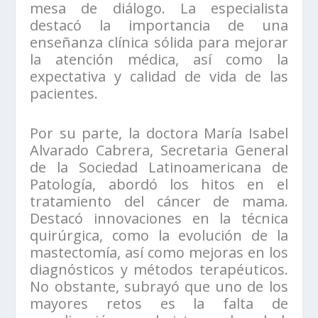
mesa de diálogo. La especialista
destacó la importancia de una
enseñanza clínica sólida para mejorar
la atención médica, así como la
expectativa y calidad de vida de las
pacientes.
Por su parte, la doctora María Isabel
Alvarado Cabrera, Secretaria General
de la Sociedad Latinoamericana de
Patología, abordó los hitos en el
tratamiento del cáncer de mama.
Destacó innovaciones en la técnica
quirúrgica, como la evolución de la
mastectomía, así como mejoras en los
diagnósticos y métodos terapéuticos.
No obstante, subrayó que uno de los
mayores retos es la falta de