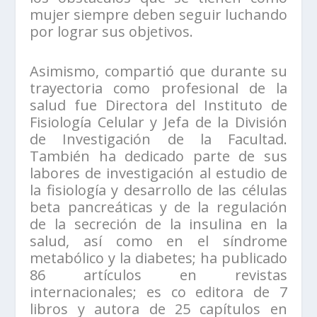
mujer siempre deben seguir luchando
por lograr sus objetivos.
Asimismo, compartió que durante su
trayectoria como profesional de la
salud fue Directora del Instituto de
Fisiología Celular y Jefa de la División
de Investigación de la Facultad.
También ha dedicado parte de sus
labores de investigación al estudio de
la fisiología y desarrollo de las células
beta pancreáticas y de la regulación
de la secreción de la insulina en la
salud, así como en el síndrome
metabólico y la diabetes; ha publicado
86 artículos en revistas
internacionales; es co editora de 7
libros y autora de 25 capítulos en