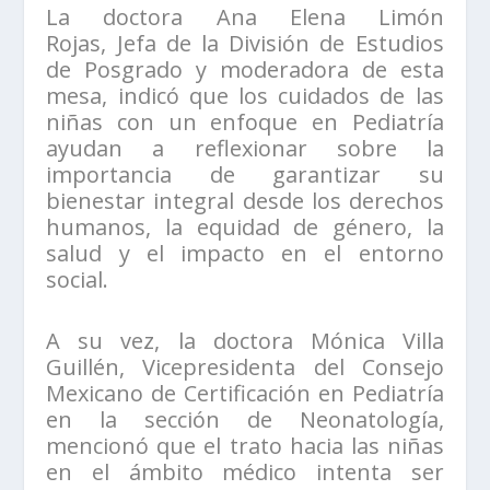
La doctora Ana Elena Limón
Rojas, Jefa de la División de Estudios
de Posgrado y moderadora de esta
mesa, indicó que los cuidados de las
niñas con un enfoque en Pediatría
ayudan a reflexionar sobre la
importancia de garantizar su
bienestar integral desde los derechos
humanos, la equidad de género, la
salud y el impacto en el entorno
social.
A su vez, la doctora Mónica Villa
Guillén, Vicepresidenta del Consejo
Mexicano de Certificación en Pediatría
en la sección de Neonatología,
mencionó que el trato hacia las niñas
en el ámbito médico intenta ser