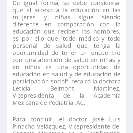
De igual forma, se debe considerar
que el acceso a la educación en las
mujeres y niñas sigue siendo
diferente en comparación con la
educación que reciben los hombres,
es por ello que “todo médico y todo
personal de salud que tenga la
oportunidad de tener un encuentro
con una atención de salud en niñas y
en niños es una oportunidad de
educación en salud y de educación de
participación social”, recalcó la doctora
Leticia Belmont Martínez,
Vicepresidenta de la Academia
Mexicana de Pediatría, AC.
Para concluir, el doctor José Luis
Pinacho Velázquez, Vicepresidente del