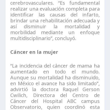
cerebrovasculares. “Es fundamental
realizar una evaluación completa para
identificar las causas del infarto,
brindar una rehabilitación adecuada y
así disminuir la mortalidad y
morbilidad mediante un enfoque
multidisciplinario”, concluyó.
Cáncer en la mujer
“La incidencia del cáncer de mama ha
aumentado en todo el mundo.
Aunque su mortalidad ha disminuido,
en México el avance ha sido limitado”,
advirtió la doctora Raquel Gerson
Cwilich, Directora del Centro de
Cáncer del Hospital ABC campus
Observatorio, quien coordinó esta