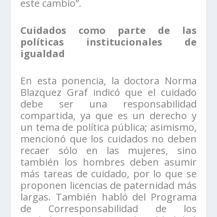
este cambio”.
Cuidados como parte de las
políticas institucionales de
igualdad
En esta ponencia, la doctora Norma
Blazquez Graf indicó que el cuidado
debe ser una responsabilidad
compartida, ya que es un derecho y
un tema de política pública; asimismo,
mencionó que los cuidados no deben
recaer sólo en las mujeres, sino
también los hombres deben asumir
más tareas de cuidado, por lo que se
proponen licencias de paternidad más
largas. También habló del Programa
de Corresponsabilidad de los