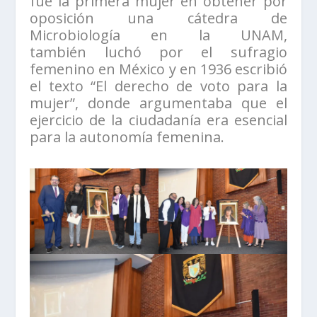
fue la primera mujer en obtener por
oposición una cátedra de
Microbiología en la UNAM,
también luchó por el sufragio
femenino en México y en 1936 escribió
el texto “El derecho de voto para la
mujer”, donde argumentaba que el
ejercicio de la ciudadanía era esencial
para la autonomía femenina.