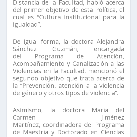
Distancia de la Facultad, habló acerca
del primer objetivo de esta Política, el
cual es “Cultura institucional para la
igualdad”.
De igual forma, la doctora Alejandra
Sánchez Guzmán, encargada
del Programa de Atención,
Acompañamiento y Canalización a las
Violencias en la Facultad, mencionó el
segundo objetivo que trata acerca de
la “Prevención, atención a la violencia
de género y otros tipos de violencia”.
Asimismo, la doctora María del
Carmen Jiménez
Martínez, coordinadora del Programa
de Maestría y Doctorado en Ciencias