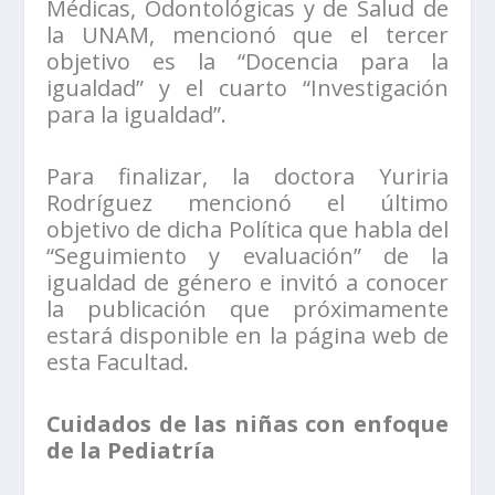
Médicas, Odontológicas y de Salud de
la UNAM, mencionó que el tercer
objetivo es la “Docencia para la
igualdad” y el cuarto “Investigación
para la igualdad”.
Para finalizar, la doctora Yuriria
Rodríguez mencionó el último
objetivo de dicha Política que habla del
“Seguimiento y evaluación” de la
igualdad de género e invitó a conocer
la publicación que próximamente
estará disponible en la página web de
esta Facultad.
Cuidados de las niñas con enfoque
de la Pediatría