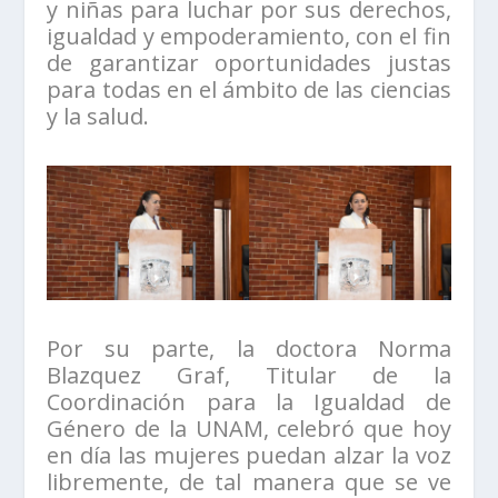
y niñas para luchar por sus derechos,
igualdad y empoderamiento, con el fin
de garantizar oportunidades justas
para todas en el ámbito de las ciencias
y la salud.
Por su parte, la doctora Norma
Blazquez Graf, Titular de la
Coordinación para la Igualdad de
Género de la UNAM, celebró que hoy
en día las mujeres puedan alzar la voz
libremente, de tal manera que se ve