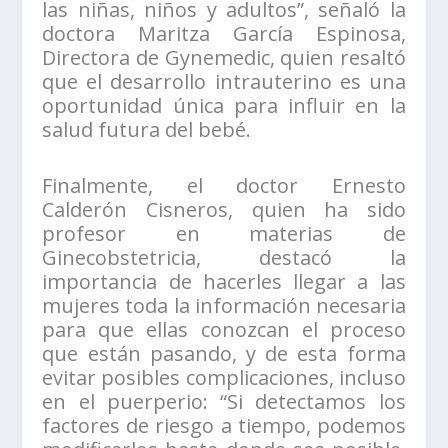
las niñas, niños y adultos”, señaló la
doctora Maritza García Espinosa,
Directora de Gynemedic, quien resaltó
que el desarrollo intrauterino es una
oportunidad única para influir en la
salud futura del bebé.
Finalmente, el doctor Ernesto
Calderón Cisneros, quien ha sido
profesor en materias de
Ginecobstetricia, destacó la
importancia de hacerles llegar a las
mujeres toda la información necesaria
para que ellas conozcan el proceso
que están pasando, y de esta forma
evitar posibles complicaciones, incluso
en el puerperio: “Si detectamos los
factores de riesgo a tiempo, podemos