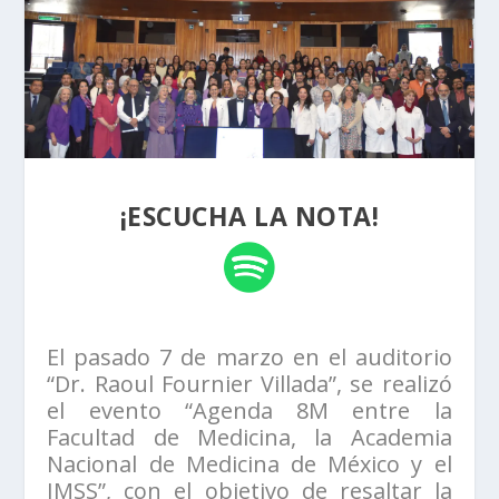
¡ESCUCHA LA NOTA!
El pasado 7 de marzo en el auditorio
“Dr. Raoul Fournier Villada”, se realizó
el evento “Agenda 8M entre la
Facultad de Medicina, la Academia
Nacional de Medicina de México y el
IMSS”, con el objetivo de resaltar la