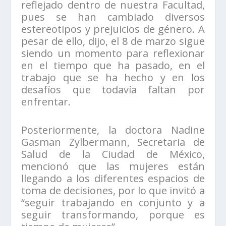
reflejado dentro de nuestra Facultad,
pues se han cambiado diversos
estereotipos y prejuicios de género. A
pesar de ello, dijo, el 8 de marzo sigue
siendo un momento para reflexionar
en el tiempo que ha pasado, en el
trabajo que se ha hecho y en los
desafíos que todavía faltan por
enfrentar.
Posteriormente, la doctora Nadine
Gasman Zylbermann, Secretaria de
Salud de la Ciudad de México,
mencionó que las mujeres están
llegando a los diferentes espacios de
toma de decisiones, por lo que invitó a
“seguir trabajando en conjunto y a
seguir transformando, porque es