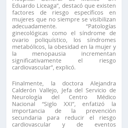
Eduardo Liceaga”, destacó que existen
factores de riesgo específicos en
mujeres que no siempre se visibilizan
adecuadamente. “Patologías
ginecológicas como el síndrome de
ovario poliquístico, los síndromes
metabólicos, la obesidad en la mujer y
la menopausia incrementan
significativamente el riesgo
cardiovascular”, explicó.
Finalmente, la doctora Alejandra
Calderón Vallejo, Jefa del Servicio de
Neurología del Centro Médico
Nacional “Siglo XXI”, enfatizó la
importancia de la prevención
secundaria para reducir el riesgo
cardiovascular y de eventos