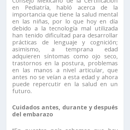
Consejo Mexicano de la Certificación
en Pediatría, habló acerca de la
importancia que tiene la salud mental
en las niñas, por lo que hoy en día
debido a la tecnología mal utilizada
han tenido dificultad para desarrollar
prácticas de lenguaje y cognición;
asimismo, a temprana edad
adquieren síntomas como ojo seco,
trastornos en la postura, problemas
en las manos a nivel articular, que
antes no se veían a esta edad y ahora
puede repercutir en la salud en un
futuro.
Cuidados antes, durante y después
del embarazo