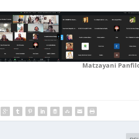
Matzayani Panfil