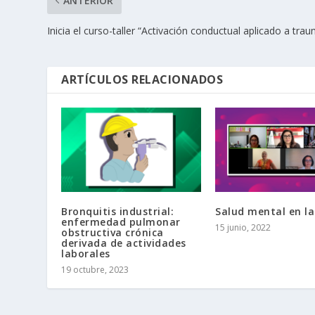
ANTERIOR
Inicia el curso-taller “Activación conductual aplicado a tra
ARTÍCULOS RELACIONADOS
Bronquitis industrial:
Salud mental en la
enfermedad pulmonar
15 junio, 2022
obstructiva crónica
derivada de actividades
laborales
19 octubre, 2023