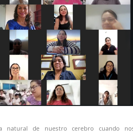
a natural de nuestro cerebro cuando no