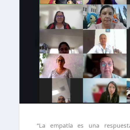
“La empatía es una respuest