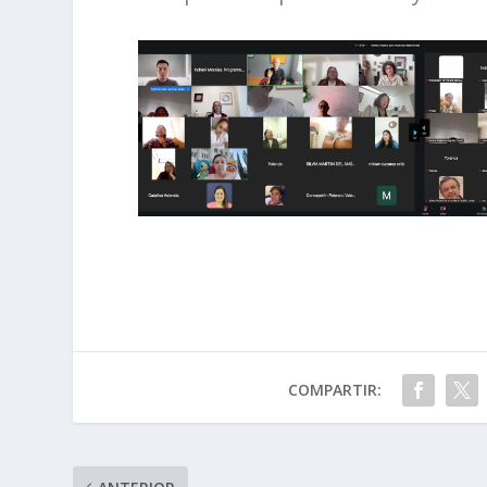
COMPARTIR: