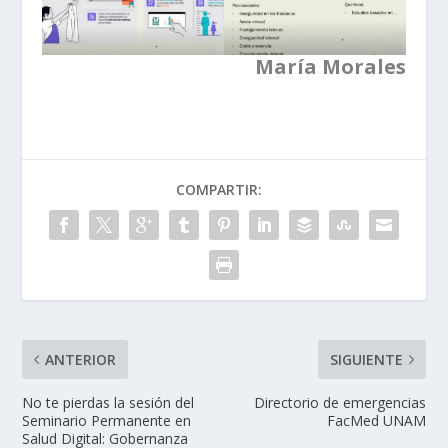
María Morales
COMPARTIR:
ANTERIOR
SIGUIENTE
No te pierdas la sesión del
Directorio de emergencias
Seminario Permanente en
FacMed UNAM
Salud Digital: Gobernanza