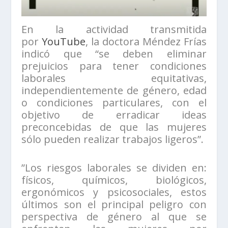
En la actividad transmitida
por
YouTube
, la doctora Méndez Frías
indicó que “se deben eliminar
prejuicios para tener condiciones
laborales equitativas,
independientemente de género, edad
o condiciones particulares, con el
objetivo de erradicar ideas
preconcebidas de que las mujeres
sólo pueden realizar trabajos ligeros”.
”Los riesgos laborales se dividen en:
físicos, químicos, biológicos,
ergonómicos y psicosociales, estos
últimos son el principal peligro con
perspectiva de género al que se