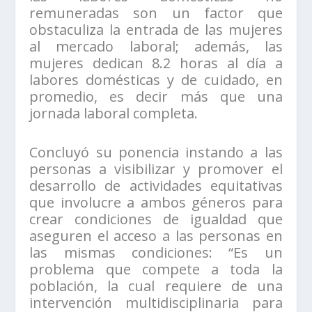
remuneradas son un factor que
obstaculiza la entrada de las mujeres
al mercado laboral; además, las
mujeres dedican 8.2 horas al día a
labores domésticas y de cuidado, en
promedio, es decir más que una
jornada laboral completa.
Concluyó su ponencia instando a las
personas a visibilizar y promover el
desarrollo de actividades equitativas
que involucre a ambos géneros para
crear condiciones de igualdad que
aseguren el acceso a las personas en
las mismas condiciones: “Es un
problema que compete a toda la
población, la cual requiere de una
intervención multidisciplinaria para