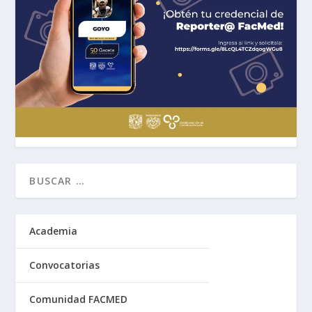
Academia
Convocatorias
Comunidad FACMED