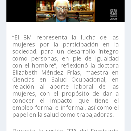
“El 8M representa la lucha de las
mujeres por la participación en la
sociedad, para un desarrollo íntegro
como personas, en pie de igualdad
con el hombre”, reflexionó la doctora
Elizabeth Méndez Frías, maestra en
Ciencias en Salud Ocupacional, en
relación al aporte laboral de las
mujeres, con el propósito de dar a
conocer el impacto que tiene el
empleo formal e informal, así como el
papel en la salud como trabajadoras.
Durante la sesión 236 del Seminario