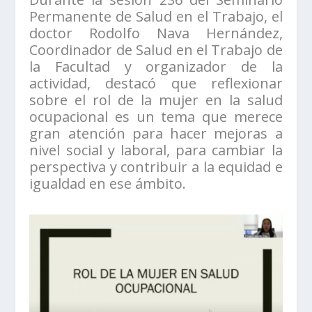
Permanente de Salud en el Trabajo, el
doctor Rodolfo Nava Hernández,
Coordinador de Salud en el Trabajo de
la Facultad y organizador de la
actividad, destacó que reflexionar
sobre el rol de la mujer en la salud
ocupacional es un tema que merece
gran atención para hacer mejoras a
nivel social y laboral, para cambiar la
perspectiva y contribuir a la equidad e
igualdad en ese ámbito.