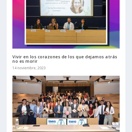
Vivir en los corazones de los que dejamos atrás
no es morir
14 noviembre, 2023