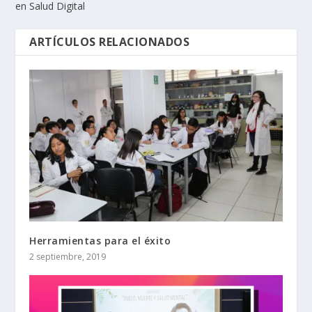
en Salud Digital
ARTÍCULOS RELACIONADOS
Herramientas para el éxito
2 septiembre, 2019