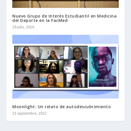
Nuevo Grupo de Interés Estudiantil en Medicina
del Deporte en la FacMed
29 julio, 2026
Moonlight: Un relato de autodescubrimiento
23 septiembre, 2022