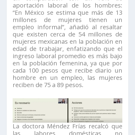
aportación laboral de los hombres:
“En México se estima que más de 13
millones de mujeres tienen un
empleo informal”, añadió al resaltar
que existen cerca de 54 millones de
mujeres mexicanas en la población en
edad de trabajar, enfatizando que el
ingreso laboral promedio es más bajo
en la población femenina, ya que por
cada 100 pesos que recibe diario un
hombre en un empleo, las mujeres
reciben de 75 a 89 pesos.
La doctora Méndez Frías recalcó que
las labores domésticas no