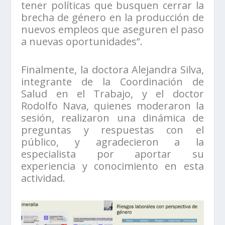
tener políticas que busquen cerrar la
brecha de género en la producción de
nuevos empleos que aseguren el paso
a nuevas oportunidades”.
Finalmente, la doctora Alejandra Silva,
integrante de la Coordinación de
Salud en el Trabajo, y el doctor
Rodolfo Nava, quienes moderaron la
sesión, realizaron una dinámica de
preguntas y respuestas con el
público, y agradecieron a la
especialista por aportar su
experiencia y conocimiento en esta
actividad.