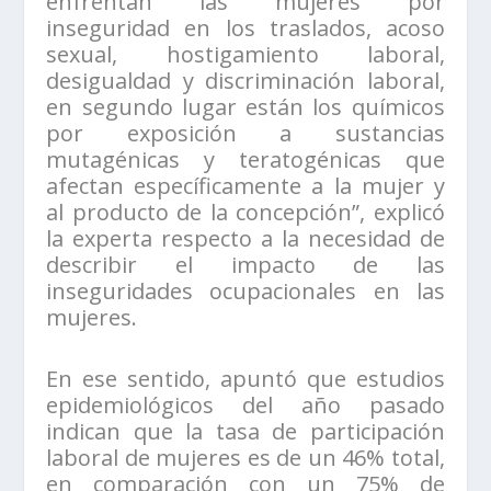
enfrentan las mujeres por
inseguridad en los traslados, acoso
sexual, hostigamiento laboral,
desigualdad y discriminación laboral,
en segundo lugar están los químicos
por exposición a sustancias
mutagénicas y teratogénicas que
afectan específicamente a la mujer y
al producto de la concepción”, explicó
la experta respecto a la necesidad de
describir el impacto de las
inseguridades ocupacionales en las
mujeres.
En ese sentido, apuntó que estudios
epidemiológicos del año pasado
indican que la tasa de participación
laboral de mujeres es de un 46% total,
en comparación con un 75% de