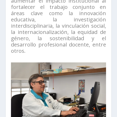
aumentar el impacto institucional al
fortalecer el trabajo conjunto en
áreas clave como la innovación
educativa, la investigación
interdisciplinaria, la vinculación social,
la internacionalización, la equidad de
género, la sostenibilidad y el
desarrollo profesional docente, entre
otros.