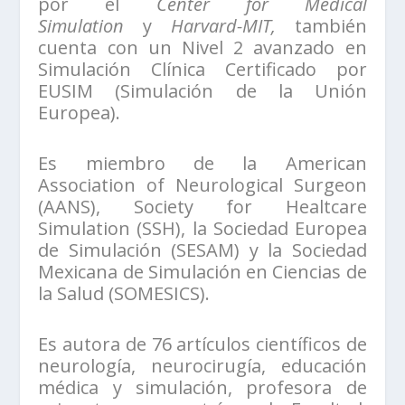
por el
Center for Medical
Simulation
y
Harvard-MIT,
también
cuenta con un
Nivel 2 avanzado en
Simulación Clínica Certificado por
EUSIM (Simulación de la Unión
Europea).
Es miembro de la American
Association of Neurological Surgeon
(AANS), Society for Healtcare
Simulation (SSH), la Sociedad Europea
de Simulación (SESAM) y la Sociedad
Mexicana de Simulación en Ciencias de
la Salud (SOMESICS).
Es autora de 76 artículos científicos de
neurología, neurocirugía, educación
médica y simulación, profesora de