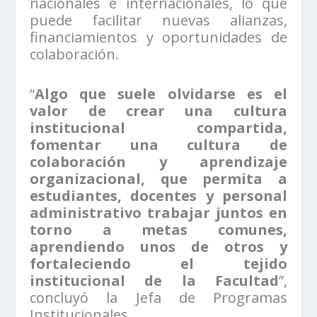
nacionales e internacionales, lo que
puede facilitar nuevas alianzas,
financiamientos y oportunidades de
colaboración.
“
Algo que suele olvidarse es el
valor de crear una cultura
institucional compartida,
fomentar una cultura de
colaboración y aprendizaje
organizacional, que permita a
estudiantes, docentes y personal
administrativo trabajar juntos en
torno a metas comunes,
aprendiendo unos de otros y
fortaleciendo el tejido
institucional de la Facultad
”,
concluyó la Jefa de Programas
Institucionales.