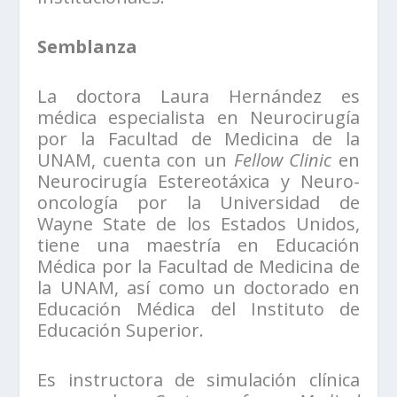
Semblanza
La doctora Laura Hernández es
médica especialista en Neurocirugía
por la Facultad de Medicina de la
UNAM, cuenta con un
Fellow Clinic
en
Neurocirugía Estereotáxica y Neuro-
oncología por la Universidad de
Wayne State de los Estados Unidos,
tiene una maestría en Educación
Médica por la Facultad de Medicina de
la UNAM, así como un doctorado en
Educación Médica del Instituto de
Educación Superior.
Es instructora de simulación clínica