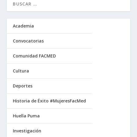
Academia
Convocatorias
Comunidad FACMED
Cultura
Deportes
Historia de Éxito #MujeresFacMed
Huella Puma
Investigación