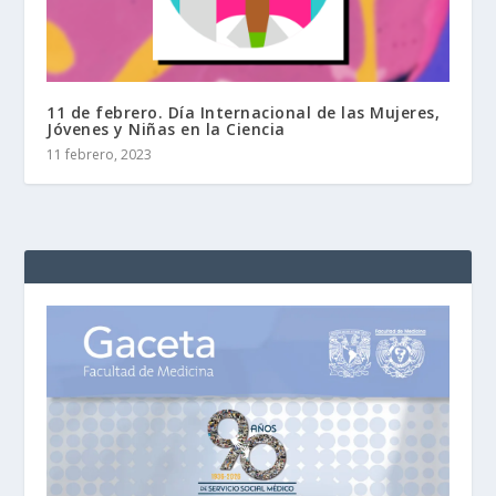
11 de febrero. Día Internacional de las Mujeres,
Jóvenes y Niñas en la Ciencia
11 febrero, 2023