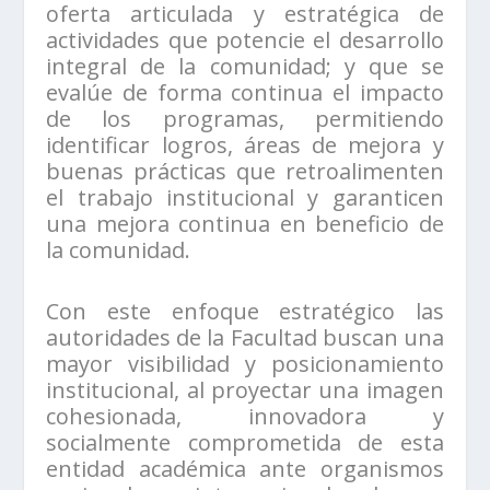
oferta articulada y estratégica de
actividades que potencie el desarrollo
integral de la comunidad; y que se
evalúe de forma continua el impacto
de los programas, permitiendo
identificar logros, áreas de mejora y
buenas prácticas que retroalimenten
el trabajo institucional y garanticen
una mejora continua en beneficio de
la comunidad.
Con este enfoque estratégico las
autoridades de la Facultad buscan una
mayor visibilidad y posicionamiento
institucional, al proyectar una imagen
cohesionada, innovadora y
socialmente comprometida de esta
entidad académica ante organismos