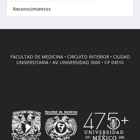
Reconocimientos
FACULTAD DE MEDICINA • CIRCUITO INTERIOR • CIUDAD
UNIVERSITARIA • AV. UNIVERSIDAD 3000 • CP 04510