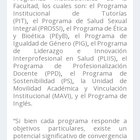
Facultad, los cuales son: el
Programa
Institucional de Tutorías
(PIT)
,
el
Programa de Salud Sexual
Integral (PROSSI)
,
el
Programa de Ética
y Bioética (PEyB)
,
el
Programa de
Igualdad de Género (PIG)
,
el Programa
de Liderazgo e Innovación
Interprofesional en Salud (PLIIS)
,
el
Programa de Profesionalización
Docente (PPD)
,
el
Programa de
Sostenibilidad (PS)
,
la Unidad de
Movilidad Académica y Vinculación
Institucional (MAVI), y el Programa de
Inglés.
“Si bien cada programa responde a
objetivos particulares, existe un
potencial significativo de convergencia