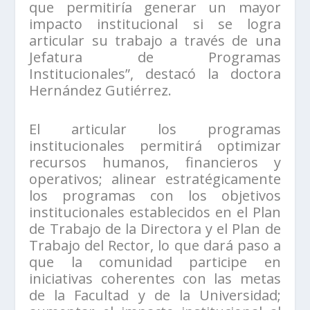
que permitiría generar un mayor
impacto institucional si se logra
articular su trabajo a través de una
Jefatura de Programas
Institucionales”, destacó la doctora
Hernández Gutiérrez.
El articular los programas
institucionales permitirá optimizar
recursos humanos, financieros y
operativos; alinear estratégicamente
los programas con los objetivos
institucionales establecidos en el Plan
de Trabajo de la Directora y el Plan de
Trabajo del Rector, lo que dará paso a
que la comunidad participe en
iniciativas coherentes con las metas
de la Facultad y de la Universidad;