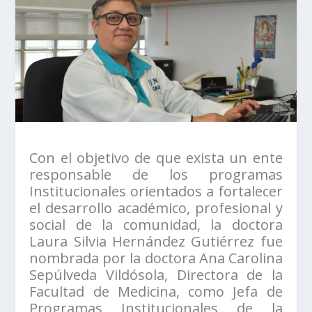
Con el objetivo de que exista un ente
responsable de los programas
Institucionales orientados a fortalecer
el desarrollo académico, profesional y
social de la comunidad, la doctora
Laura Silvia Hernández Gutiérrez fue
nombrada por la doctora Ana Carolina
Sepúlveda Vildósola, Directora de la
Facultad de Medicina, como Jefa de
Programas Institucionales de la