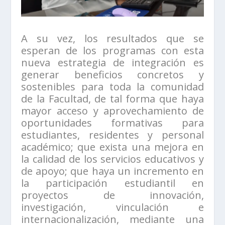
A su vez, los resultados que se
esperan de los programas con esta
nueva estrategia de integración es
generar beneficios concretos y
sostenibles para toda la comunidad
de la Facultad, de tal forma que haya
mayor acceso y aprovechamiento de
oportunidades formativas para
estudiantes, residentes y personal
académico; que exista una mejora en
la calidad de los servicios educativos y
de apoyo; que haya un incremento en
la participación estudiantil en
proyectos de innovación,
investigación, vinculación e
internacionalización, mediante una