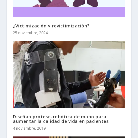
¿Victimización y revictimización?
25 noviembre, 2024
Diseñan prótesis robótica de mano para
aumentar la calidad de vida en pacientes
4 noviembre, 2019