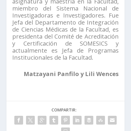
asignatura y maestría en la Facultad,
miembro del Sistema Nacional de
Investigadoras e Investigadores. Fue
Jefa del Departamento de Integración
de Ciencias Médicas de la Facultad, es
presidenta del Comité de Acreditación
y Certificación de SOMESICS y
actualmente es Jefa de Programas
Institucionales de la Facultad.
Matzayani Panfilo y Lili Wences
COMPARTIR: