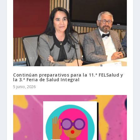
Continúan preparativos para la 11.ª FELSalud y
la 3.ª Feria de Salud Integral
5 junio, 2026