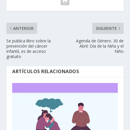
ANTERIOR
SIGUIENTE
Se publica libro sobre la
Agenda de Género. 30 de
prevención del cáncer
Abril: Día de la Niña y el
infantil, es de acceso
Niño
gratuito
ARTÍCULOS RELACIONADOS