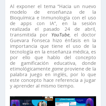
Al exponer el tema “Hacia un nuevo
modelo de enseñanza de la
Bioquímica e Inmunología con el uso
de apps con IA”, en la sesión
realizada el pasado 24 de abril,
transmitida por
YouTube
,
el doctor
Guevara Fonseca hizo énfasis en la
importancia que tiene el uso de la
tecnología en la enseñanza médica, es
por ello que hablo del concepto
de gamificación educativa, donde
etimológicamente
game
proviene de la
palabra juego en inglés, por lo que
este concepto hace referencia a jugar
y aprender al mismo tiempo.