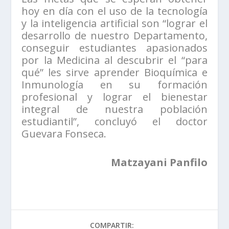
hoy en día con el uso de la tecnología
y la inteligencia artificial son “lograr el
desarrollo de nuestro Departamento,
conseguir estudiantes apasionados
por la Medicina al descubrir el “para
qué” les sirve aprender Bioquímica e
Inmunología en su formación
profesional y lograr el bienestar
integral de nuestra población
estudiantil”, concluyó el doctor
Guevara Fonseca.
Matzayani Panfilo
COMPARTIR: