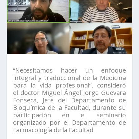
“Necesitamos hacer un enfoque
integral y traduccional de la Medicina
para la vida profesional”, consideró
el doctor Miguel Ángel Jorge Guevara
Fonseca, Jefe del Departamento de
Bioquímica de la Facultad, durante su
participación en el seminario
organizado por el Departamento de
Farmacología de la Facultad.