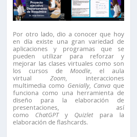
Por otro lado, dio a conocer que hoy
en día existe una gran variedad de
aplicaciones y programas que se
pueden utilizar para reforzar y
mejorar las clases virtuales como son
los cursos de
Moodle
, el aula
virtual
Zoom
, interacciones
multimedia como
Genially
,
Canva
que
funciona como una herramienta de
diseño para la elaboración de
presentaciones, así
como
ChatGPT
y
Quizlet
para la
elaboración de flashcards.