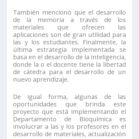
También mencionó que el desarrollo
de la memoria a través de los
materiales que ofrecen las
aplicaciones son de gran utilidad para
las y los estudiantes. Finalmente, la
última estrategia implementada se
basa en el desarrollo de la inteligencia,
donde la o el docente tiene la libertad
de cátedra para el desarrollo de un
nuevo aprendizaje.
De igual forma, algunas de las
oportunidades que brinda este
proyecto que está implementando el
Departamento de Bioquímica es
involucrar a las y los profesores en el
desarrollo de materiales, actualización