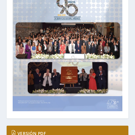
VERSIÓN PDF