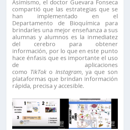
Asimismo, el doctor Guevara Fonseca
compartió que las estrategias que se
han implementado en el
Departamento de Bioquímica para
brindarles una mejor enseñanza a sus
alumnas y alumnos es la inmediatez
del cerebro para obtener
información, por lo que en este punto
hace énfasis que es importante el uso
de aplicaciones
como
TikTok
o
Instagram
, ya que son
plataformas que brindan información
rápida, precisa y accesible.