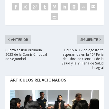
ANTERIOR
SIGUIENTE
Cuarta sesión ordinaria
Del 15 al 17 de agosto te
2025 de la Comisión Local
esperamos en la 10ª Feria
de Seguridad
del Libro de Ciencias de la
Salud y la 2ª Feria de Salud
Integral
ARTÍCULOS RELACIONADOS