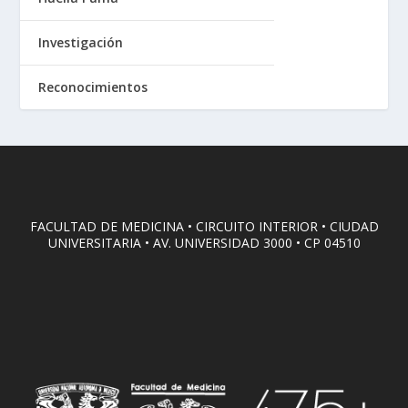
Investigación
Reconocimientos
FACULTAD DE MEDICINA • CIRCUITO INTERIOR • CIUDAD
UNIVERSITARIA • AV. UNIVERSIDAD 3000 • CP 04510