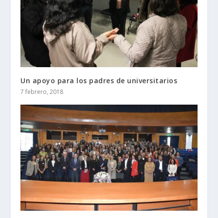
Un apoyo para los padres de universitarios
7 febrero, 2018