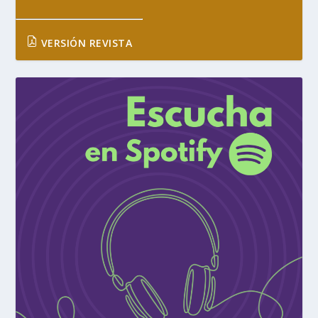
VERSIÓN REVISTA