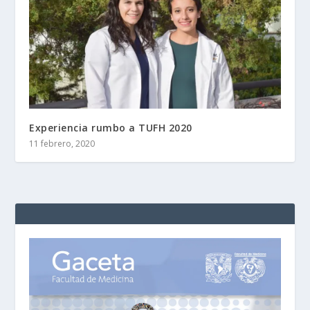
Experiencia rumbo a TUFH 2020
11 febrero, 2020