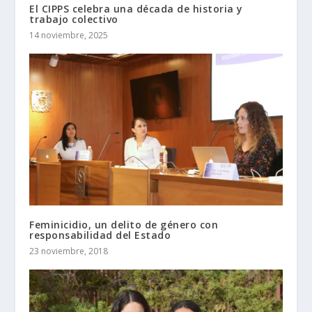
El CIPPS celebra una década de historia y
trabajo colectivo
14 noviembre, 2025
Feminicidio, un delito de género con
responsabilidad del Estado
23 noviembre, 2018