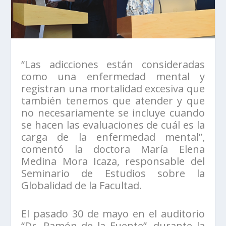
“Las adicciones están consideradas
como una enfermedad mental y
registran una mortalidad excesiva que
también tenemos que atender y que
no necesariamente se incluye cuando
se hacen las evaluaciones de cuál es la
carga de la enfermedad mental”,
comentó la doctora María Elena
Medina Mora Icaza, responsable del
Seminario de Estudios sobre la
Globalidad de la Facultad.
El pasado 30 de mayo en el auditorio
“Dr. Ramón de la Fuente”, durante la