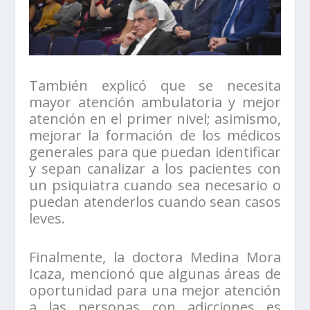
También explicó que se necesita
mayor atención ambulatoria y mejor
atención en el primer nivel; asimismo,
mejorar la formación de los médicos
generales para que puedan identificar
y sepan canalizar a los pacientes con
un psiquiatra cuando sea necesario o
puedan atenderlos cuando sean casos
leves.
Finalmente, la doctora Medina Mora
Icaza, mencionó que algunas áreas de
oportunidad para una mejor atención
a las personas con adicciones es