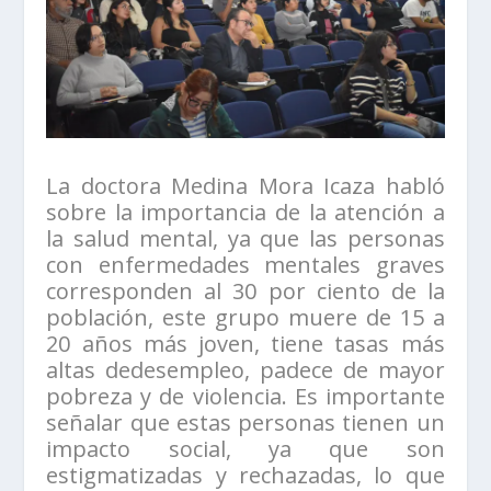
La doctora Medina Mora Icaza habló
sobre la importancia de la atención a
la salud mental, ya que las personas
con enfermedades mentales graves
corresponden al 30 por ciento de la
población, este grupo muere de 15 a
20 años más joven, tiene tasas más
altas dedesempleo, padece de mayor
pobreza y de violencia. Es importante
señalar que estas personas tienen un
impacto social, ya que son
estigmatizadas y rechazadas, lo que