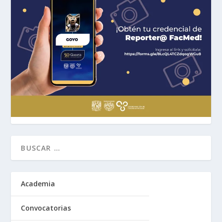
Academia
Convocatorias