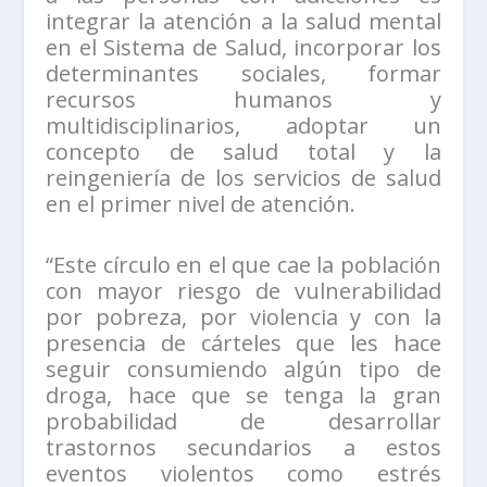
integrar la atención a la salud mental
en el Sistema de Salud, incorporar los
determinantes sociales, formar
recursos humanos y
multidisciplinarios, adoptar un
concepto de salud total y la
reingeniería de los servicios de salud
en el primer nivel de atención.
“Este círculo en el que cae la población
con mayor riesgo de vulnerabilidad
por pobreza, por violencia y con la
presencia de cárteles que les hace
seguir consumiendo algún tipo de
droga, hace que se tenga la gran
probabilidad de desarrollar
trastornos secundarios a estos
eventos violentos como estrés