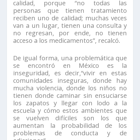
calidad, porque “no todas las
personas que tienen tratamiento
reciben uno de calidad; muchas veces
van a un lugar, tienen una consulta y
no regresan, por ende, no tienen
acceso a los medicamentos”, recalcó.
De igual forma, una problemática que
se encontró en México es la
inseguridad, es decir,“vivir en estas
comunidades inseguras, donde hay
mucha violencia, donde los niños no
tienen donde caminar sin ensuciarse
los zapatos y llegar con lodo a la
escuela y cómo estos ambientes que
se vuelven difíciles son los que
aumentan la probabilidad de los
problemas de conducta y de