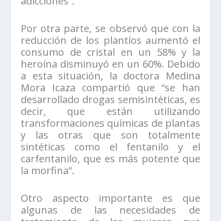
adicciones”.
Por otra parte, se observó que con la
reducción de los plantíos aumentó el
consumo de cristal en un 58% y la
heroína disminuyó en un 60%. Debido
a esta situación, la doctora Medina
Mora Icaza compartió que “se han
desarrollado drogas semisintéticas, es
decir, que están utilizando
transformaciones químicas de plantas
y las otras que son totalmente
sintéticas como el fentanilo y el
carfentanilo, que es más potente que
la morfina”.
Otro aspecto importante es que
algunas de las necesidades de