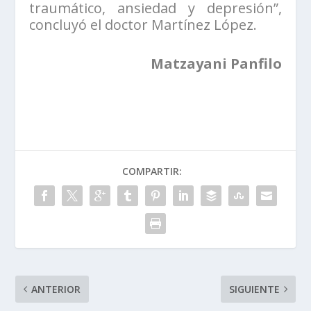
traumático, ansiedad y depresión”,
concluyó el doctor Martínez López.
Matzayani Panfilo
COMPARTIR:
ANTERIOR
SIGUIENTE