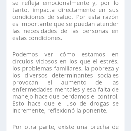
se refleja emocionalmente y, por lo
tanto, impacta directamente en sus
condiciones de salud. Por esta razón
es importante que se puedan atender
las necesidades de las personas en
estas condiciones.
Podemos ver cómo estamos en
círculos viciosos en los que el estrés,
los problemas familiares, la pobreza y
los diversos determinantes sociales
provocan el aumento de las
enfermedades mentales y esa falta de
manejo hace que perdamos el control.
Esto hace que el uso de drogas se
incremente, reflexionó la ponente.
Por otra parte, existe una brecha de