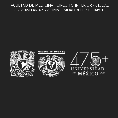
FACULTAD DE MEDICINA • CIRCUITO INTERIOR • CIUDAD
UNIVERSITARIA • AV. UNIVERSIDAD 3000 • CP 04510