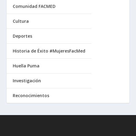
Comunidad FACMED
Cultura
Deportes
Historia de Éxito #MujeresFacMed
Huella Puma
Investigación
Reconocimientos