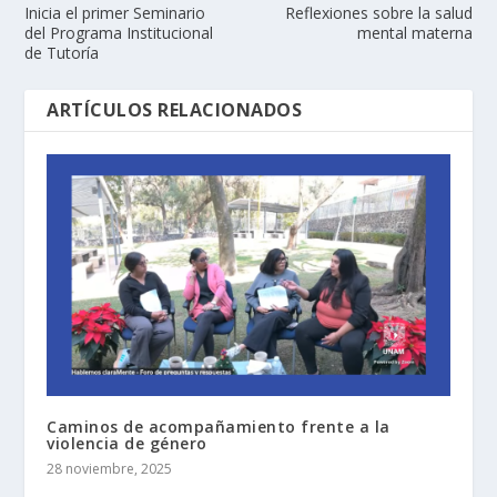
Inicia el primer Seminario
Reflexiones sobre la salud
del Programa Institucional
mental materna
de Tutoría
ARTÍCULOS RELACIONADOS
Caminos de acompañamiento frente a la
violencia de género
28 noviembre, 2025