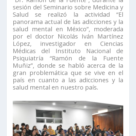
sesión del Seminario sobre Medicina y
Salud se realizó la actividad “El
panorama actual de las adicciones y la
salud mental en México”, moderada
por el doctor Nicolás Iván Martínez
López, investigador en Ciencias
Médicas del Instituto Nacional de
Psiquiatría “Ramón de la Fuente
Muñiz”, donde se habló acerca de la
gran problemática que se vive en el
país en cuanto a las adicciones y la
salud mental en nuestro país.