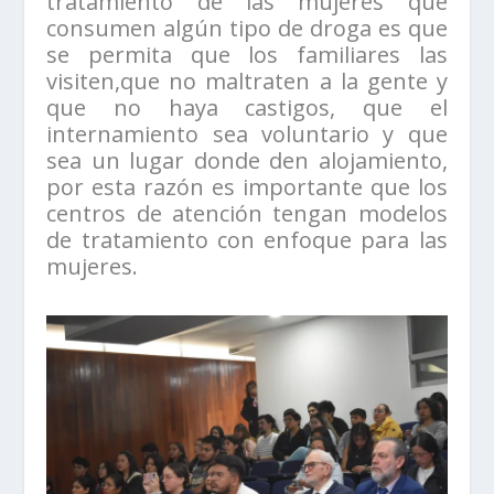
tratamiento de las mujeres que
consumen algún tipo de droga es que
se permita que los familiares las
visiten,que no maltraten a la gente y
que no haya castigos, que el
internamiento sea voluntario y que
sea un lugar donde den alojamiento,
por esta razón es importante que los
centros de atención tengan modelos
de tratamiento con enfoque para las
mujeres.