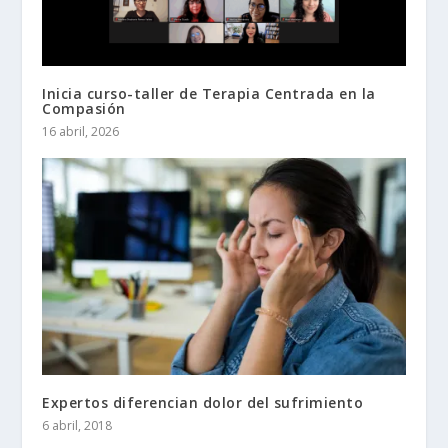
Inicia curso-taller de Terapia Centrada en la
Compasión
16 abril, 2026
Expertos diferencian dolor del sufrimiento
6 abril, 2018