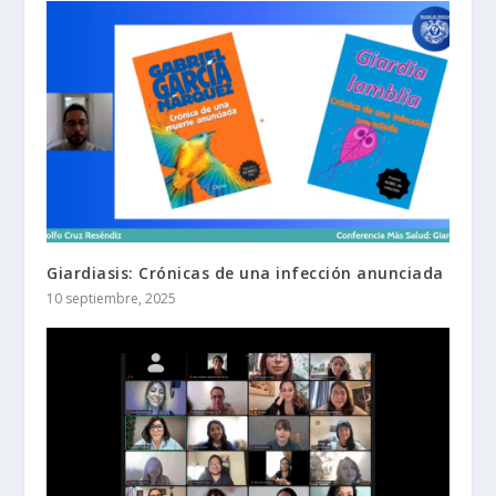
Giardiasis: Crónicas de una infección anunciada
10 septiembre, 2025