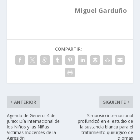
Miguel Garduño
COMPARTIR:
ANTERIOR
SIGUIENTE
Agenda de Género. 4 de
Simposio internacional
junio: Día Internacional de
profundizó en el estudio de
los Niños y las Niñas
la sustancia blanca para el
Víctimas Inocentes de la
tratamiento quirúrgico de
Agresión
gliomas