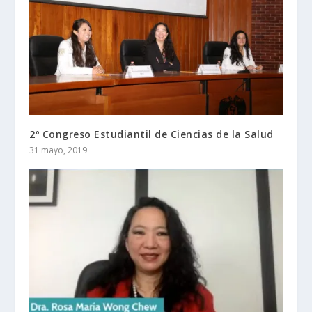
2º Congreso Estudiantil de Ciencias de la Salud
31 mayo, 2019