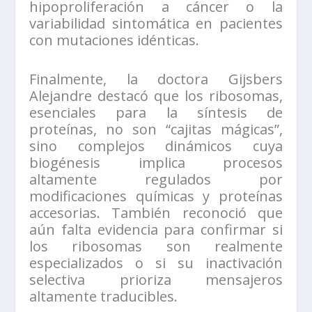
hipoproliferación a cáncer o la
variabilidad sintomática en pacientes
con mutaciones idénticas.
Finalmente, la doctora Gijsbers
Alejandre destacó que los ribosomas,
esenciales para la síntesis de
proteínas, no son “cajitas mágicas”,
sino complejos dinámicos cuya
biogénesis implica procesos
altamente regulados por
modificaciones químicas y proteínas
accesorias. También reconoció que
aún falta evidencia para confirmar si
los ribosomas son realmente
especializados o si su inactivación
selectiva prioriza mensajeros
altamente traducibles.