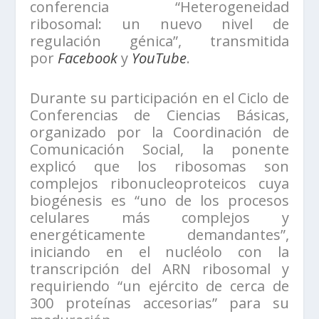
conferencia “Heterogeneidad
ribosomal: un nuevo nivel de
regulación génica”, transmitida
por
Facebook
y
YouTube
.
Durante su participación en el Ciclo de
Conferencias de Ciencias Básicas,
organizado por la Coordinación de
Comunicación Social, la ponente
explicó que los ribosomas son
complejos ribonucleoproteicos cuya
biogénesis es “uno de los procesos
celulares más complejos y
energéticamente demandantes”,
iniciando en el nucléolo con la
transcripción del ARN ribosomal y
requiriendo “un ejército de cerca de
300 proteínas accesorias” para su