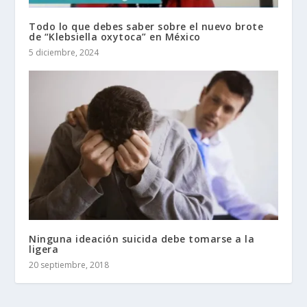
Todo lo que debes saber sobre el nuevo brote
de “Klebsiella oxytoca” en México
5 diciembre, 2024
Ninguna ideación suicida debe tomarse a la
ligera
20 septiembre, 2018