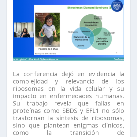
La conferencia dejó en evidencia la
complejidad y relevancia de los
ribosomas en la vida celular y su
impacto en enfermedades humanas.
Su trabajo revela que fallas en
proteínas como SBDS y EFL1 no sólo
trastornan la síntesis de ribosomas,
sino que plantean enigmas clínicos,
como la transición de