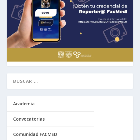
Academia
Convocatorias
Comunidad FACMED