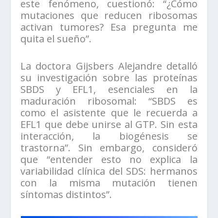
este fenómeno, cuestionó: “¿Cómo
mutaciones que reducen ribosomas
activan tumores? Esa pregunta me
quita el sueño”.
La doctora Gijsbers Alejandre detalló
su investigación sobre las proteínas
SBDS y EFL1, esenciales en la
maduración ribosomal: “SBDS es
como el asistente que le recuerda a
EFL1 que debe unirse al GTP. Sin esta
interacción, la biogénesis se
trastorna”. Sin embargo, consideró
que “entender esto no explica la
variabilidad clínica del SDS: hermanos
con la misma mutación tienen
síntomas distintos”.