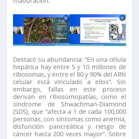
maduración.
Destacó su abundancia: “En una célula
hepática hay entre 5 y 10 millones de
ribosomas, y entre el 80 y 90% del ARN
celular está vinculado a ellos”. Sin
embargo, fallas en este proceso
derivan en ribosomopatías, como el
síndrome de Shwachman-Diamond
(SDS), que “afecta a 1 de cada 100,000
personas, con síntomas como anemia,
disfunción pancreática y riesgo de
cáncer hasta 200 veces mayor”. Sobre