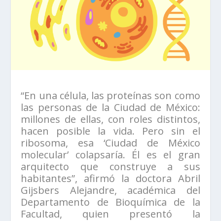
“En una célula, las proteínas son como
las personas de la Ciudad de México:
millones de ellas, con roles distintos,
hacen posible la vida. Pero sin el
ribosoma, esa ‘Ciudad de México
molecular’ colapsaría. Él es el gran
arquitecto que construye a sus
habitantes”, afirmó la doctora Abril
Gijsbers Alejandre, académica del
Departamento de Bioquímica de la
Facultad, quien presentó la