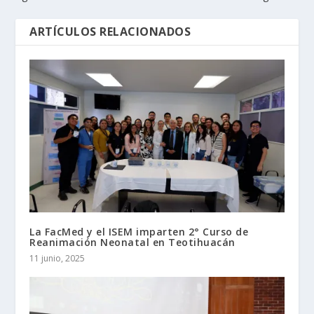
ARTÍCULOS RELACIONADOS
La FacMed y el ISEM imparten 2° Curso de
Reanimación Neonatal en Teotihuacán
11 junio, 2025